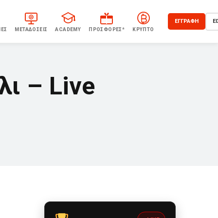
ΕΓΓΡΑΦΗ
Ε
ΙΕΣ
ΜΕΤΑΔΟΣΕΙΣ
ACADEMY
ΠΡΟΣΦΟΡΕΣ*
ΚΡΥΠΤΟ
ι – Live