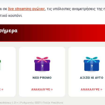
αι σε
live streaming αγώνες
, τις υπόλοιπες αναμετρήσεις της 
τικό κουπόνι.
 σήμερα
?
?
ΝΈΟ PROMO
ΑΞΊΖΕΙ ΚΙ ΑΥΤΌ
Ε
ΑΝΑΚΆΛΥΨΕ
ΑΝΑΚΆΛΥΨΕ
οθέσεις | 21+ | Ρυθμιστής ΕΕΕΠ | Παίξε Υπεύθυνα