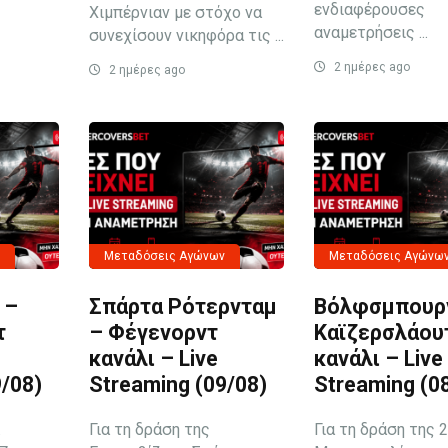
ενδιαφέρουσες
Χιμπέρνιαν με στόχο να
αναμετρήσεις ...
συνεχίσουν νικηφόρα τις ...
2 ημέρες ago
2 ημέρες ago
Μεταδόσεις Αγώνων
Μεταδόσεις Αγώνω
 –
Σπάρτα Ρότερνταμ
Βόλφσμπουρ
τ
– Φέγενορντ
Καϊζερσλάου
κανάλι – Live
κανάλι – Live
9/08)
Streaming (09/08)
Streaming (0
.
Για τη δράση της
Για τη δράση της 2