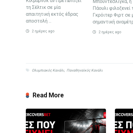
Κιλμάρνοκ αντιμετωπίζει
Μπουντεσλίγκα, η
τη Σέλτικ σε μία
Πάουλι φιλοξενεί 
απαιτητική εκτός έδρας
Γκρόιτερ Φιρτ σε 
αποστολή ...
σημαντική αναμέτρη
2 ημέρες ago
2 ημέρες ago
Ολυμπιακός Κανάλι
,
Παναθηναϊκός Κανάλι
Read More