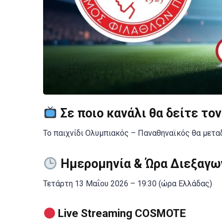
Σε ποιο κανάλι θα δείτε το
Το παιχνίδι Ολυμπιακός – Παναθηναϊκός θα μετ
Ημερομηνία & Ώρα Διεξαγω
Τετάρτη 13 Μαΐου 2026 – 19:30 (ώρα Ελλάδας)
Live Streaming COSMOTE