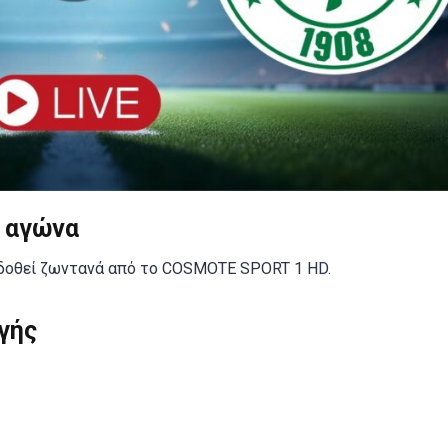
ν αγώνα
αδοθεί ζωντανά από το COSMOTE SPORT 1 HD.
γής