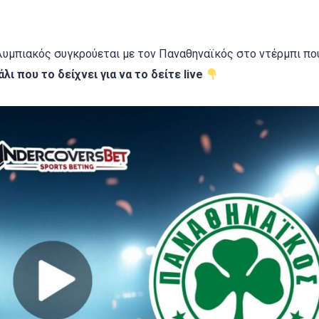
 Ολυμπιακός συγκρούεται με τον Παναθηναϊκός στο ντέρμπι πο
λι που το δείχνει για να το δείτε live