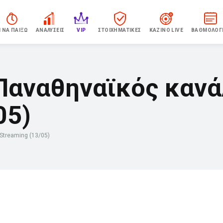
Ι ΝΑ ΠΑΙΞΩ
ΑΝΑΛΥΣΕΙΣ
VIP
ΣΤΟΙΧΗΜΑΤΙΚΕΣ
KAZINO LIVE
ΒΑΘΜΟΛΟΓ
αναθηναϊκός κανάλ
05)
Streaming (13/05)