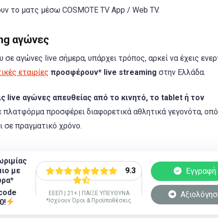
υν το ματς μέσω COSMOTE TV App / Web TV.
ing αγώνες
σε αγώνες live σήμερα, υπάρχει τρόπος, αρκεί να έχεις ενερ
ικές εταιρίες
προσφέρουν* live streaming
στην Ελλάδα.
ς live αγώνες απευθείας από το κινητό, το tablet ή τον
θε πλατφόρμα προσφέρει διαφορετικά αθλητικά γεγονότα, οπ
οι σε πραγματικό χρόνο.
ωριμίας
μιο με
9.3
Εγγραφή
ώρα*
code
Αξιολόγησ
ΕΕΕΠ | 21+ | ΠΑΙΞΕ ΥΠΕΥΘΥΝΑ
*Ισχύουν Όροι & Προϋποθέσεις
0!