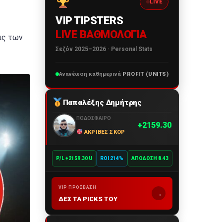
LIVE
VIP TIPSTERS
LIVE ΒΑΘΜΟΛΟΓΊΑ
ις των
Σεζόν 2025–2026 · Personal Stats
Ανανέωση καθημερινά
PROFIT (UNITS)
Παπαλέξης Δημήτρης
ΠΟΔΌΣΦΑΙΡΟ
2159.30
ΑΚΡΙΒΈΣ ΣΚΟΡ
P/L +2159.30 U
ROI 214%
ΑΠΌΔΟΣΗ 8.43
VIP ΠΡΌΣΒΑΣΗ
→
ΔΕΣ ΤΑ PICKS ΤΟΥ