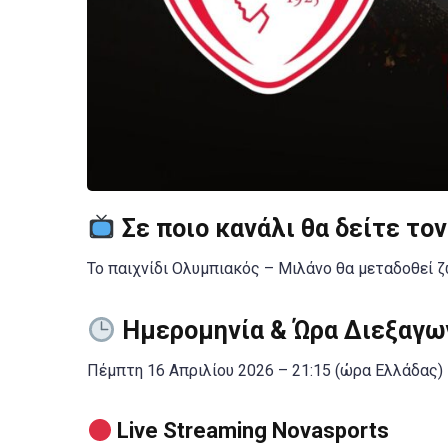
Σε ποιο κανάλι θα δείτε το
Το παιχνίδι Ολυμπιακός – Μιλάνο θα μεταδοθεί ζ
Ημερομηνία & Ώρα Διεξαγω
Πέμπτη 16 Απριλίου 2026 – 21:15 (ώρα Ελλάδας)
Live Streaming Novasports