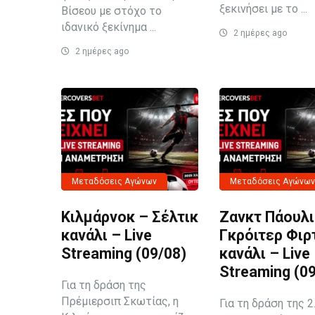
ξεκινήσει με το ...
Βίσεου με στόχο το
ιδανικό ξεκίνημα ...
2 ημέρες ago
2 ημέρες ago
Μεταδόσεις Αγώνων
Μεταδόσεις Αγώνων
Κιλμάρνοκ – Σέλτικ
Ζανκτ Πάουλι
κανάλι – Live
Γκρόιτερ Φιρ
Streaming (09/08)
κανάλι – Live
Streaming (0
Για τη δράση της
Πρέμιερσιπ Σκωτίας, η
Για τη δράση της 2