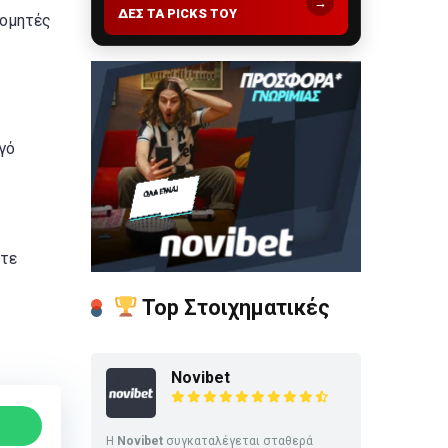
→
ΔΕΣ ΤΑ PICKS ΤΟΥ
ρομητές
γό
ότε
Top Στοιχηματικές
Novibet
Η
Novibet
συγκαταλέγεται σταθερά