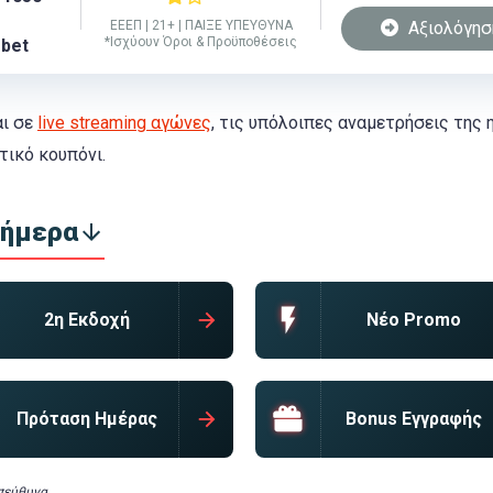
Αξιολόγησ
ΕΕΕΠ | 21+ | ΠΑΙΞΕ ΥΠΕΥΘΥΝΑ
*Ισχύουν Όροι & Προϋποθέσεις
gbet
αι σε
live streaming αγώνες
, τις υπόλοιπες αναμετρήσεις της 
τικό κουπόνι.
σήμερα
2η Εκδοχή
Νέο Promo
Πρόταση Ημέρας
Bonus Εγγραφής
Υπεύθυνα