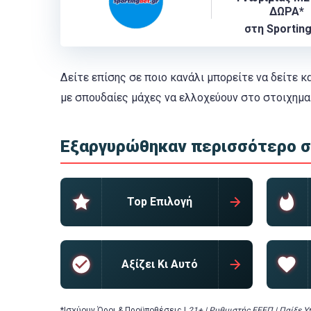
ΔΩΡΑ*
στη Sportin
Δείτε επίσης σε ποιο κανάλι μπορείτε να δείτε κ
με σπουδαίες μάχες να ελλοχεύουν στο στοιχημα
Εξαργυρώθηκαν περισσότερο 
Top Επιλογή
Αξίζει Κι Αυτό
*Ισχύουν Όροι & Προϋποθέσεις |
21+ | Ρυθμιστής ΕΕΕΠ | Παίξε 