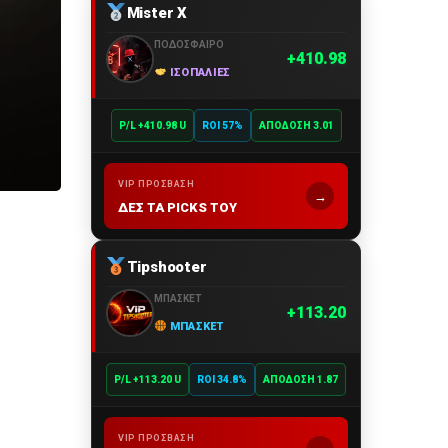
Mister X
ΠΟΔΌΣΦΑΙΡΟ
410.98
ΙΣΟΠΑΛΊΕΣ
P/L +410.98 U
ROI 57%
ΑΠΌΔΟΣΗ 3.01
VIP ΠΡΌΣΒΑΣΗ
→
ΔΕΣ ΤΑ PICKS ΤΟΥ
Tipshooter
ΜΠΆΣΚΕΤ
113.20
ΜΠΆΣΚΕΤ
P/L +113.20 U
ROI 34.8%
ΑΠΌΔΟΣΗ 1.87
VIP ΠΡΌΣΒΑΣΗ