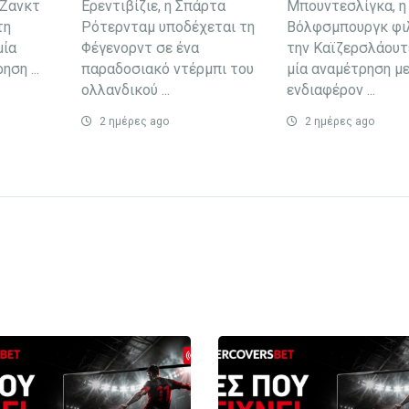
 Ζανκτ
Ερεντιβίζιε, η Σπάρτα
Μπουντεσλίγκα, η
τη
Ρότερνταμ υποδέχεται τη
Βόλφσμπουργκ φι
μία
Φέγενορντ σε ένα
την Καϊζερσλάουτ
ση ...
παραδοσιακό ντέρμπι του
μία αναμέτρηση μ
ολλανδικού ...
ενδιαφέρον ...
2 ημέρες ago
2 ημέρες ago