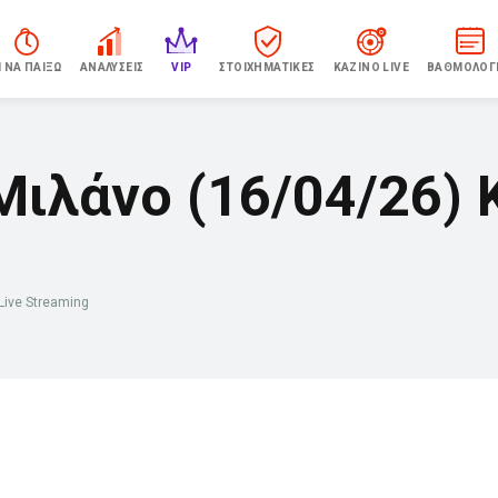
Ι ΝΑ ΠΑΙΞΩ
ΑΝΑΛΥΣΕΙΣ
VIP
ΣΤΟΙΧΗΜΑΤΙΚΕΣ
KAZINO LIVE
ΒΑΘΜΟΛΟΓ
ιλάνο (16/04/26) Κ
Live Streaming