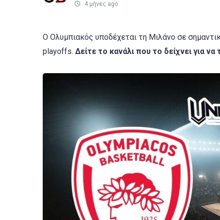
4 μήνες ago
Ο Ολυμπιακός υποδέχεται τη Μιλάνο σε σημαντικ
playoffs.
Δείτε το κανάλι που το δείχνει για να 