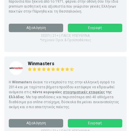
παρουσία που ξεκινά από το 1971, φέρνει στην οθόνη σου την ίδια
premium αισθητική και αξιοπιστία που γνώρισαν γενιές Ελλήνων
παικτών στην Πάρνηθα και τη Θεσσαλονίκη.
Αξιολόγηση
Εγγραφή
ΕΕΕΠ | 21+ | ΠΑΙΞΕ ΥΠΕΥΘΥΝΑ
*Ισχύουν Όροι & Προϋποθέσεις
Winmasters
Η
Winmasters
έκανε το ντεμπούτο της στην ελληνική αγορά το
2014 και με ταχύτατα βήματα προόδου κατάφερε να εδραιωθεί
ανάμεσα στις
πέντε κορυφαίες
στοιχηματικές εταιρείες
της
Ελλάδας.
Με top αποδόσεις και περισσότερα από 40 αθλήματα
διαθέσιμα για online στοίχημα, δύσκολα θα μείνει ανικανοποίητος
ακόμη και ο πιο απαιτητικός παίκτης.
Αξιολόγηση
Εγγραφή