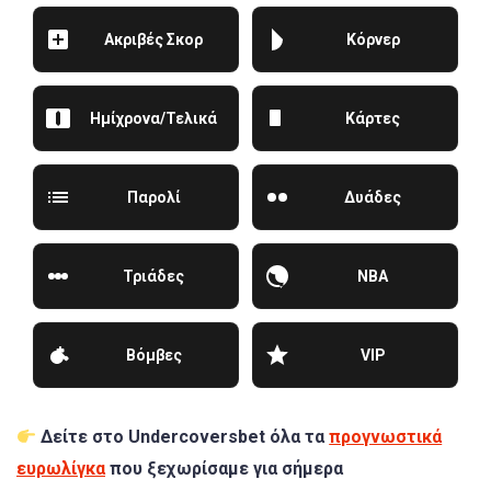
Ακριβές Σκορ
Κόρνερ
Ημίχρονα/Τελικά
Κάρτες
Παρολί
Δυάδες
Τριάδες
NBA
Βόμβες
VIP
Δείτε στο Undercoversbet όλα τα
προγνωστικά
ευρωλίγκα
που ξεχωρίσαμε για σήμερα