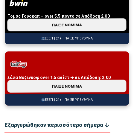
Τομας Γουοκαπ – over 5.5 ποντο
σε Aπόδοση
2.00
ΠΑΙΞΕ ΝΟΜΙΜΑ
ΕΕΕΠ | 21+ | ΠΑΙΞΕ ΥΠΕΥΘΥΝΑ
Σάσα Βεζενκοφ over 1.5 ασίστ
➔
σε Απόδοση: 2.00
ΠΑΙΞΕ ΝΟΜΙΜΑ
ΕΕΕΠ | 21+ | ΠΑΙΞΕ ΥΠΕΥΘΥΝΑ
Εξαργυρώθηκαν περισσότερο σήμερα