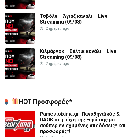
Τσβόλε – Άγιαξ κανάλι – Live
Streaming (09/08)
2 ημέρες ago
Κιλμάρνοκ – Σέλτικ κανάλι – Live
Streaming (09/08)
2 ημέρες ago
HOT Προσφορές*
Pamestoixima.gr: Παναθηναϊκός &
ΠΑΟΚ στη μάχη της Ευρώπης με
σούπερ ενισχυμένες αποδόσεις* και
προσφορές*!