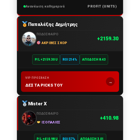
Ανανέωση καθημερινά
PROFIT (UNITS)
Παπαλέξης Δημήτρης
ΠΟΔΌΣΦΑΙΡΟ
2159.30
ΑΚΡΙΒΈΣ ΣΚΟΡ
P/L +2159.30 U
ROI 214%
ΑΠΌΔΟΣΗ 8.43
VIP ΠΡΌΣΒΑΣΗ
→
ΔΕΣ ΤΑ PICKS ΤΟΥ
Mister X
ΠΟΔΌΣΦΑΙΡΟ
410.98
ΙΣΟΠΑΛΊΕΣ
P/L +410.98 U
ROI 57%
ΑΠΌΔΟΣΗ 3.01