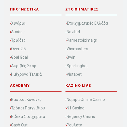
ΠΡΟΓΝΩΣΤΙΚΆ
ΣΤΟΙΧΗΜΑΤΙΚΈΣ
Χινάρια
Στοιχηματικές Ελλάδα
Δυάδες
Novibet
Τριάδες
Pamestoixima.gr
Over 2.5
Winmasters
Goal Goal
Bwin
Ακριβές Σκορ
Sportingbet
Ημίχρονα Τελικά
Vistabet
ACADEMY
KAZINO LIVE
Βασικοί Κανόνες
Νόμιμα Online Casino
Τρόποι Παιχνιδιού
N1 Casino
Ειδικά Στοιχήματα
Regency Casino
Cash Out
Ρουλέτα