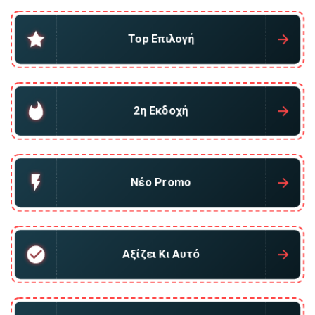
Top Επιλογή
2η Εκδοχή
Νέο Promo
Αξίζει Κι Αυτό