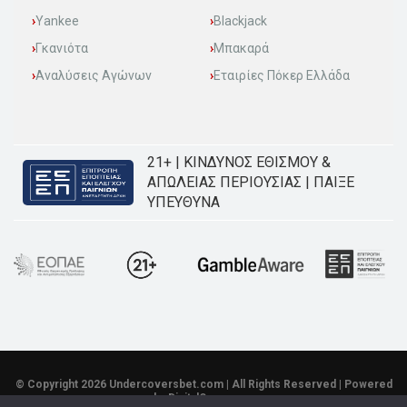
Yankee
Blackjack
Γκανιότα
Μπακαρά
Αναλύσεις Αγώνων
Εταιρίες Πόκερ Ελλάδα
21+ | ΚΙΝΔΥΝΟΣ ΕΘΙΣΜΟΥ &
ΑΠΩΛΕΙΑΣ ΠΕΡΙΟΥΣΙΑΣ | ΠΑΙΞΕ
ΥΠΕΥΘΥΝΑ
© Copyright 2026 Undercoversbet.com | All Rights Reserved | Powered
by
DigitalOwners.gr