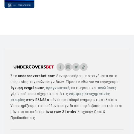
Στο
undercoversbet.com
δεν προσφέρουμε στοιχήματα ούτε
υπηρεσίες τυχερών παιχνιδιών. Είμαστε εδώ για να παρέχουμε
έγκυρη ενημέρωση
,
προγνωστικά
, εκτιμήσεις και
αναλύσεις
γύρω από το στοίχημα και από τις
νόμιμες στοιχηματικές
εταιρίες
στην Ελλάδα
, πάντα σε καθαρά ενημερωτικό πλαίσιο.
Υποστηρίζουμε το υπεύθυνο παιχνίδι και η πρόσβαση επιτρέπεται
μόνο σε επισκέπτες
άνω των 21 ετών
. *Ισχύουν Όροι &
Προϋποθέσεις