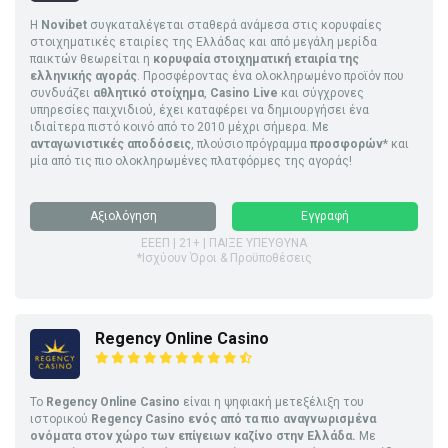
Η
Novibet
συγκαταλέγεται σταθερά ανάμεσα στις κορυφαίες
στοιχηματικές εταιρίες της Ελλάδας και από μεγάλη μερίδα
παικτών θεωρείται η
κορυφαία στοιχηματική εταιρία της
ελληνικής αγοράς
. Προσφέροντας ένα ολοκληρωμένο προϊόν που
συνδυάζει
αθλητικό στοίχημα
,
Casino Live
και σύγχρονες
υπηρεσίες παιχνιδιού, έχει καταφέρει να δημιουργήσει ένα
ιδιαίτερα πιστό κοινό από το 2010 μέχρι σήμερα. Με
ανταγωνιστικές αποδόσεις
, πλούσιο πρόγραμμα
προσφορών
* και
μία από τις πιο ολοκληρωμένες πλατφόρμες της αγοράς!
Αξιολόγηση
Εγγραφή
ΕΕΕΠ | 21+ | ΠΑΙΞΕ ΥΠΕΥΘΥΝΑ
*Ισχύουν Όροι & Προϋποθέσεις
Regency Online Casino
Το
Regency Online Casino
είναι η ψηφιακή μετεξέλιξη του
ιστορικού
Regency Casino ενός από τα πιο αναγνωρισμένα
ονόματα στον χώρο των επίγειων καζίνο στην Ελλάδα.
Με