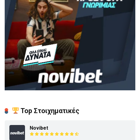
Top Στοιχηματικές
Novibet