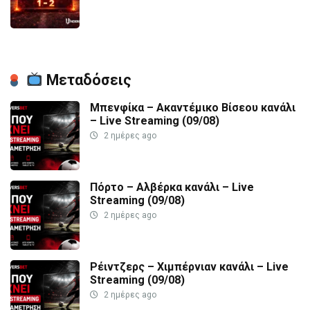
Μεταδόσεις
Μπενφίκα – Ακαντέμικο Βίσεου κανάλι
– Live Streaming (09/08)
2 ημέρες ago
Πόρτο – Αλβέρκα κανάλι – Live
Streaming (09/08)
2 ημέρες ago
Ρέιντζερς – Χιμπέρνιαν κανάλι – Live
Streaming (09/08)
2 ημέρες ago