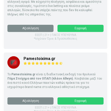
ελληνική αγορά. Με εύχρηστη πλοήγηση, ασφάλεια και αμεσότητα
στις συναλλαγές, τιμιότατο live betting και πλούσια γκάμα
επιλογών, δύσκολα θα υπάρξει παίκτης που δεν θα καλυφθεί
πλήρως από τις υπηρεσίες της.
Αξιολόγηση
Εγγραφή
ΕΕΕΠ | 21+ | ΠΑΙΞΕ ΥΠΕΥΘΥΝΑ
*Ισχύουν Όροι & Προϋποθέσεις
Pamestoixima.gr
Το
Pamestoixima.gr
είναι η διαδικτυακή εκδοχή του θρυλικού
Πάμε Στοίχημα από τον ΟΠΑΠ (πλέον Allwyn).
Κουβαλάει μαζί του
ένα πιστό κοινό Ελλήνων παικτών καθώς πρόκειται για το
ισχυρότερο brand name στο ελληνικό αθλητικό στοίχημα.
Αξιολόγηση
Εγγραφή
ΕΕΕΠ | 21+ | ΠΑΙΞΕ ΥΠΕΥΘΥΝΑ