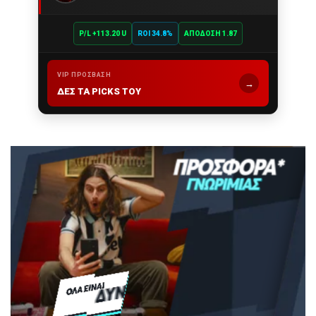
P/L +113.20 U
ROI 34.8%
ΑΠΌΔΟΣΗ 1.87
VIP ΠΡΌΣΒΑΣΗ
→
ΔΕΣ ΤΑ PICKS ΤΟΥ