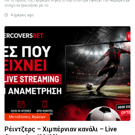
Για τη δράση της Πριμέιρα Λίγκα, η Πόρτο αντιμετωπίζει την Αλβέρκα με
στόχο να ξεκινήσει με το ...
4 ημέρες ago
Μεταδόσεις Αγώνων
Ρέιντζερς – Χιμπέρνιαν κανάλι – Live