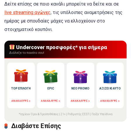
Δείτε επίσης σε ποιο κανάλι μπορείτε να δείτε και σε
live streaming αγώνες
, τις υπόλοιπες αναμετρήσεις της
ημέρας με σπουδαίες μάχες να ελλοχεύουν στο
στοιχηματικό κουπόνι.
Undercover προσφορές* για σήμερα
Διάλεξε το πακέτο σου!
?
?
?
?
TOP ΕΠΙΛΟΓΉ
EPIC
ΝΈΟ PROMO
ΑΞΊΖΕΙ ΚΙ ΑΥΤΌ
ΑΝΑΚΆΛΥΨΕ
ΑΝΑΚΆΛΥΨΕ
ΑΝΑΚΆΛΥΨΕ
ΑΝΑΚΆΛΥΨΕ
*Ισχύουν Όροι & Προϋποθέσεις | 21+ | Ρυθμιστής ΕΕΕΠ | Παίξε Υπεύθυνα
Διαβάστε Επίσης