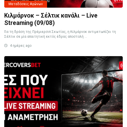
Μεταδόσεις Αγώνων
Κιλμάρνοκ – Σέλτικ κανάλι – Live
Streaming (09/08)
Για τη δράση της Πρέμιερσιπ Σκωτίας, η Κιλμάρνοκ αντιμετωπίζει τη
Σέλτικ σε μία απαιτητική εκτός έδρας αποστολή ...
4 ημέρες ago