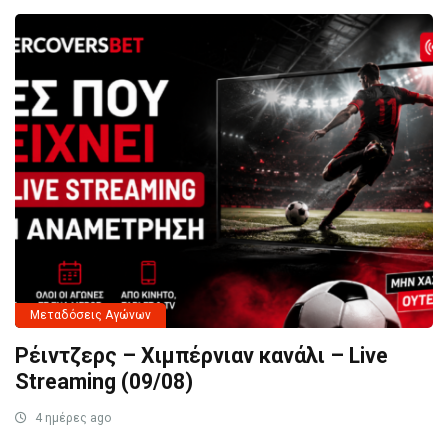
Μεταδόσεις Αγώνων
Ρέιντζερς – Χιμπέρνιαν κανάλι – Live
Streaming (09/08)
4 ημέρες ago