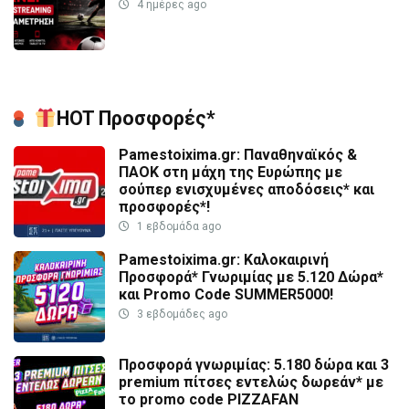
4 ημέρες ago
HOT Προσφορές*
Pamestoixima.gr: Παναθηναϊκός &
ΠΑΟΚ στη μάχη της Ευρώπης με
σούπερ ενισχυμένες αποδόσεις* και
προσφορές*!
1 εβδομάδα ago
Pamestoixima.gr: Καλοκαιρινή
Προσφορά* Γνωριμίας με 5.120 Δώρα*
και Promo Code SUMMER5000!
3 εβδομάδες ago
Προσφορά γνωριμίας: 5.180 δώρα και 3
premium πίτσες εντελώς δωρεάν* με
το promo code PIZZAFAN