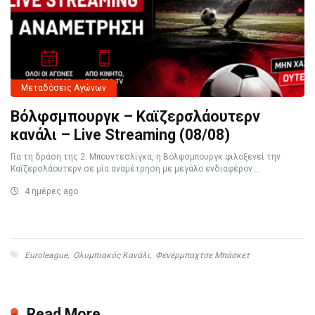
Μεταδόσεις Αγώνων
Βόλφσμπουργκ – Καϊζερσλάουτερν
κανάλι – Live Streaming (08/08)
Για τη δράση της 2. Μπουντεσλίγκα, η Βόλφσμπουργκ φιλοξενεί την
Καϊζερσλάουτερν σε μία αναμέτρηση με μεγάλο ενδιαφέρον ...
4 ημέρες ago
Euroleague
,
Ολυμπιακός Κανάλι
,
Φενέρμπαχτσε Μπάσκετ
Read More