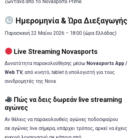
ζωντανά από το Novasports Prime.
Ημερομηνία & Ώρα Διεξαγωγής
Παρασκευή 22 Μαΐου 2026 – 18:00 (ώρα Ελλάδας)
Live Streaming Novasports
Δυνατότητα παρακολούθησης μέσω
Novasports App /
Web TV
, από κινητό, tablet ή υπολογιστή για τους
συνδρομητές της Nova.
Πώς να δεις δωρεάν live streaming
αγώνες
Αν θέλεις να παρακολουθείς αγώνες ποδοσφαίρου
σε αγώνες live σήμερα, υπάρχει τρόπος, αρκεί να έχεις
ενεργό λογαριασμό σε κάποια από