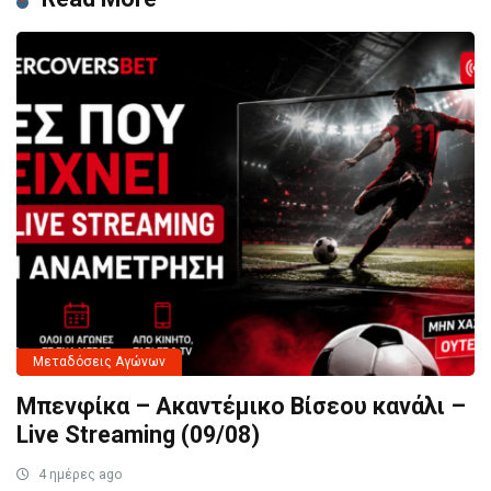
Μεταδόσεις Αγώνων
Μπενφίκα – Ακαντέμικο Βίσεου κανάλι –
Live Streaming (09/08)
4 ημέρες ago