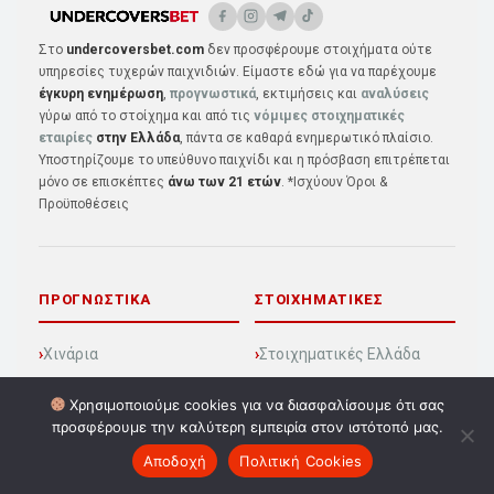
Στο
undercoversbet.com
δεν προσφέρουμε στοιχήματα ούτε
υπηρεσίες τυχερών παιχνιδιών. Είμαστε εδώ για να παρέχουμε
έγκυρη ενημέρωση
,
προγνωστικά
, εκτιμήσεις και
αναλύσεις
γύρω από το στοίχημα και από τις
νόμιμες στοιχηματικές
εταιρίες
στην Ελλάδα
, πάντα σε καθαρά ενημερωτικό πλαίσιο.
Υποστηρίζουμε το υπεύθυνο παιχνίδι και η πρόσβαση επιτρέπεται
μόνο σε επισκέπτες
άνω των 21 ετών
. *Ισχύουν Όροι &
Προϋποθέσεις
ΠΡΟΓΝΩΣΤΙΚΆ
ΣΤΟΙΧΗΜΑΤΙΚΈΣ
Χινάρια
Στοιχηματικές Ελλάδα
Δυάδες
Novibet
Χρησιμοποιούμε cookies για να διασφαλίσουμε ότι σας
Τριάδες
Pamestoixima.gr
προσφέρουμε την καλύτερη εμπειρία στον ιστότοπό μας.
Over 2.5
Winmasters
Αποδοχή
Πολιτική Cookies
Goal Goal
Bwin