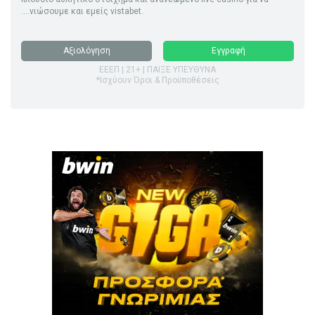
....νιώσουμε και εμείς vistabet.
Αξιολόγηση
Εγγραφή
ΕΕΕΠ | 21+ | ΠΑΙΞΕ ΥΠΕΥΘΥΝΑ
*Ισχύουν Όροι & Προϋποθέσεις