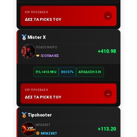
VIP ΠΡΌΣΒΑΣΗ
→
ΔΕΣ ΤΑ PICKS ΤΟΥ
Mister X
ΠΟΔΌΣΦΑΙΡΟ
410.98
ΙΣΟΠΑΛΊΕΣ
P/L +410.98 U
ROI 57%
ΑΠΌΔΟΣΗ 3.01
VIP ΠΡΌΣΒΑΣΗ
→
ΔΕΣ ΤΑ PICKS ΤΟΥ
Tipshooter
ΜΠΆΣΚΕΤ
113.20
ΜΠΆΣΚΕΤ