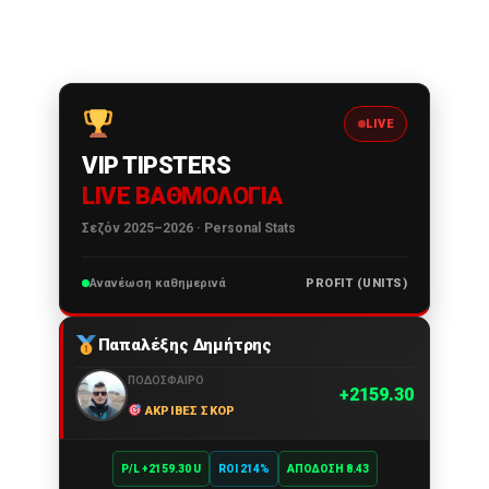
LIVE
VIP TIPSTERS
LIVE ΒΑΘΜΟΛΟΓΊΑ
Σεζόν 2025–2026 · Personal Stats
Ανανέωση καθημερινά
PROFIT (UNITS)
Παπαλέξης Δημήτρης
ΠΟΔΌΣΦΑΙΡΟ
2159.30
ΑΚΡΙΒΈΣ ΣΚΟΡ
P/L +2159.30 U
ROI 214%
ΑΠΌΔΟΣΗ 8.43