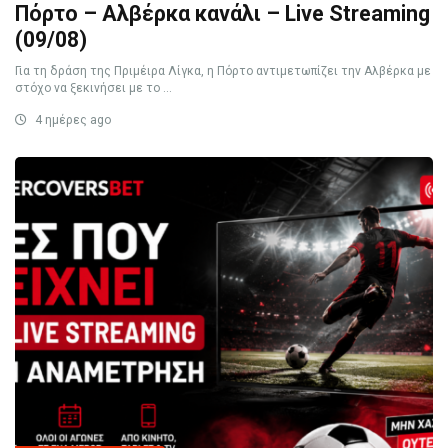
Πόρτο – Αλβέρκα κανάλι – Live Streaming
(09/08)
Για τη δράση της Πριμέιρα Λίγκα, η Πόρτο αντιμετωπίζει την Αλβέρκα με
στόχο να ξεκινήσει με το ...
4 ημέρες ago