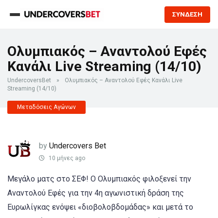
ΣΥΝΔΕΣΗ
Ολυμπιακός – Αναντολού Εφές
Κανάλι Live Streaming (14/10)
UndercoversBet
»
Ολυμπιακός – Αναντολού Εφές Κανάλι Live
Streaming (14/10)
Μεταδόσεις Αγώνων
by
Undercovers Bet
10 μήνες ago
Μεγάλο ματς στο ΣΕΦ! Ο Ολυμπιακός φιλοξενεί την
Αναντολού Εφές για την 4η αγωνιστική δράση της
Ευρωλίγκας ενόψει «διοβολοβδομάδας» και μετά το