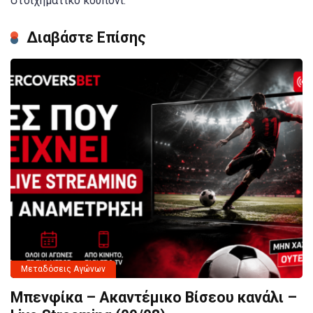
στοιχηματικό κουπόνι.
Διαβάστε Επίσης
Μεταδόσεις Αγώνων
Μπενφίκα – Ακαντέμικο Βίσεου κανάλι –