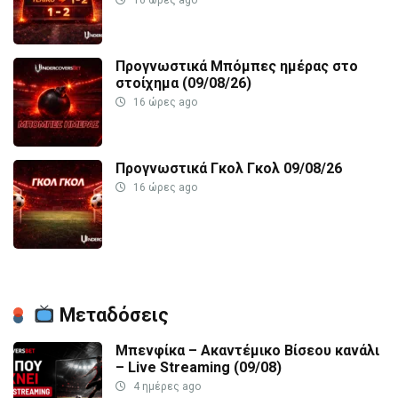
Προγνωστικά Μπόμπες ημέρας στο
στοίχημα (09/08/26)
16 ώρες ago
Προγνωστικά Γκολ Γκολ 09/08/26
16 ώρες ago
Μεταδόσεις
Μπενφίκα – Ακαντέμικο Βίσεου κανάλι
– Live Streaming (09/08)
4 ημέρες ago