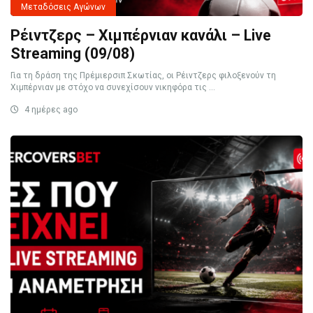
Μεταδόσεις Αγώνων
Ρέιντζερς – Χιμπέρνιαν κανάλι – Live
Streaming (09/08)
Για τη δράση της Πρέμιερσιπ Σκωτίας, οι Ρέιντζερς φιλοξενούν τη
Χιμπέρνιαν με στόχο να συνεχίσουν νικηφόρα τις ...
4 ημέρες ago