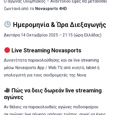
Ο αγώνας Ολυμπιακός – Αναντολού Εφές θα μεταδοθεί
ζωντανά από το
Novasports 4HD
.
Ημερομηνία & Ώρα Διεξαγωγής
Δευτέρα 14 Οκτωβρίου 2025 – 21:15 (ώρα Ελλάδας)
Live Streaming Novasports
Δυνατότητα παρακολούθησης και σε live streaming
μέσω Novasports App / Web TV, από κινητό, tablet ή
υπολογιστή για τους συνδρομητές της Nova.
Πώς να δεις δωρεάν live streaming
αγώνες
Αν θέλεις να παρακολουθείς αγώνες ποδοσφαίρου
σε αγώνες live σήμερα, υπάρχει τρόπος, αρκεί να έχεις