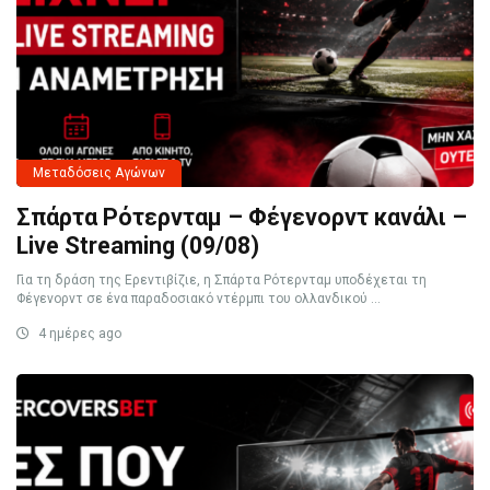
Μεταδόσεις Αγώνων
Σπάρτα Ρότερνταμ – Φέγενορντ κανάλι –
Live Streaming (09/08)
Για τη δράση της Ερεντιβίζιε, η Σπάρτα Ρότερνταμ υποδέχεται τη
Φέγενορντ σε ένα παραδοσιακό ντέρμπι του ολλανδικού ...
4 ημέρες ago