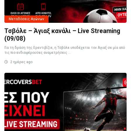
Μεταδόσεις Αγώνων
Τσβόλε – Άγιαξ κανάλι – Live Streaming
(09/08)
Για τη δράση της Ερεντιβίζιε, η Τσβόλε υποδέχεται τον Άγιαξ σε μία από
τις πιο ενδιαφέρουσες αναμετρήσεις ...
2 ημέρες ago