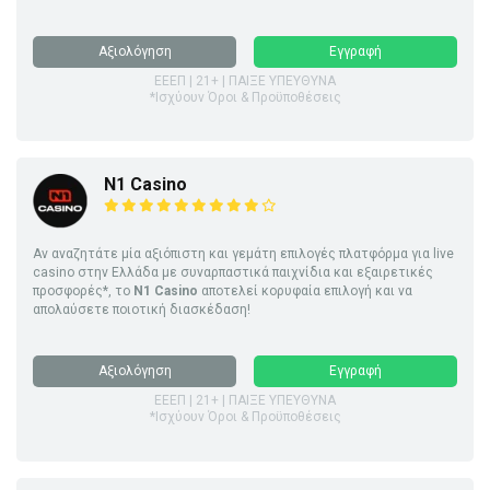
Αξιολόγηση
Εγγραφή
ΕΕΕΠ | 21+ | ΠΑΙΞΕ ΥΠΕΥΘΥΝΑ
*Ισχύουν Όροι & Προϋποθέσεις
N1 Casino
Αν αναζητάτε μία αξιόπιστη και γεμάτη επιλογές πλατφόρμα για live
casino στην Ελλάδα με συναρπαστικά παιχνίδια και εξαιρετικές
προσφορές*, το
N1 Casino
αποτελεί κορυφαία επιλογή και να
απολαύσετε ποιοτική διασκέδαση!
Αξιολόγηση
Εγγραφή
ΕΕΕΠ | 21+ | ΠΑΙΞΕ ΥΠΕΥΘΥΝΑ
*Ισχύουν Όροι & Προϋποθέσεις