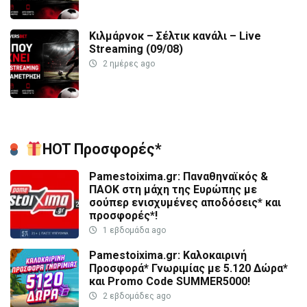
Κιλμάρνοκ – Σέλτικ κανάλι – Live
Streaming (09/08)
2 ημέρες ago
HOT Προσφορές*
Pamestoixima.gr: Παναθηναϊκός &
ΠΑΟΚ στη μάχη της Ευρώπης με
σούπερ ενισχυμένες αποδόσεις* και
προσφορές*!
1 εβδομάδα ago
Pamestoixima.gr: Καλοκαιρινή
Προσφορά* Γνωριμίας με 5.120 Δώρα*
και Promo Code SUMMER5000!
2 εβδομάδες ago