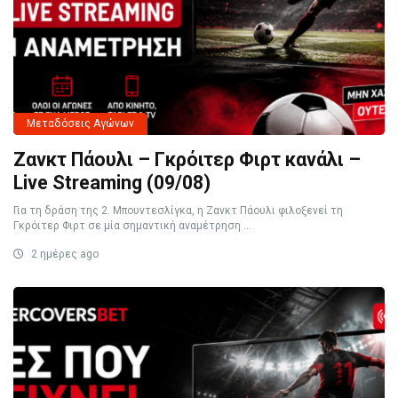
Μεταδόσεις Αγώνων
Ζανκτ Πάουλι – Γκρόιτερ Φιρτ κανάλι –
Live Streaming (09/08)
Για τη δράση της 2. Μπουντεσλίγκα, η Ζανκτ Πάουλι φιλοξενεί τη
Γκρόιτερ Φιρτ σε μία σημαντική αναμέτρηση ...
2 ημέρες ago