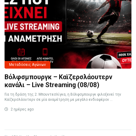
Μεταδόσεις Αγώνων
Βόλφσμπουργκ – Καϊζερσλάουτερν
κανάλι – Live Streaming (08/08)
Για τη δράση της 2. Μπουντεσλίγκα, η Βόλφσμπουργκ φιλοξενεί την
Καϊζερσλάουτερν σε μία αναμέτρηση με μεγάλο ενδιαφέρον ...
2 ημέρες ago