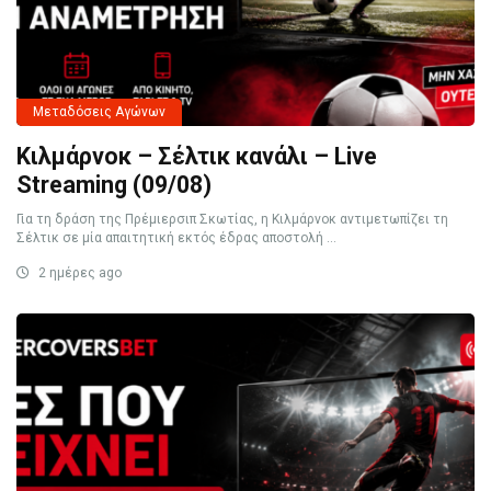
Μεταδόσεις Αγώνων
Κιλμάρνοκ – Σέλτικ κανάλι – Live
Streaming (09/08)
Για τη δράση της Πρέμιερσιπ Σκωτίας, η Κιλμάρνοκ αντιμετωπίζει τη
Σέλτικ σε μία απαιτητική εκτός έδρας αποστολή ...
2 ημέρες ago