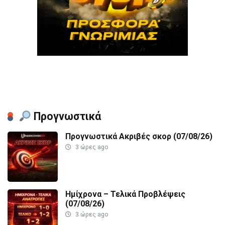
Προγνωστικά
Προγνωστικά Ακριβές σκορ (07/08/26)
3 ώρες ago
Ημίχρονα – Τελικά Προβλέψεις
(07/08/26)
3 ώρες ago