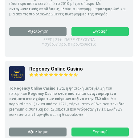
ιδιαίτερα πιστό κοινό από το 2010 μέχρι σήμερα. Με
ανταγωνιστικές αποδόσεις
, πλούσιο πρόγραμμα
προσφορών
* και
μία από τις πιο ολοκληρωμένες πλατφόρμες της αγοράς!
Αξιολόγηση
Εγγραφή
ΕΕΕΠ | 21+ | ΠΑΙΞΕ ΥΠΕΥΘΥΝΑ
*Ισχύουν Όροι & Προϋποθέσεις
Regency Online Casino
Το
Regency Online Casino
είναι η ψηφιακή μετεξέλιξη του
ιστορικού
Regency Casino ενός από τα πιο αναγνωρισμένα
ονόματα στον χώρο των επίγειων καζίνο στην Ελλάδα.
Με
παρουσία που ξεκινά από το 1971, φέρνει στην οθόνη σου την ίδια
premium αισθητική και αξιοπιστία που γνώρισαν γενιές Ελλήνων
παικτών στην Πάρνηθα και τη Θεσσαλονίκη.
Αξιολόγηση
Εγγραφή