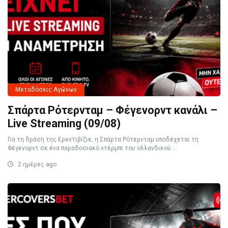
Μεταδόσεις Αγώνων
Σπάρτα Ρότερνταμ – Φέγενορντ κανάλι –
Live Streaming (09/08)
Για τη δράση της Ερεντιβίζιε, η Σπάρτα Ρότερνταμ υποδέχεται τη
Φέγενορντ σε ένα παραδοσιακό ντέρμπι του ολλανδικού ...
2 ημέρες ago