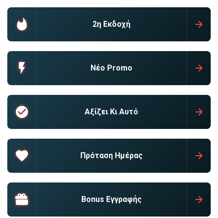
2η Εκδοχή
Νέο Promo
Αξίζει Κι Αυτό
Πρόταση Ημέρας
Bonus Εγγραφής