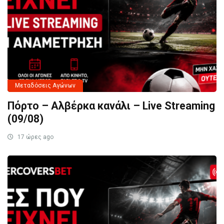
Μεταδόσεις Αγώνων
Πόρτο – Αλβέρκα κανάλι – Live Streaming
(09/08)
17 ώρες ago