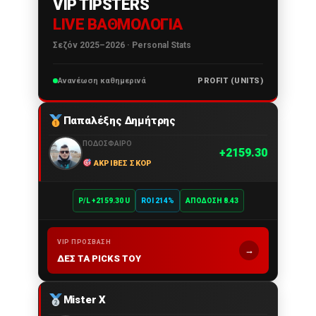
VIP TIPSTERS
LIVE ΒΑΘΜΟΛΟΓΊΑ
Σεζόν 2025–2026 · Personal Stats
Ανανέωση καθημερινά
PROFIT (UNITS)
Παπαλέξης Δημήτρης
ΠΟΔΌΣΦΑΙΡΟ
2159.30
ΑΚΡΙΒΈΣ ΣΚΟΡ
P/L +2159.30 U
ROI 214%
ΑΠΌΔΟΣΗ 8.43
VIP ΠΡΌΣΒΑΣΗ
→
ΔΕΣ ΤΑ PICKS ΤΟΥ
Mister X