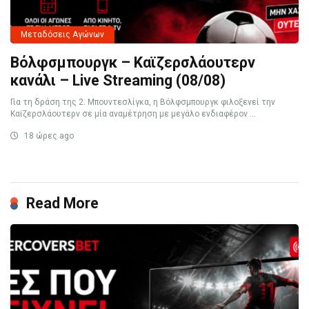
Μεταδόσεις Αγώνων
Βόλφσμπουργκ – Καϊζερσλάουτερν
κανάλι – Live Streaming (08/08)
Για τη δράση της 2. Μπουντεσλίγκα, η Βόλφσμπουργκ φιλοξενεί την
Καϊζερσλάουτερν σε μία αναμέτρηση με μεγάλο ενδιαφέρον ...
18 ώρες ago
Read More