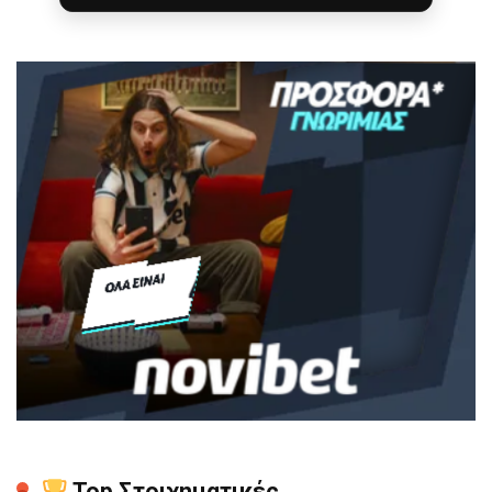
Top Στοιχηματικές