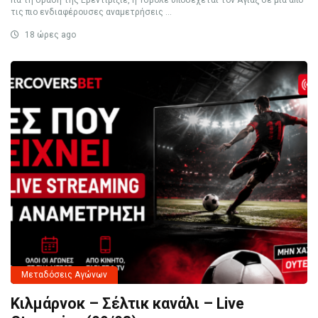
Για τη δράση της Ερεντιβίζιε, η Τσβόλε υποδέχεται τον Άγιαξ σε μία από
τις πιο ενδιαφέρουσες αναμετρήσεις ...
18 ώρες ago
Μεταδόσεις Αγώνων
Κιλμάρνοκ – Σέλτικ κανάλι – Live