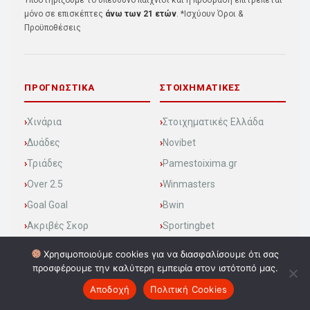
μόνο σε επισκέπτες
άνω των 21 ετών
. *Ισχύουν Όροι &
Προϋποθέσεις
ΠΡΟΓΝΩΣΤΙΚΆ
ΣΤΟΙΧΗΜΑΤΙΚΈΣ
Χινάρια
Στοιχηματικές Ελλάδα
Δυάδες
Novibet
Τριάδες
Pamestoixima.gr
Over 2.5
Winmasters
Goal Goal
Bwin
Ακριβές Σκορ
Sportingbet
Ημίχρονα Τελικά
Vistabet
Χρησιμοποιούμε cookies για να διασφαλίσουμε ότι σας
προσφέρουμε την καλύτερη εμπειρία στον ιστότοπό μας.
ACADEMY
KAZINO LIVE
Αποδοχή
Πολιτική Cookies
Βασικοί Κανόνες
Νόμιμα Online Casino