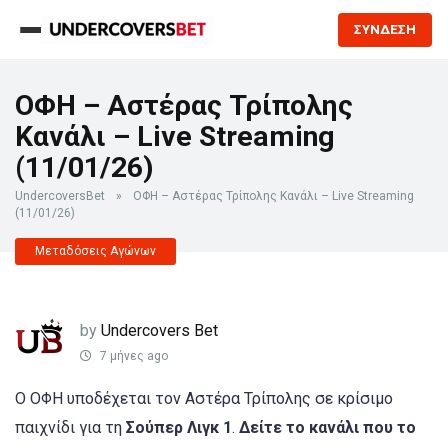
ΣΥΝΔΕΣΗ
ΟΦΗ – Αστέρας Τρίπολης
Κανάλι – Live Streaming
(11/01/26)
UndercoversBet
»
ΟΦΗ – Αστέρας Τρίπολης Κανάλι – Live Streaming
(11/01/26)
Μεταδόσεις Αγώνων
by
Undercovers Bet
7 μήνες ago
Ο ΟΦΗ υποδέχεται τον Αστέρα Τρίπολης σε κρίσιμο
παιχνίδι για τη
Σούπερ Λιγκ 1
.
Δείτε το κανάλι που το