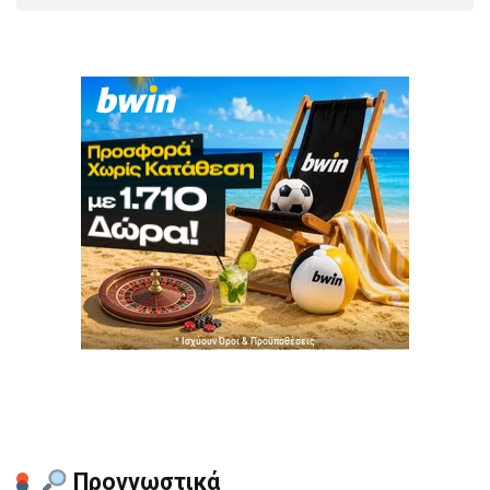
Προγνωστικά