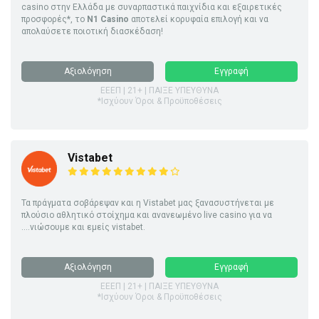
casino στην Ελλάδα με συναρπαστικά παιχνίδια και εξαιρετικές
προσφορές*, το
N1 Casino
αποτελεί κορυφαία επιλογή και να
απολαύσετε ποιοτική διασκέδαση!
Αξιολόγηση
Εγγραφή
ΕΕΕΠ | 21+ | ΠΑΙΞΕ ΥΠΕΥΘΥΝΑ
*Ισχύουν Όροι & Προϋποθέσεις
Vistabet
Τα πράγματα σοβάρεψαν και η Vistabet μας ξανασυστήνεται με
πλούσιο αθλητικό στοίχημα και ανανεωμένο live casino για να
....νιώσουμε και εμείς vistabet.
Αξιολόγηση
Εγγραφή
ΕΕΕΠ | 21+ | ΠΑΙΞΕ ΥΠΕΥΘΥΝΑ
*Ισχύουν Όροι & Προϋποθέσεις