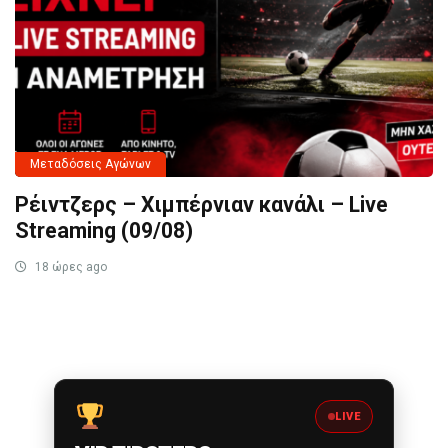
Μεταδόσεις Αγώνων
Ρέιντζερς – Χιμπέρνιαν κανάλι – Live
Streaming (09/08)
18 ώρες ago
LIVE