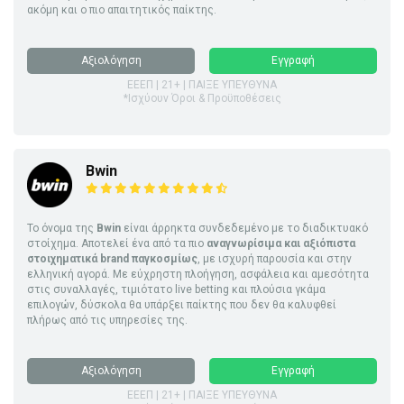
ακόμη και ο πιο απαιτητικός παίκτης.
Αξιολόγηση
Εγγραφή
ΕΕΕΠ | 21+ | ΠΑΙΞΕ ΥΠΕΥΘΥΝΑ
*Ισχύουν Όροι & Προϋποθέσεις
Bwin
Το όνομα της
Bwin
είναι άρρηκτα συνδεδεμένο με το διαδικτυακό
στοίχημα. Αποτελεί ένα από τα πιο
αναγνωρίσιμα και αξιόπιστα
στοιχηματικά brand παγκοσμίως
, με ισχυρή παρουσία και στην
ελληνική αγορά. Με εύχρηστη πλοήγηση, ασφάλεια και αμεσότητα
στις συναλλαγές, τιμιότατο live betting και πλούσια γκάμα
επιλογών, δύσκολα θα υπάρξει παίκτης που δεν θα καλυφθεί
πλήρως από τις υπηρεσίες της.
Αξιολόγηση
Εγγραφή
ΕΕΕΠ | 21+ | ΠΑΙΞΕ ΥΠΕΥΘΥΝΑ