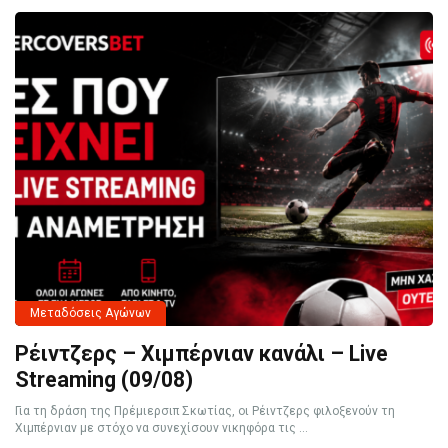
Μεταδόσεις Αγώνων
Ρέιντζερς – Χιμπέρνιαν κανάλι – Live
Streaming (09/08)
Για τη δράση της Πρέμιερσιπ Σκωτίας, οι Ρέιντζερς φιλοξενούν τη
Χιμπέρνιαν με στόχο να συνεχίσουν νικηφόρα τις ...