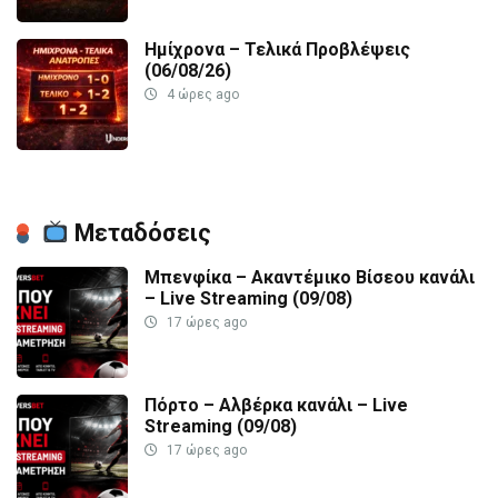
Ημίχρονα – Τελικά Προβλέψεις
(06/08/26)
4 ώρες ago
Μεταδόσεις
Μπενφίκα – Ακαντέμικο Βίσεου κανάλι
– Live Streaming (09/08)
17 ώρες ago
Πόρτο – Αλβέρκα κανάλι – Live
Streaming (09/08)
17 ώρες ago