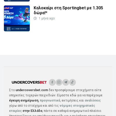
Καλοκαίρι στη Sportingbet με 1.305
δώρα!*
1 μήνα ago
Στο
undercoversbet.com
δεν προσφέρουμε στοιχήματα ούτε
υπηρεσίες τυχερών παιχνιδιών. Είμαστε εδώ για να παρέχουμε
έγκυρη ενημέρωση
,
προγνωστικά
, εκτιμήσεις και
αναλύσεις
γύρω από το στοίχημα και από τις
νόμιμες στοιχηματικές
εταιρίες
στην Ελλάδα
, πάντα σε καθαρά ενημερωτικό πλαίσιο.
Υποστηρίζουμε το υπεύθυνο παιχνίδι και η πρόσβαση επιτρέπεται