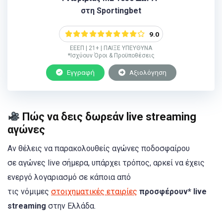
στη Sportingbet
9.0
ΕΕΕΠ | 21+ | ΠΑΙΞΕ ΥΠΕΥΘΥΝΑ
*Ισχύουν Όροι & Προϋποθέσεις
Εγγραφή
Αξιολόγηση
Πώς να δεις δωρεάν live streaming
αγώνες
Αν θέλεις να παρακολουθείς αγώνες ποδοσφαίρου
σε αγώνες live σήμερα, υπάρχει τρόπος, αρκεί να έχεις
ενεργό λογαριασμό σε κάποια από
τις νόμιμες
στοιχηματικές εταιρίες
προσφέρουν* live
streaming
στην Ελλάδα.