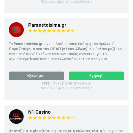
*Ισχύουν Όροι & Προϋποθέσεις
Pamestoixima.gr
Το
Pamestoixima.gr
είναι η διαδικτυακή εκδοχή του θρυλικού
Πάμε Στοίχημα από τον ΟΠΑΠ (πλέον Allwyn).
Κουβαλάει μαζί του
ένα πιστό κοινό Ελλήνων παικτών καθώς πρόκειται για το
ισχυρότερο brand name στο ελληνικό αθλητικό στοίχημα.
Αξιολόγηση
Εγγραφή
ΕΕΕΠ | 21+ | ΠΑΙΞΕ ΥΠΕΥΘΥΝΑ
*Ισχύουν Όροι & Προϋποθέσεις
N1 Casino
Αν αναζητάτε μία αξιόπιστη και γεμάτη επιλογές πλατφόρμα για live