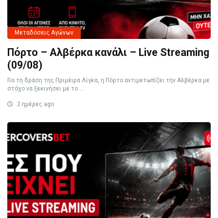
Μεταδόσεις Αγώνων
Πόρτο – Αλβέρκα κανάλι – Live Streaming
(09/08)
Για τη δράση της Πριμέιρα Λίγκα, η Πόρτο αντιμετωπίζει την Αλβέρκα με
στόχο να ξεκινήσει με το ...
2 ημέρες ago