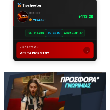
Tipshooter
ΜΠΆΣΚΕΤ
113.20
ΜΠΆΣΚΕΤ
P/L +113.20 U
ROI 34.8%
ΑΠΌΔΟΣΗ 1.87
VIP ΠΡΌΣΒΑΣΗ
→
ΔΕΣ ΤΑ PICKS ΤΟΥ