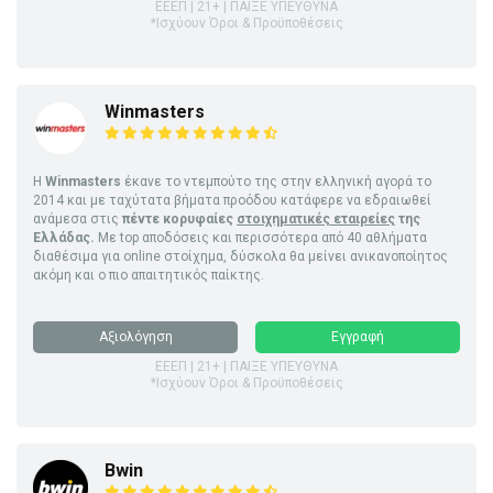
ΕΕΕΠ | 21+ | ΠΑΙΞΕ ΥΠΕΥΘΥΝΑ
*Ισχύουν Όροι & Προϋποθέσεις
Winmasters
Η
Winmasters
έκανε το ντεμπούτο της στην ελληνική αγορά το
2014 και με ταχύτατα βήματα προόδου κατάφερε να εδραιωθεί
ανάμεσα στις
πέντε κορυφαίες
στοιχηματικές εταιρείες
της
Ελλάδας.
Με top αποδόσεις και περισσότερα από 40 αθλήματα
διαθέσιμα για online στοίχημα, δύσκολα θα μείνει ανικανοποίητος
ακόμη και ο πιο απαιτητικός παίκτης.
Αξιολόγηση
Εγγραφή
ΕΕΕΠ | 21+ | ΠΑΙΞΕ ΥΠΕΥΘΥΝΑ
*Ισχύουν Όροι & Προϋποθέσεις
Bwin