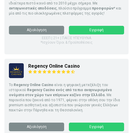
ιδιαίτερα πιστό κοινό από το 2010 μέχρι σήμερα. Με
ανταγωνιστικές αποδόσεις
, πλούσιο πρόγραμμα
προσφορών
* και
μία από τις πιο ολοκληρωμένες πλατφόρμες της αγοράς!
Αξιολόγηση
Εγγραφή
ΕΕΕΠ | 21+ | ΠΑΙΞΕ ΥΠΕΥΘΥΝΑ
*Ισχύουν Όροι & Προϋποθέσεις
Regency Online Casino
Το
Regency Online Casino
είναι η ψηφιακή μετεξέλιξη του
ιστορικού
Regency Casino ενός από τα πιο αναγνωρισμένα
ονόματα στον χώρο των επίγειων καζίνο στην Ελλάδα.
Με
παρουσία που ξεκινά από το 1971, φέρνει στην οθόνη σου την ίδια
premium αισθητική και αξιοπιστία που γνώρισαν γενιές Ελλήνων
παικτών στην Πάρνηθα και τη Θεσσαλονίκη.
Αξιολόγηση
Εγγραφή