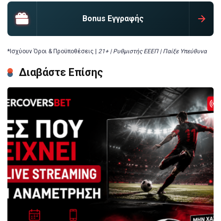
Bonus Εγγραφής
*Ισχύουν Όροι & Προϋποθέσεις |
21+ | Ρυθμιστής ΕΕΕΠ | Παίξε Υπεύθυνα
Διαβάστε Επίσης