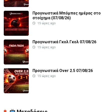
Προγνωστικά Μπόμπες ημέρας στο
στοίχημα (07/08/26)
15 ώρες ago
Προγνωστικά Γκολ Γκολ 07/08/26
15 ώρες ago
Προγνωστικά Over 2.5 07/08/26
15 ώρες ago
Μεταδόσεις