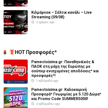
Κιλμάρνοκ – Σέλτικ κανάλι – Live
Streaming (09/08)
2 ημέρες ago
HOT Προσφορές*
Pamestoixima.gr: Παναθηναϊκός &
ΠΑΟΚ στη μάχη της Ευρώπης με
σούπερ ενισχυμένες αποδόσεις* και
προσφορές*!
1 εβδομάδα ago
Pamestoixima.gr: Καλοκαιρινή
Προσφορά* Γνωριμίας με 5.120 Δώρα*
και Promo Code SUMMER5000!
2 εβδομάδες ago