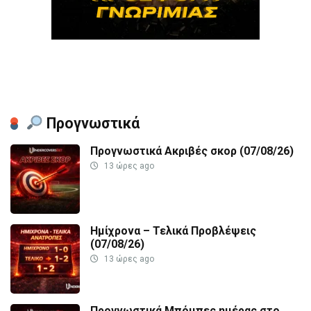
Προγνωστικά
Προγνωστικά Ακριβές σκορ (07/08/26)
13 ώρες ago
Ημίχρονα – Τελικά Προβλέψεις
(07/08/26)
13 ώρες ago
Προγνωστικά Μπόμπες ημέρας στο