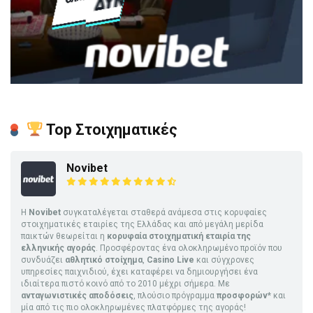
Top Στοιχηματικές
Novibet
Η
Novibet
συγκαταλέγεται σταθερά ανάμεσα στις κορυφαίες
στοιχηματικές εταιρίες της Ελλάδας και από μεγάλη μερίδα
παικτών θεωρείται η
κορυφαία στοιχηματική εταιρία της
ελληνικής αγοράς
. Προσφέροντας ένα ολοκληρωμένο προϊόν που
συνδυάζει
αθλητικό στοίχημα
,
Casino Live
και σύγχρονες
υπηρεσίες παιχνιδιού, έχει καταφέρει να δημιουργήσει ένα
ιδιαίτερα πιστό κοινό από το 2010 μέχρι σήμερα. Με
ανταγωνιστικές αποδόσεις
, πλούσιο πρόγραμμα
προσφορών
* και
μία από τις πιο ολοκληρωμένες πλατφόρμες της αγοράς!