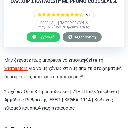
ΟΛΑ ΧΩΡΙΣ ΚΑΤΑΘΕΣΗ* ΜΕ PROMO CODE SEA650
9.3
ΕΕΕΠ | 21+ | ΠΑΙΞΕ ΥΠΕΥΘΥΝΑ
*Ισχύουν Όροι & Προϋποθέσεις
Εγγραφή
Αξιολόγηση
Μην ξεχνάτε πως μπορείτε να επισκεφθείτε τη
winmasters
για να μη χάνεις στιγμή από τη στοιχηματική
δράση και τις κορυφαίες προσφορές*.
*Ισχύουν Όροι & Προϋποθέσεις | 21+ | Παίξε Υπεύθυνα |
Αρμόδιος Ρυθμιστής: ΕΕΕΠ | ΚΕΘΕΑ: 1114 | Κίνδυνος
εθισμού και απώλειας περιουσίας.