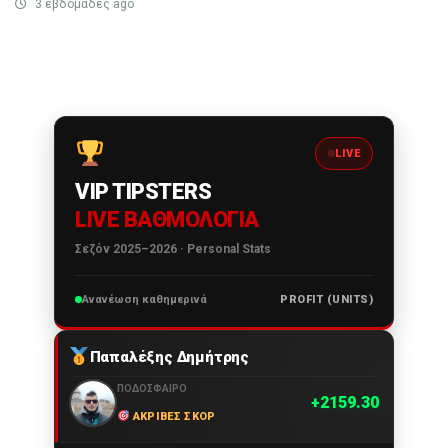
3 εβδομάδες ago
LIVE
VIP TIPSTERS
LIVE ΒΑΘΜΟΛΟΓΊΑ
Σεζόν 2025–2026 · Personal Stats
Ανανέωση καθημερινά
PROFIT (UNITS)
Παπαλέξης Δημήτρης
ΠΟΔΌΣΦΑΙΡΟ
2159.30
ΑΚΡΙΒΈΣ ΣΚΟΡ