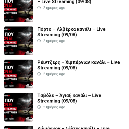
– Live Streaming (09/08)
2 ημέρες ago
Πόρτο – Αλβέρκα κανάλι – Live
Streaming (09/08)
2 ημέρες ago
Ρέιντζερς – Χιμπέρνιαν κανάλι – Live
Streaming (09/08)
2 ημέρες ago
Τσβόλε – Άγιαξ κανάλι – Live
Streaming (09/08)
2 ημέρες ago
Κιλμάρνοκ – Σέλτικ κανάλι – Live