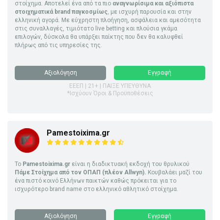
στοίχημα. Αποτελεί ένα από τα πιο
αναγνωρίσιμα και αξιόπιστα
στοιχηματικά brand παγκοσμίως
, με ισχυρή παρουσία και στην
ελληνική αγορά. Με εύχρηστη πλοήγηση, ασφάλεια και αμεσότητα
στις συναλλαγές, τιμιότατο live betting και πλούσια γκάμα
επιλογών, δύσκολα θα υπάρξει παίκτης που δεν θα καλυφθεί
πλήρως από τις υπηρεσίες της.
Αξιολόγηση
Εγγραφή
ΕΕΕΠ | 21+ | ΠΑΙΞΕ ΥΠΕΥΘΥΝΑ
*Ισχύουν Όροι & Προϋποθέσεις
Pamestoixima.gr
Το
Pamestoixima.gr
είναι η διαδικτυακή εκδοχή του θρυλικού
Πάμε Στοίχημα από τον ΟΠΑΠ (πλέον Allwyn).
Κουβαλάει μαζί του
ένα πιστό κοινό Ελλήνων παικτών καθώς πρόκειται για το
ισχυρότερο brand name στο ελληνικό αθλητικό στοίχημα.
Αξιολόγηση
Εγγραφή