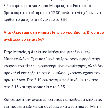
3,5 τέρματα και γκολ από Μαρμούς και Εκιτικέ το
βρίσκουμε στο εξαιρετικό 12.30, ενώ το ενδεχόμενο να
κριθεί το ματς στα πέναλτι στο 8.50.
Αποκλειστικά στη winmasters το νέο Sports Drop που
ανεβάζει το επίπεδο*
Στην Ισπανία, η Ατλέτικο Μαδρίτης φιλοξενεί την
Μπαρτσελόνα. Έχει πολύ ενδιαφέρον όσον αφορά στην
κούρσα του τίτλου η συγκεκριμένη αναμέτρηση, αλλά δεν
προκαλεί έκπληξη το ότι οι «μπλαουγκράνα» έχουν τον
πρώτο λόγο. Στο 2.19 συναντάμε το διπλό, με τον άσο
στο 3.15 και την ισοπαλία στο 3.85.
Και σε αυτή την αναμέτρηση υπάρχει πληθώρα επιλογών
για τρομερά ειδικά και συνδυαστικά στοιχήματα. Με τη