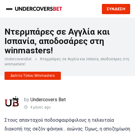
ΣΥΝΔΕΣΗ
Ντερμπάρες σε Αγγλία και
Ισπανία, αποδοσάρες στη
winmasters!
UndercoversBet
»
Ντερμπάρες σε Αγγλία και Ισπανία, αποδοσάρες στη
winmasters!
Δελτία Τύπου Winmasters
by
Undercovers Bet
4 μήνες ago
Στους απανταχού ποδοσφαιρόφιλους η τελευταία
διακοπή της σεζόν φάνηκε… αιώνας. Όμως, η αποζημίωση