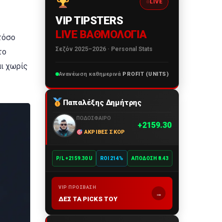
LIVE
VIP TIPSTERS
LIVE ΒΑΘΜΟΛΟΓΊΑ
τόσο
Σεζόν 2025–2026 · Personal Stats
το
αι χωρίς
Ανανέωση καθημερινά
PROFIT (UNITS)
Παπαλέξης Δημήτρης
ΠΟΔΌΣΦΑΙΡΟ
2159.30
ΑΚΡΙΒΈΣ ΣΚΟΡ
P/L +2159.30 U
ROI 214%
ΑΠΌΔΟΣΗ 8.43
VIP ΠΡΌΣΒΑΣΗ
→
ΔΕΣ ΤΑ PICKS ΤΟΥ