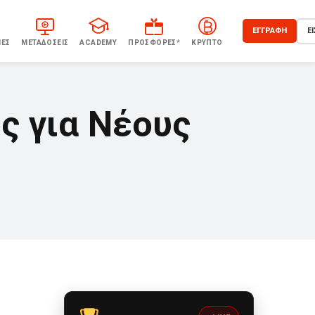
ΕΓΓΡΑΦΗ
Ε
ΙΕΣ
ΜΕΤΑΔΟΣΕΙΣ
ACADEMY
ΠΡΟΣΦΟΡΕΣ*
ΚΡΥΠΤΟ
ς για Νέους