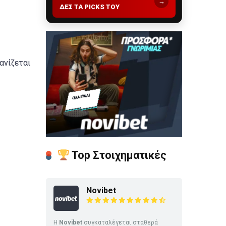
→
ΔΕΣ ΤΑ PICKS ΤΟΥ
ανίζεται
Top Στοιχηματικές
Novibet
Η
Novibet
συγκαταλέγεται σταθερά