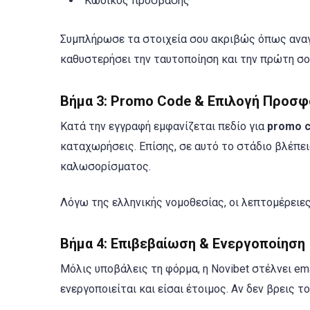
Κωδικός πρόσβασης
Συμπλήρωσε τα στοιχεία σου ακριβώς όπως αναγ
καθυστερήσει την ταυτοποίηση και την πρώτη σο
Βήμα 3: Promo Code & Επιλογή Προσ
Κατά την εγγραφή εμφανίζεται πεδίο για
promo 
καταχωρήσεις. Επίσης, σε αυτό το στάδιο βλέπει
καλωσορίσματος.
Λόγω της ελληνικής νομοθεσίας, οι λεπτομέρειε
Βήμα 4: Επιβεβαίωση & Ενεργοποίηση
Μόλις υποβάλεις τη φόρμα, η Novibet στέλνει em
ενεργοποιείται και είσαι έτοιμος. Αν δεν βρεις τ