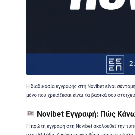
Η διαδικασία εγγραφής στη Novibet είναι σύντομη
μόνο που χρειάζεσαι είναι τα βασικά σου στοιχεία
Novibet Εγγραφή: Πώς Κάνω
Η πρώτη εγγραφή στη Novibet ακολουθεί την τυπι
στην Ελλάδα. Κανένα κρυφό βήμα, καμία έκπληξη.