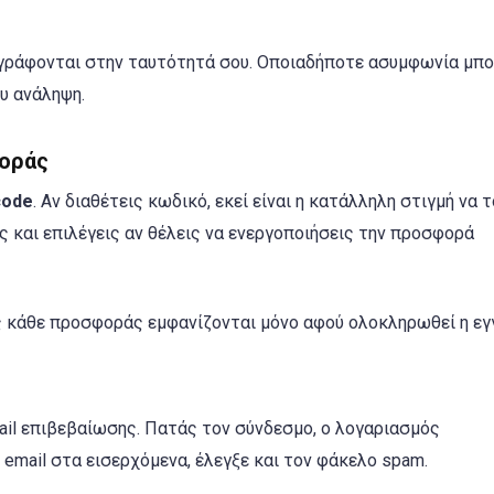
ράφονται στην ταυτότητά σου. Οποιαδήποτε ασυμφωνία μπο
υ ανάληψη.
φοράς
code
. Αν διαθέτεις κωδικό, εκεί είναι η κατάλληλη στιγμή να 
ς και επιλέγεις αν θέλεις να ενεργοποιήσεις την προσφορά
ς κάθε προσφοράς εμφανίζονται μόνο αφού ολοκληρωθεί η εγ
ail επιβεβαίωσης. Πατάς τον σύνδεσμο, ο λογαριασμός
ο email στα εισερχόμενα, έλεγξε και τον φάκελο spam.