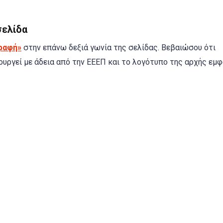
σελίδα
ραφή»
στην επάνω δεξιά γωνία της σελίδας. Βεβαιώσου ότι
ουργεί με άδεια από την ΕΕΕΠ και το λογότυπο της αρχής εμφ