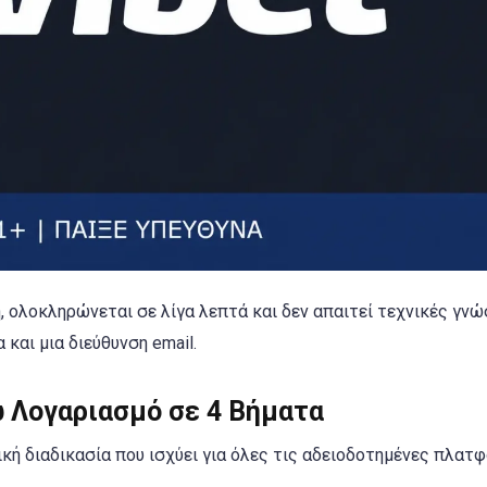
, ολοκληρώνεται σε λίγα λεπτά και δεν απαιτεί τεχνικές γνώσ
 και μια διεύθυνση email.
 Λογαριασμό σε 4 Βήματα
κή διαδικασία που ισχύει για όλες τις αδειοδοτημένες πλατ