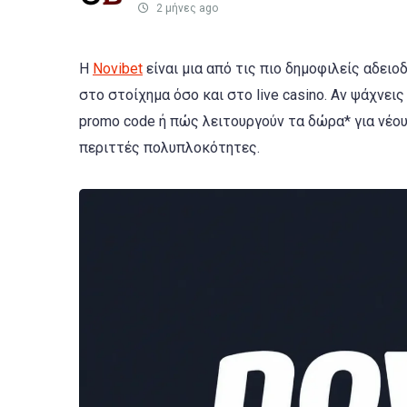
2 μήνες ago
Η
Novibet
είναι μια από τις πιο δημοφιλείς αδει
στο στοίχημα όσο και στο live casino. Αν ψάχνεις
promo code ή πώς λειτουργούν τα δώρα* για νέου
περιττές πολυπλοκότητες.