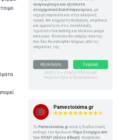
αναγνωρίσιμα και αξιόπιστα
έτοιμο
στοιχηματικά brand παγκοσμίως
, με
ισχυρή παρουσία και στην ελληνική
αγορά. Με εύχρηστη πλοήγηση, ασφάλεια
και αμεσότητα στις συναλλαγές,
τιμιότατο live betting και πλούσια γκάμα
επιλογών, δύσκολα θα υπάρξει παίκτης
που δεν θα καλυφθεί πλήρως από τις
υπηρεσίες της.
Αξιολόγηση
Εγγραφή
ΕΕΕΠ | 21+ | ΠΑΙΞΕ ΥΠΕΥΘΥΝΑ
τόματα
*Ισχύουν Όροι & Προϋποθέσεις
μπορεί
Pamestoixima.gr
Το
Pamestoixima.gr
είναι η διαδικτυακή
εκδοχή του θρυλικού
Πάμε Στοίχημα από
τον ΟΠΑΠ (πλέον Allwyn).
Κουβαλάει