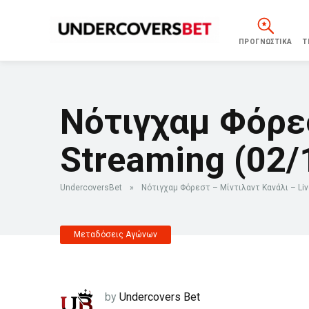
ΠΡΟΓΝΩΣΤΙΚΑ
Τ
Νότιγχαμ Φόρεσ
Streaming (02/
UndercoversBet
»
Νότιγχαμ Φόρεστ – Μίντιλαντ Κανάλι – Liv
Μεταδόσεις Αγώνων
by
Undercovers Bet