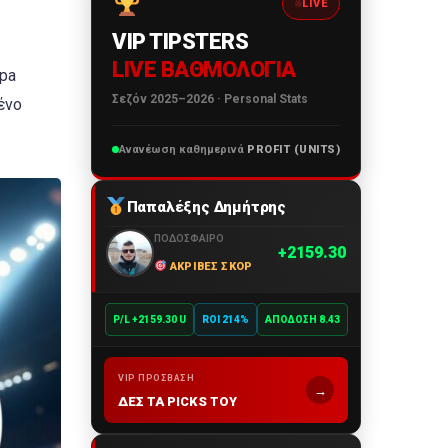
LIVE
VIP TIPSTERS
LIVE ΒΑΘΜΟΛΟΓΊΑ
opa
Σεζόν 2025–2026 · Personal Stats
ένο
Ανανέωση καθημερινά
PROFIT (UNITS)
Παπαλέξης Δημήτρης
ΠΟΔΌΣΦΑΙΡΟ
2159.30
ΑΚΡΙΒΈΣ ΣΚΟΡ
P/L +2159.30 U
ROI 214%
ΑΠΌΔΟΣΗ 8.43
VIP ΠΡΌΣΒΑΣΗ
→
ΔΕΣ ΤΑ PICKS ΤΟΥ