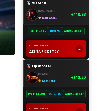
Mister X
ΠΟΔΌΣΦΑΙΡΟ
410.98
ΙΣΟΠΑΛΊΕΣ
P/L +410.98 U
ROI 57%
ΑΠΌΔΟΣΗ 3.01
VIP ΠΡΌΣΒΑΣΗ
→
ΔΕΣ ΤΑ PICKS ΤΟΥ
Tipshooter
ΜΠΆΣΚΕΤ
113.20
ΜΠΆΣΚΕΤ
P/L +113.20 U
ROI 34.8%
ΑΠΌΔΟΣΗ 1.87
VIP ΠΡΌΣΒΑΣΗ