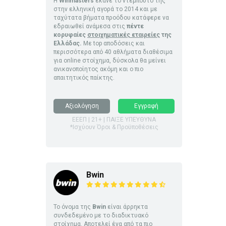
Η
Winmasters
έκανε το ντεμπούτο της
στην ελληνική αγορά το 2014 και με
ταχύτατα βήματα προόδου κατάφερε να
εδραιωθεί ανάμεσα στις
πέντε
κορυφαίες
στοιχηματικές εταιρείες
της
Ελλάδας.
Με top αποδόσεις και
περισσότερα από 40 αθλήματα διαθέσιμα
για online στοίχημα, δύσκολα θα μείνει
ανικανοποίητος ακόμη και ο πιο
απαιτητικός παίκτης.
Αξιολόγηση
Εγγραφή
ΕΕΕΠ | 21+ | ΠΑΙΞΕ ΥΠΕΥΘΥΝΑ
*Ισχύουν Όροι & Προϋποθέσεις
Bwin
Το όνομα της
Bwin
είναι άρρηκτα
συνδεδεμένο με το διαδικτυακό
στοίχημα. Αποτελεί ένα από τα πιο