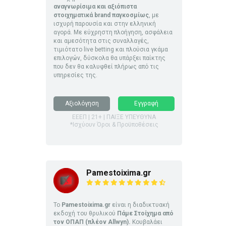
αναγνωρίσιμα και αξιόπιστα
στοιχηματικά brand παγκοσμίως
, με
ισχυρή παρουσία και στην ελληνική
αγορά. Με εύχρηστη πλοήγηση, ασφάλεια
και αμεσότητα στις συναλλαγές,
τιμιότατο live betting και πλούσια γκάμα
επιλογών, δύσκολα θα υπάρξει παίκτης
που δεν θα καλυφθεί πλήρως από τις
υπηρεσίες της.
Αξιολόγηση
Εγγραφή
ΕΕΕΠ | 21+ | ΠΑΙΞΕ ΥΠΕΥΘΥΝΑ
*Ισχύουν Όροι & Προϋποθέσεις
Pamestoixima.gr
Το
Pamestoixima.gr
είναι η διαδικτυακή
εκδοχή του θρυλικού
Πάμε Στοίχημα από
τον ΟΠΑΠ (πλέον Allwyn).
Κουβαλάει