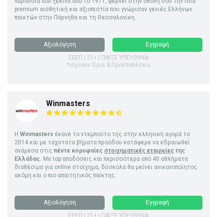
παρουσία που ξεκινά από το 1971, φέρνει στην οθόνη σου την ίδια
premium αισθητική και αξιοπιστία που γνώρισαν γενιές Ελλήνων
παικτών στην Πάρνηθα και τη Θεσσαλονίκη.
Αξιολόγηση
Εγγραφή
ΕΕΕΠ | 21+ | ΠΑΙΞΕ ΥΠΕΥΘΥΝΑ
*Ισχύουν Όροι & Προϋποθέσεις
Winmasters
Η
Winmasters
έκανε το ντεμπούτο της στην ελληνική αγορά το
2014 και με ταχύτατα βήματα προόδου κατάφερε να εδραιωθεί
ανάμεσα στις
πέντε κορυφαίες
στοιχηματικές εταιρείες
της
Ελλάδας.
Με top αποδόσεις και περισσότερα από 40 αθλήματα
διαθέσιμα για online στοίχημα, δύσκολα θα μείνει ανικανοποίητος
ακόμη και ο πιο απαιτητικός παίκτης.
Αξιολόγηση
Εγγραφή
ΕΕΕΠ | 21+ | ΠΑΙΞΕ ΥΠΕΥΘΥΝΑ