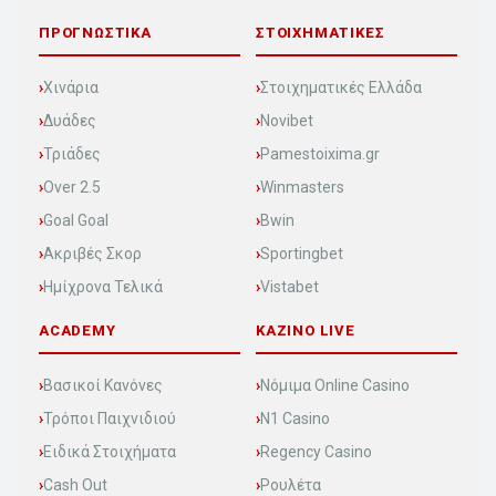
ΠΡΟΓΝΩΣΤΙΚΆ
ΣΤΟΙΧΗΜΑΤΙΚΈΣ
Χινάρια
Στοιχηματικές Ελλάδα
Δυάδες
Novibet
Τριάδες
Pamestoixima.gr
Over 2.5
Winmasters
Goal Goal
Bwin
Ακριβές Σκορ
Sportingbet
Ημίχρονα Τελικά
Vistabet
ACADEMY
KAZINO LIVE
Βασικοί Κανόνες
Νόμιμα Online Casino
Τρόποι Παιχνιδιού
N1 Casino
Ειδικά Στοιχήματα
Regency Casino
Cash Out
Ρουλέτα