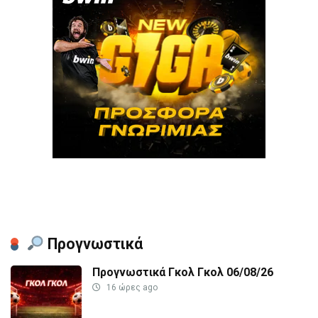
Προγνωστικά
Προγνωστικά Γκολ Γκολ 06/08/26
16 ώρες ago