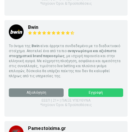
*Ισχύουν Όροι & Προϋποθέσεις
Bwin
Το όνομα της
Bwin
είναι άρρηκτα συνδεδεμένο με το διαδικτυακό
στοίχημα. Αποτελεί ένα από τα πιο
αναγνωρίσιμα και αξιόπιστα
στοιχηματικά brand παγκοσμίως
, με ισχυρή παρουσία και στην
ελληνική αγορά. Με εύχρηστη πλοήγηση, ασφάλεια και αμεσότητα
στις συναλλαγές, τιμιότατο live betting και πλούσια γκάμα
επιλογών, δύσκολα θα υπάρξει παίκτης που δεν θα καλυφθεί
πλήρως από τις υπηρεσίες της.
Αξιολόγηση
Εγγραφή
ΕΕΕΠ | 21+ | ΠΑΙΞΕ ΥΠΕΥΘΥΝΑ
*Ισχύουν Όροι & Προϋποθέσεις
Pamestoixima.gr