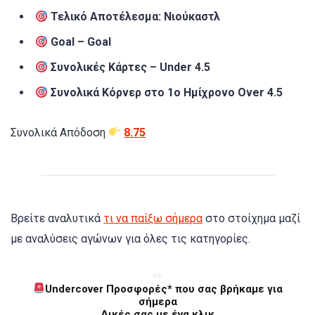
Τελικό Αποτέλεσμα: Νιούκαστλ
Goal – Goal
Συνολικές Κάρτες – Under 4.5
Συνολικά Κόρνερ στο 1ο Ημίχρονο Over 4.5
Συνολικά Απόδοση
8.75
Βρείτε αναλυτικά
τι να παίξω σήμερα
στο στοίχημα μαζί
με αναλύσεις αγώνων για όλες τις κατηγορίες.
Undercover Προσφορές* που σας βρήκαμε για
σήμερα
Δικές σας με ένα κλικ