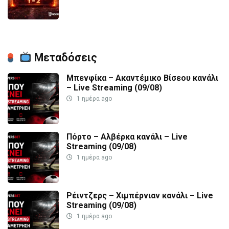
Μεταδόσεις
Μπενφίκα – Ακαντέμικο Βίσεου κανάλι
– Live Streaming (09/08)
1 ημέρα ago
Πόρτο – Αλβέρκα κανάλι – Live
Streaming (09/08)
1 ημέρα ago
Ρέιντζερς – Χιμπέρνιαν κανάλι – Live
Streaming (09/08)
1 ημέρα ago