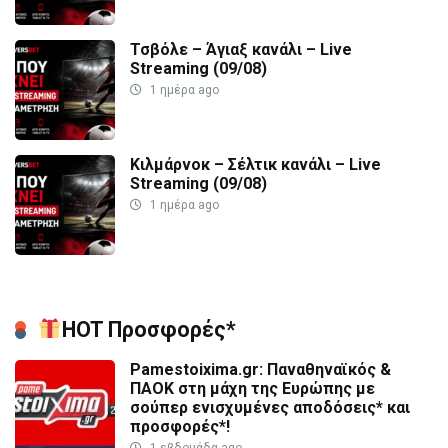
Τσβόλε – Άγιαξ κανάλι – Live
Streaming (09/08)
1 ημέρα ago
Κιλμάρνοκ – Σέλτικ κανάλι – Live
Streaming (09/08)
1 ημέρα ago
HOT Προσφορές*
Pamestoixima.gr: Παναθηναϊκός &
ΠΑΟΚ στη μάχη της Ευρώπης με
σούπερ ενισχυμένες αποδόσεις* και
προσφορές*!
1 εβδομάδα ago