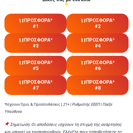
ΠΡΟΣΦΟΡΑ*
ΠΡΟΣΦΟΡΑ*
#1
#2
ΠΡΟΣΦΟΡΑ*
ΠΡΟΣΦΟΡΑ*
#3
#4
ΠΡΟΣΦΟΡΑ*
ΠΡΟΣΦΟΡΑ*
#5
#6
ΠΡΟΣΦΟΡΑ*
ΠΡΟΣΦΟΡΑ*
#7
#8
*Ισχύουν Όροι & Προϋποθέσεις |
21+ | Ρυθμιστής ΕΕΕΠ | Παίξε
Υπεύθυνα
Σημείωση: Οι αποδόσεις ισχύουν τη στιγμή της ανάρτησης
και μπορεί να τροποποιηθούν. Ελέγξτε πριν τοποθετήσετε το