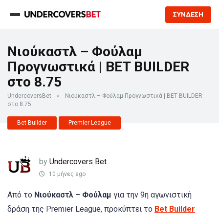
ΣΥΝΔΕΣΗ
Νιούκαστλ – Φούλαμ
Προγνωστικά | BET BUILDER
στο 8.75
UndercoversBet
»
Νιούκαστλ – Φούλαμ Προγνωστικά | BET BUILDER
στο 8.75
Bet Builder
Premier League
by
Undercovers Bet
10 μήνες ago
Από το
Νιούκαστλ – Φούλαμ
για την 9η αγωνιστική
δράση της Premier League, προκύπτει το
Bet Builder