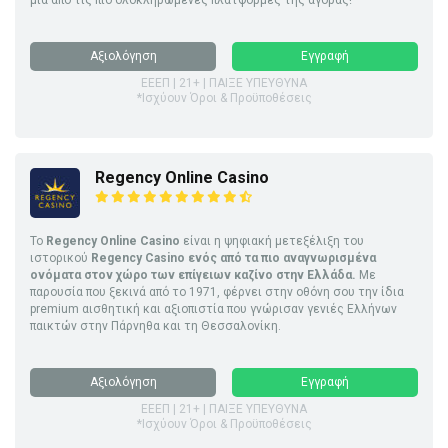
Αξιολόγηση
Εγγραφή
ΕΕΕΠ | 21+ | ΠΑΙΞΕ ΥΠΕΥΘΥΝΑ
*Ισχύουν Όροι & Προϋποθέσεις
Regency Online Casino
Το
Regency Online Casino
είναι η ψηφιακή μετεξέλιξη του
ιστορικού
Regency Casino ενός από τα πιο αναγνωρισμένα
ονόματα στον χώρο των επίγειων καζίνο στην Ελλάδα.
Με
παρουσία που ξεκινά από το 1971, φέρνει στην οθόνη σου την ίδια
premium αισθητική και αξιοπιστία που γνώρισαν γενιές Ελλήνων
παικτών στην Πάρνηθα και τη Θεσσαλονίκη.
Αξιολόγηση
Εγγραφή
ΕΕΕΠ | 21+ | ΠΑΙΞΕ ΥΠΕΥΘΥΝΑ
*Ισχύουν Όροι & Προϋποθέσεις