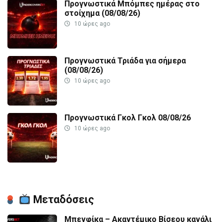
Προγνωστικά Μπόμπες ημέρας στο
στοίχημα (08/08/26)
10 ώρες ago
Προγνωστικά Τριάδα για σήμερα
(08/08/26)
10 ώρες ago
Προγνωστικά Γκολ Γκολ 08/08/26
10 ώρες ago
Μεταδόσεις
Μπενφίκα – Ακαντέμικο Βίσεου κανάλι