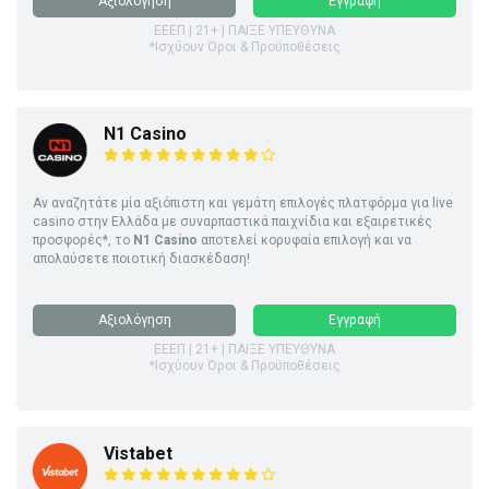
Αξιολόγηση
Εγγραφή
ΕΕΕΠ | 21+ | ΠΑΙΞΕ ΥΠΕΥΘΥΝΑ
*Ισχύουν Όροι & Προϋποθέσεις
N1 Casino
Αν αναζητάτε μία αξιόπιστη και γεμάτη επιλογές πλατφόρμα για live
casino στην Ελλάδα με συναρπαστικά παιχνίδια και εξαιρετικές
προσφορές*, το
N1 Casino
αποτελεί κορυφαία επιλογή και να
απολαύσετε ποιοτική διασκέδαση!
Αξιολόγηση
Εγγραφή
ΕΕΕΠ | 21+ | ΠΑΙΞΕ ΥΠΕΥΘΥΝΑ
*Ισχύουν Όροι & Προϋποθέσεις
Vistabet