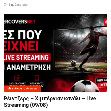
3 ημέρες ago
Μεταδόσεις Αγώνων
Ρέιντζερς – Χιμπέρνιαν κανάλι – Live
Streaming (09/08)