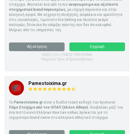
στοίχημα. Αποτελεί ένα από τα πιο
αναγνωρίσιμα και αξιόπιστα
στοιχηματικά brand παγκοσμίως
, με ισχυρή παρουσία και στην
ελληνική αγορά. Με εύχρηστη πλοήγηση, ασφάλεια και αμεσότητα
στις συναλλαγές, τιμιότατο live betting και πλούσια γκάμα
επιλογών, δύσκολα θα υπάρξει παίκτης που δεν θα καλυφθεί
πλήρως από τις υπηρεσίες της.
Αξιολόγηση
Εγγραφή
ΕΕΕΠ | 21+ | ΠΑΙΞΕ ΥΠΕΥΘΥΝΑ
*Ισχύουν Όροι & Προϋποθέσεις
Pamestoixima.gr
Το
Pamestoixima.gr
είναι η διαδικτυακή εκδοχή του θρυλικού
Πάμε Στοίχημα από τον ΟΠΑΠ (πλέον Allwyn).
Κουβαλάει μαζί του
ένα πιστό κοινό Ελλήνων παικτών καθώς πρόκειται για το
ισχυρότερο brand name στο ελληνικό αθλητικό στοίχημα.