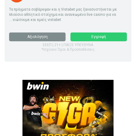
Τα πράγματα σοβάρεψαν και η Vistabet μας ξανασυστήνεται με
πλούσιο αθλητικό στοίχημα και ανανεωμένο live casino για να
....νιώσουμε και εμείς vistabet.
Αξιολόγηση
Εγγραφή
ΕΕΕΠ | 21+ | ΠΑΙΞΕ ΥΠΕΥΘΥΝΑ
*Ισχύουν Όροι & Προϋποθέσεις