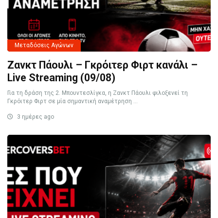
Μεταδόσεις Αγώνων
Ζανκτ Πάουλι – Γκρόιτερ Φιρτ κανάλι –
Live Streaming (09/08)
Για τη δράση της 2. Μπουντεσλίγκα, η Ζανκτ Πάουλι φιλοξενεί τη
Γκρόιτερ Φιρτ σε μία σημαντική αναμέτρηση ...
3 ημέρες ago