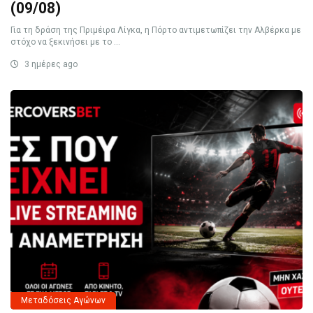
(09/08)
Για τη δράση της Πριμέιρα Λίγκα, η Πόρτο αντιμετωπίζει την Αλβέρκα με
στόχο να ξεκινήσει με το ...
3 ημέρες ago
Μεταδόσεις Αγώνων