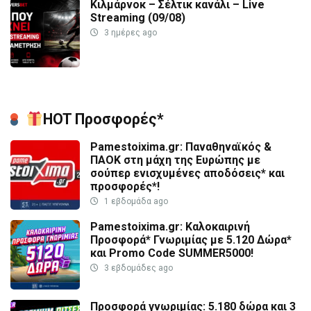
Κιλμάρνοκ – Σέλτικ κανάλι – Live
Streaming (09/08)
3 ημέρες ago
HOT Προσφορές*
Pamestoixima.gr: Παναθηναϊκός &
ΠΑΟΚ στη μάχη της Ευρώπης με
σούπερ ενισχυμένες αποδόσεις* και
προσφορές*!
1 εβδομάδα ago
Pamestoixima.gr: Καλοκαιρινή
Προσφορά* Γνωριμίας με 5.120 Δώρα*
και Promo Code SUMMER5000!
3 εβδομάδες ago
Προσφορά γνωριμίας: 5.180 δώρα και 3