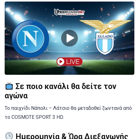
Σε ποιο κανάλι θα δείτε τον
αγώνα
Το παιχνίδι Νάπολι – Λάτσιο θα μεταδοθεί ζωντανά από
το COSMOTE SPORT 3 HD.
Ημερομηνία & Ώρα Διεξαγωγής