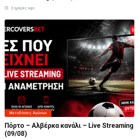
3 ημέρες ago
Μεταδόσεις Αγώνων
Πόρτο – Αλβέρκα κανάλι – Live Streaming
(09/08)