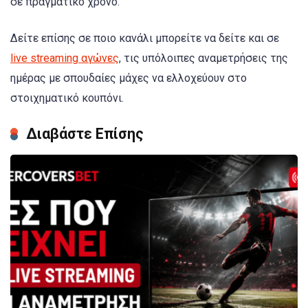
σε πραγματικό χρόνο.
Δείτε επίσης σε ποιο κανάλι μπορείτε να δείτε και σε
live streaming αγώνες
, τις υπόλοιπες αναμετρήσεις της
ημέρας με σπουδαίες μάχες να ελλοχεύουν στο
στοιχηματικό κουπόνι.
Διαβάστε Επίσης