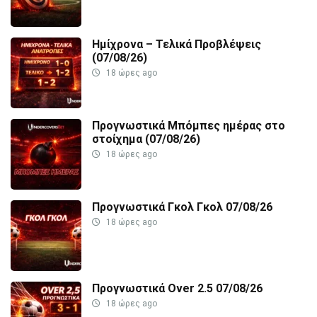
Ημίχρονα – Τελικά Προβλέψεις
(07/08/26)
18 ώρες ago
Προγνωστικά Μπόμπες ημέρας στο
στοίχημα (07/08/26)
18 ώρες ago
Προγνωστικά Γκολ Γκολ 07/08/26
18 ώρες ago
Προγνωστικά Over 2.5 07/08/26
18 ώρες ago