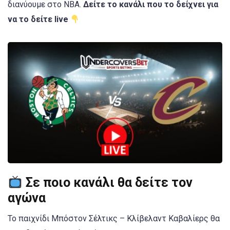
διανύουμε στο NBA.
Δείτε το κανάλι που το δείχνει για
να το δείτε live
Σε ποιο κανάλι θα δείτε τον
αγώνα
Το παιχνίδι Μπόστον Σέλτικς – Κλίβελαντ Καβαλίερς θα