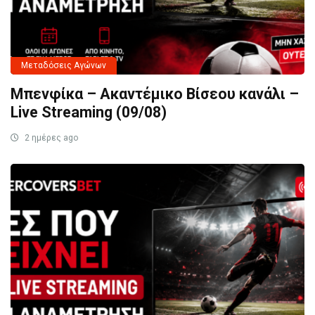
Μεταδόσεις Αγώνων
Μπενφίκα – Ακαντέμικο Βίσεου κανάλι –
Live Streaming (09/08)
2 ημέρες ago