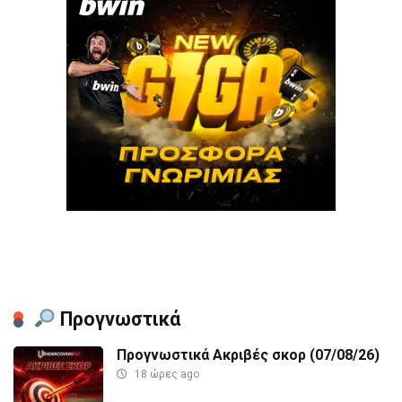
Προγνωστικά
Προγνωστικά Ακριβές σκορ (07/08/26)
18 ώρες ago