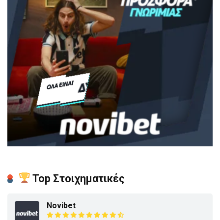
Top Στοιχηματικές
Novibet