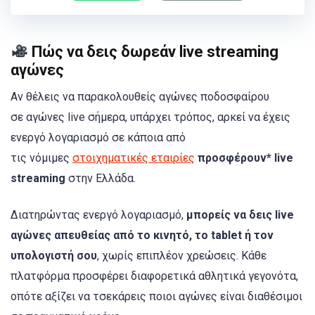
Πώς να δεις δωρεάν live streaming
αγώνες
Αν θέλεις να παρακολουθείς αγώνες ποδοσφαίρου
σε αγώνες live σήμερα, υπάρχει τρόπος, αρκεί να έχεις
ενεργό λογαριασμό σε κάποια από
τις νόμιμες
στοιχηματικές εταιρίες
προσφέρουν* live
streaming
στην Ελλάδα.
Διατηρώντας ενεργό λογαριασμό,
μπορείς να δεις live
αγώνες απευθείας από το κινητό, το tablet ή τον
υπολογιστή σου
, χωρίς επιπλέον χρεώσεις. Κάθε
πλατφόρμα προσφέρει διαφορετικά αθλητικά γεγονότα,
οπότε αξίζει να τσεκάρεις ποιοι αγώνες είναι διαθέσιμοι