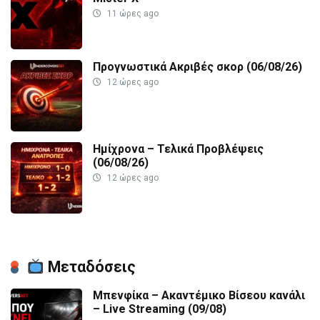
11 ώρες ago
Προγνωστικά Ακριβές σκορ (06/08/26)
12 ώρες ago
Ημίχρονα – Τελικά Προβλέψεις
(06/08/26)
12 ώρες ago
Μεταδόσεις
Μπενφίκα – Ακαντέμικο Βίσεου κανάλι
– Live Streaming (09/08)