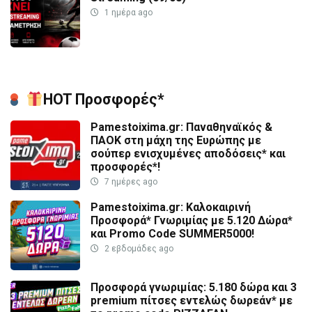
1 ημέρα ago
HOT Προσφορές*
Pamestoixima.gr: Παναθηναϊκός &
ΠΑΟΚ στη μάχη της Ευρώπης με
σούπερ ενισχυμένες αποδόσεις* και
προσφορές*!
7 ημέρες ago
Pamestoixima.gr: Καλοκαιρινή
Προσφορά* Γνωριμίας με 5.120 Δώρα*
και Promo Code SUMMER5000!
2 εβδομάδες ago
Προσφορά γνωριμίας: 5.180 δώρα και 3
premium πίτσες εντελώς δωρεάν* με