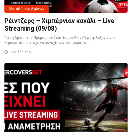
Μεταδόσεις Αγώνων
Ρέιντζερς – Χιμπέρνιαν κανάλι – Live
Streaming (09/08)
Για τη δράση της Πρέμιερσιπ Σκωτίας, οι Ρέιντζερς φιλοξενούν τη
Χιμπέρνιαν με στόχο να συνεχίσουν νικηφόρα τις ...
1 ημέρα ago