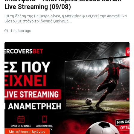
Live Streaming (09/08)
Για τη δράση της Πριμέιρα Λίγκα, η Μπενφίκα φιλοξενεί την Ακαντέμικο
Βίσεου με στόχο το ιδανικό ξεκίνημα ...
1 ημέρα ago
Μεταδόσεις Αγώνων