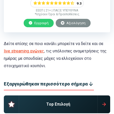
9.3
ΕΕΕΠ | 21+ | ΠΑΙΞΕ ΥΠΕΥΘΥΝΑ
*Ισχύουν Όροι & Προϋποθέσεις
Εγγραφή
Αξιολόγηση
Δείτε επίσης σε ποιο κανάλι μπορείτε να δείτε και σε
live streaming αγώνες
, τις υπόλοιπες αναμετρήσεις της
ημέρας με σπουδαίες μάχες να ελλοχεύουν στο
στοιχηματικό κουπόνι.
Εξαργυρώθηκαν περισσότερο σήμερα
Top Επιλογή