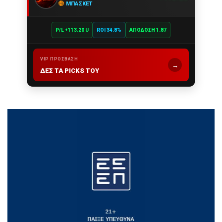
ΜΠΆΣΚΕΤ
P/L +113.20 U
ROI 34.8%
ΑΠΌΔΟΣΗ 1.87
VIP ΠΡΌΣΒΑΣΗ
→
ΔΕΣ ΤΑ PICKS ΤΟΥ