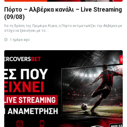
Πόρτο – Αλβέρκα κανάλι – Live Streaming
(09/08)
Για τη δράση της Πριμέιρα Λίγκα, η Πόρτο αντιμετωπίζει την Αλβέρκα με
στόχο να ξεκινήσει με το ...
1 ημέρα ago