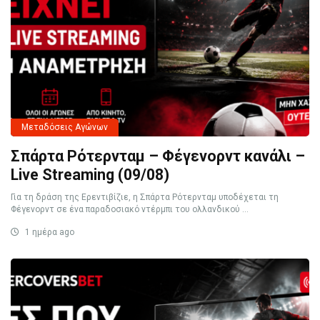
Μεταδόσεις Αγώνων
Σπάρτα Ρότερνταμ – Φέγενορντ κανάλι –
Live Streaming (09/08)
Για τη δράση της Ερεντιβίζιε, η Σπάρτα Ρότερνταμ υποδέχεται τη
Φέγενορντ σε ένα παραδοσιακό ντέρμπι του ολλανδικού ...
1 ημέρα ago