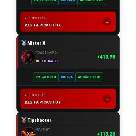
P/L +2159.30 U
ROI 214%
ΑΠΌΔΟΣΗ 8.43
VIP ΠΡΌΣΒΑΣΗ
→
ΔΕΣ ΤΑ PICKS ΤΟΥ
Mister X
ΠΟΔΌΣΦΑΙΡΟ
410.98
ΙΣΟΠΑΛΊΕΣ
P/L +410.98 U
ROI 57%
ΑΠΌΔΟΣΗ 3.01
VIP ΠΡΌΣΒΑΣΗ
→
ΔΕΣ ΤΑ PICKS ΤΟΥ
Tipshooter
ΜΠΆΣΚΕΤ
113.20