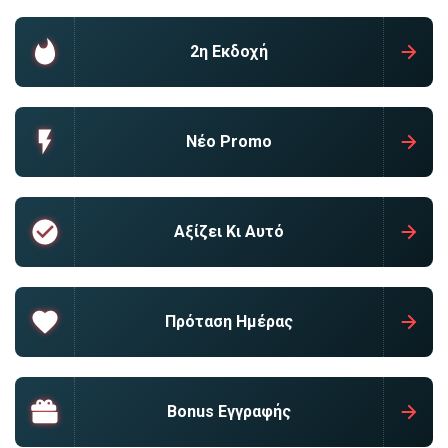
2η Εκδοχή
Νέο Promo
Αξίζει Κι Αυτό
Πρόταση Ημέρας
Bonus Εγγραφής