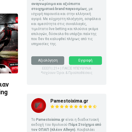
αναγνωρίσιμα και αξιόπιστα
στοιχηματικά brand παγκοσμίως
, με
ισχυρή παρουσία και στην ελληνική
αγορά. Με εύχρηστη πλοήγηση, ασφάλεια
και αμεσότητα στις συναλλαγές,
τιμιότατο live betting και πλούσια γκάμα
επιλογών, δύσκολα θα υπάρξει παίκτης
που δεν θα καλυφθεί πλήρως από τις
υπηρεσίες της.
Αξιολόγηση
Εγγραφή
ΕΕΕΠ | 21+ | ΠΑΙΞΕ ΥΠΕΥΘΥΝΑ
*Ισχύουν Όροι & Προϋποθέσεις
ιαν
ing
Pamestoixima.gr
Το
Pamestoixima.gr
είναι η διαδικτυακή
εκδοχή του θρυλικού
Πάμε Στοίχημα από
τον ΟΠΑΠ (πλέον Allwyn).
Κουβαλάει