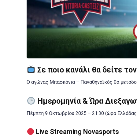
Σε ποιο κανάλι θα δείτε το
Ο αγώνας Μπασκόνια – Παναθηναϊκός θα μεταδο
Ημερομηνία & Ώρα Διεξαγω
Πέμπτη 9 Οκτωβρίου 2025 – 21:30 (ώρα Ελλάδας
Live Streaming Novasports