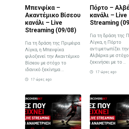
Μπενφίκα –
Πόρτο – Αλβ
Ακαντέμικο Βίσεου
κανάλι – Live
κανάλι – Live
Streaming (0
Streaming (09/08)
Για τη δράση της 
Λίγκα, η Πόρτο
Για τη δράση της Πριμέιρα
αντιμετωπίζει την
Λίγκα, η Μπενφίκα
Αλβέρκα με στόχο
φιλοξενεί την Ακαντέμικο
ξεκινήσει με το ...
Βίσεου με στόχο το
ιδανικό ξεκίνημα ...
17 ώρες ago
17 ώρες ago