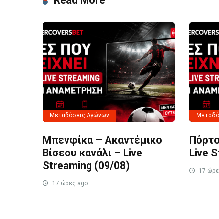
Read More
Μεταδόσεις Αγώνων
Μεταδό
Μπενφίκα – Ακαντέμικο
Πόρτο
Βίσεου κανάλι – Live
Live S
Streaming (09/08)
17 ώρε
17 ώρες ago