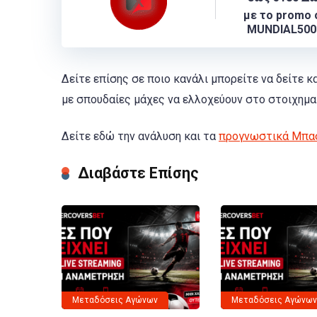
με το promo 
MUNDIAL500
Δείτε επίσης σε ποιο κανάλι μπορείτε να δείτε κ
με σπουδαίες μάχες να ελλοχεύουν στο στοιχημα
Δείτε εδώ την ανάλυση και τα
προγνωστικά Μπασ
Διαβάστε Επίσης
Μεταδόσεις Αγώνων
Μεταδόσεις Αγώνων