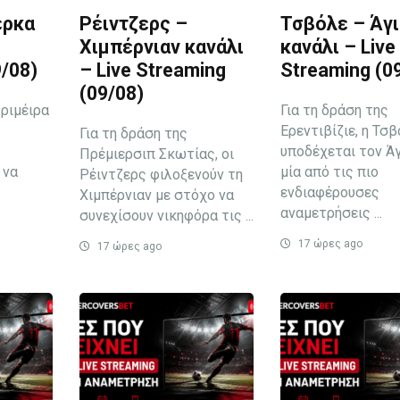
έρκα
Ρέιντζερς –
Τσβόλε – Άγι
Χιμπέρνιαν κανάλι
κανάλι – Live
9/08)
– Live Streaming
Streaming (0
(09/08)
Πριμέιρα
Για τη δράση της
Ερεντιβίζιε, η Τσ
Για τη δράση της
υποδέχεται τον Άγ
Πρέμιερσιπ Σκωτίας, οι
 να
μία από τις πιο
Ρέιντζερς φιλοξενούν τη
ενδιαφέρουσες
Χιμπέρνιαν με στόχο να
αναμετρήσεις ...
συνεχίσουν νικηφόρα τις ...
17 ώρες ago
17 ώρες ago