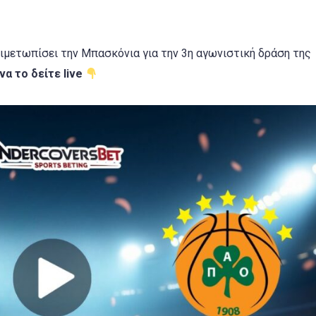
τιμετωπίσει την Μπασκόνια για την 3η αγωνιστική δράση της
να το δείτε live