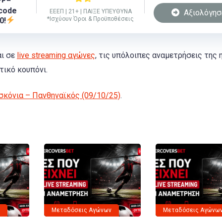
code
Αξιολόγησ
ΕΕΕΠ | 21+ | ΠΑΙΞΕ ΥΠΕΥΘΥΝΑ
*Ισχύουν Όροι & Προϋποθέσεις
0!
αι σε
live streaming αγώνες
, τις υπόλοιπες αναμετρήσεις της 
τικό κουπόνι.
κόνια – Πανθηναϊκός (09/10/25)
.
Μεταδόσεις Αγώνων
Μεταδόσεις Αγώνω