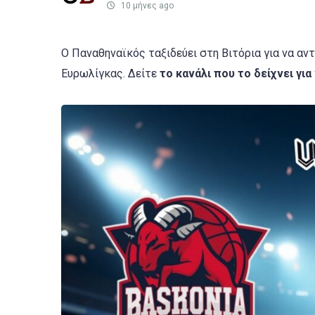
10 μήνες ago
Ο Παναθηναϊκός ταξιδεύει στη Βιτόρια για να αν
Ευρωλίγκας. Δείτε
το κανάλι που το δείχνει για 