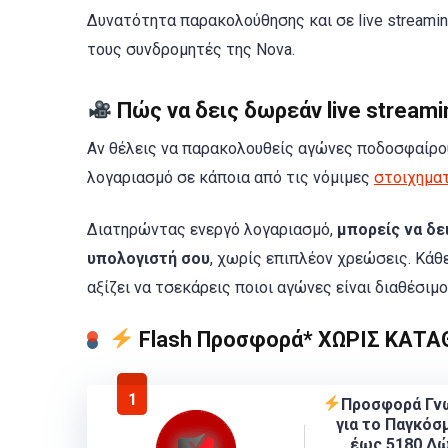
Δυνατότητα παρακολούθησης και σε live streaming
τους συνδρομητές της Nova.
Πώς να δεις δωρεάν live stream
Αν θέλεις να παρακολουθείς αγώνες ποδοσφαίρου 
λογαριασμό σε κάποια από τις νόμιμες
στοιχηματ
Διατηρώντας ενεργό λογαριασμό,
μπορείς να δει
υπολογιστή σου
, χωρίς επιπλέον χρεώσεις. Κά
αξίζει να τσεκάρεις ποιοι αγώνες είναι διαθέσιμ
Flash Προσφορά* ΧΩΡΙΣ ΚΑΤΑ
1
Προσφορά Γν
για το Παγκόσ
έως 5180 Δ