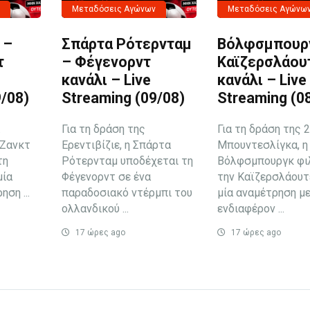
Μεταδόσεις Αγώνων
Μεταδόσεις Αγώνω
 –
Σπάρτα Ρότερνταμ
Βόλφσμπουρ
τ
– Φέγενορντ
Καϊζερσλάου
κανάλι – Live
κανάλι – Live
9/08)
Streaming (09/08)
Streaming (0
.
Για τη δράση της
Για τη δράση της 2
 Ζανκτ
Ερεντιβίζιε, η Σπάρτα
Μπουντεσλίγκα, η
τη
Ρότερνταμ υποδέχεται τη
Βόλφσμπουργκ φι
μία
Φέγενορντ σε ένα
την Καϊζερσλάουτ
ση ...
παραδοσιακό ντέρμπι του
μία αναμέτρηση μ
ολλανδικού ...
ενδιαφέρον ...
17 ώρες ago
17 ώρες ago