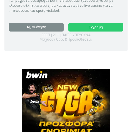
Τα πράγματα σοβάρεψαν και η Vistabet μας ξανασυστήνεται με
πλούσιο αθλητικό στοίχημα και ανανεωμένο live casino για να
....νιώσουμε και εμείς vistabet.
Αξιολόγηση
Εγγραφή
ΕΕΕΠ | 21+ | ΠΑΙΞΕ ΥΠΕΥΘΥΝΑ
*Ισχύουν Όροι & Προϋποθέσεις