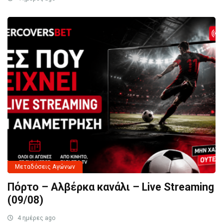
Μεταδόσεις Αγώνων
Πόρτο – Αλβέρκα κανάλι – Live Streaming
(09/08)
4 ημέρες ago