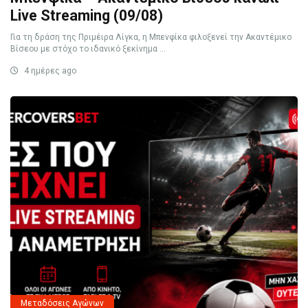
Live Streaming (09/08)
Για τη δράση της Πριμέιρα Λίγκα, η Μπενφίκα φιλοξενεί την Ακαντέμικο
Βίσεου με στόχο το ιδανικό ξεκίνημα ...
4 ημέρες ago
Μεταδόσεις Αγώνων