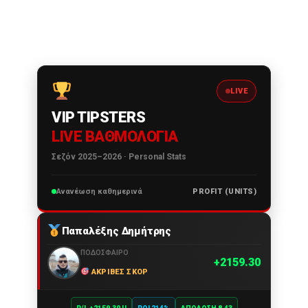
LIVE
VIP TIPSTERS
LIVE ΒΑΘΜΟΛΟΓΊΑ
Σεζόν 2025–2026 · Personal Stats
Ανανέωση καθημερινά
PROFIT (UNITS)
Παπαλέξης Δημήτρης
ΠΟΔΌΣΦΑΙΡΟ
2159.30
ΑΚΡΙΒΈΣ ΣΚΟΡ