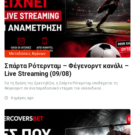
Μεταδόσεις Αγώνων
Σπάρτα Ρότερνταμ – Φέγενορντ κανάλι –
Live Streaming (09/08)
Για τη δράση της Ερεντιβίζιε, η Σπάρτα Ρότερνταμ υποδέχεται τη
Φέγενορντ σε ένα παραδοσιακό ντέρμπι του ολλανδικού ...
4 ημέρες ago