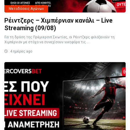
Μεταδόσεις Αγώνων
Ρέιντζερς – Χιμπέρνιαν κανάλι – Live
Streaming (09/08)
Για τη δράση της Πρέμιερσιπ Σκωτίας, οι Ρέιντζερς φιλοξενούν τη
Χιμπέρνιαν με στόχο να συνεχίσουν νικηφόρα τις ...
4 ημέρες ago