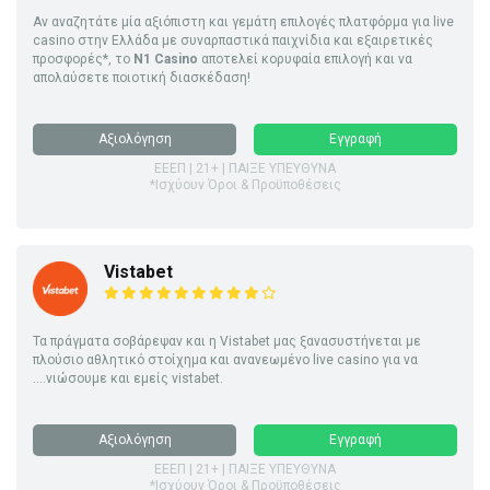
Αν αναζητάτε μία αξιόπιστη και γεμάτη επιλογές πλατφόρμα για live
casino στην Ελλάδα με συναρπαστικά παιχνίδια και εξαιρετικές
προσφορές*, το
N1 Casino
αποτελεί κορυφαία επιλογή και να
απολαύσετε ποιοτική διασκέδαση!
Αξιολόγηση
Εγγραφή
ΕΕΕΠ | 21+ | ΠΑΙΞΕ ΥΠΕΥΘΥΝΑ
*Ισχύουν Όροι & Προϋποθέσεις
Vistabet
Τα πράγματα σοβάρεψαν και η Vistabet μας ξανασυστήνεται με
πλούσιο αθλητικό στοίχημα και ανανεωμένο live casino για να
....νιώσουμε και εμείς vistabet.
Αξιολόγηση
Εγγραφή
ΕΕΕΠ | 21+ | ΠΑΙΞΕ ΥΠΕΥΘΥΝΑ
*Ισχύουν Όροι & Προϋποθέσεις