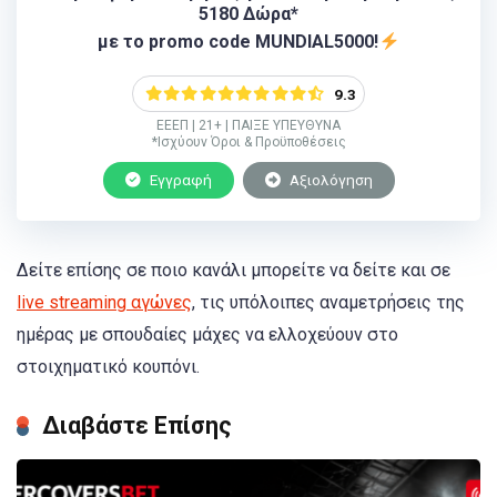
5180 Δώρα*
με το promo code MUNDIAL5000!
9.3
ΕΕΕΠ | 21+ | ΠΑΙΞΕ ΥΠΕΥΘΥΝΑ
*Ισχύουν Όροι & Προϋποθέσεις
Εγγραφή
Αξιολόγηση
Δείτε επίσης σε ποιο κανάλι μπορείτε να δείτε και σε
live streaming αγώνες
, τις υπόλοιπες αναμετρήσεις της
ημέρας με σπουδαίες μάχες να ελλοχεύουν στο
στοιχηματικό κουπόνι.
Διαβάστε Επίσης