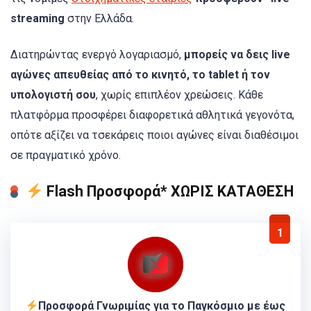
streaming
στην Ελλάδα.
Διατηρώντας ενεργό λογαριασμό,
μπορείς να δεις live
αγώνες απευθείας από το κινητό, το tablet ή τον
υπολογιστή σου
, χωρίς επιπλέον χρεώσεις. Κάθε
πλατφόρμα προσφέρει διαφορετικά αθλητικά γεγονότα,
οπότε αξίζει να τσεκάρεις ποιοι αγώνες είναι διαθέσιμοι
σε πραγματικό χρόνο.
Flash Προσφορά* ΧΩΡΙΣ ΚΑΤΑΘΕΣΗ
1
Προσφορά Γνωριμίας για το Παγκόσμιο με έως