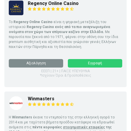
Regency Online Casino
Το
Regency Online Casino
είναι η ψηφιακή μετεξέλιξη του
ιστορικού
Regency Casino ενός από τα πιο αναγνωρισμένα
ονόματα στον χώρο των επίγειων καζίνο στην Ελλάδα.
Με
παρουσία που ξεκινά από το 1971, φέρνει στην οθόνη σου την ίδια
premium αισθητική και αξιοπιστία που γνώρισαν γενιές Ελλήνων
παικτών στην Πάρνηθα και τη Θεσσαλονίκη.
Αξιολόγηση
Εγγραφή
ΕΕΕΠ | 21+ | ΠΑΙΞΕ ΥΠΕΥΘΥΝΑ
*Ισχύουν Όροι & Προϋποθέσεις
Winmasters
Η
Winmasters
έκανε το ντεμπούτο της στην ελληνική αγορά το
2014 και με ταχύτατα βήματα προόδου κατάφερε να εδραιωθεί
ανάμεσα στις
πέντε κορυφαίες
στοιχηματικές εταιρείες
της