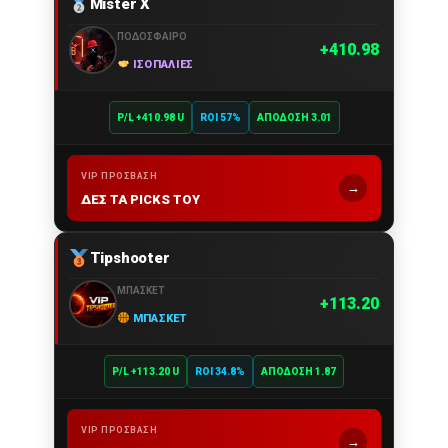
Mister X
ΠΟΔΌΣΦΑΙΡΟ
410.98
ΙΣΟΠΑΛΊΕΣ
P/L +410.98 U
ROI 57%
ΑΠΌΔΟΣΗ 3.01
VIP ΠΡΌΣΒΑΣΗ
→
ΔΕΣ ΤΑ PICKS ΤΟΥ
Tipshooter
ΜΠΆΣΚΕΤ
113.20
ΜΠΆΣΚΕΤ
P/L +113.20 U
ROI 34.8%
ΑΠΌΔΟΣΗ 1.87
VIP ΠΡΌΣΒΑΣΗ
→