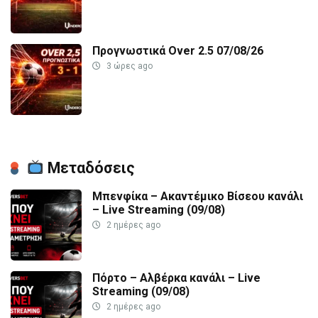
Προγνωστικά Over 2.5 07/08/26
3 ώρες ago
Μεταδόσεις
Μπενφίκα – Ακαντέμικο Βίσεου κανάλι
– Live Streaming (09/08)
2 ημέρες ago
Πόρτο – Αλβέρκα κανάλι – Live
Streaming (09/08)
2 ημέρες ago