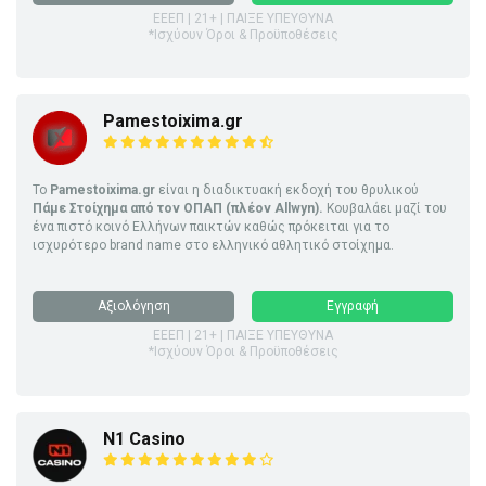
ΕΕΕΠ | 21+ | ΠΑΙΞΕ ΥΠΕΥΘΥΝΑ
*Ισχύουν Όροι & Προϋποθέσεις
Pamestoixima.gr
Το
Pamestoixima.gr
είναι η διαδικτυακή εκδοχή του θρυλικού
Πάμε Στοίχημα από τον ΟΠΑΠ (πλέον Allwyn).
Κουβαλάει μαζί του
ένα πιστό κοινό Ελλήνων παικτών καθώς πρόκειται για το
ισχυρότερο brand name στο ελληνικό αθλητικό στοίχημα.
Αξιολόγηση
Εγγραφή
ΕΕΕΠ | 21+ | ΠΑΙΞΕ ΥΠΕΥΘΥΝΑ
*Ισχύουν Όροι & Προϋποθέσεις
N1 Casino