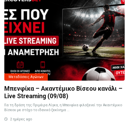
Μεταδόσεις Αγώνων
Μπενφίκα – Ακαντέμικο Βίσεου κανάλι –
Live Streaming (09/08)
Για τη δράση της Πριμέιρα Λίγκα, η Μπενφίκα φιλοξενεί την Ακαντέμικο
Βίσεου με στόχο το ιδανικό ξεκίνημα ...
2 ημέρες ago