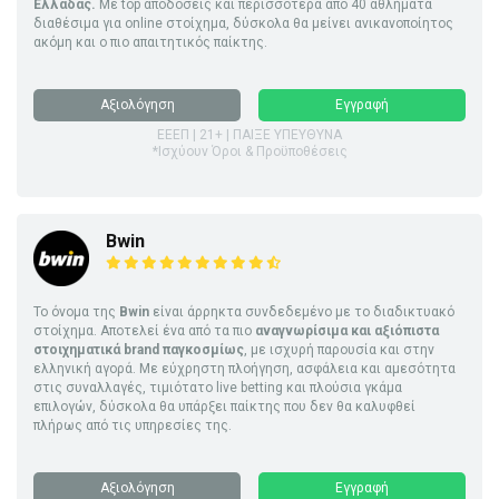
Ελλάδας.
Με top αποδόσεις και περισσότερα από 40 αθλήματα
διαθέσιμα για online στοίχημα, δύσκολα θα μείνει ανικανοποίητος
ακόμη και ο πιο απαιτητικός παίκτης.
Αξιολόγηση
Εγγραφή
ΕΕΕΠ | 21+ | ΠΑΙΞΕ ΥΠΕΥΘΥΝΑ
*Ισχύουν Όροι & Προϋποθέσεις
Bwin
Το όνομα της
Bwin
είναι άρρηκτα συνδεδεμένο με το διαδικτυακό
στοίχημα. Αποτελεί ένα από τα πιο
αναγνωρίσιμα και αξιόπιστα
στοιχηματικά brand παγκοσμίως
, με ισχυρή παρουσία και στην
ελληνική αγορά. Με εύχρηστη πλοήγηση, ασφάλεια και αμεσότητα
στις συναλλαγές, τιμιότατο live betting και πλούσια γκάμα
επιλογών, δύσκολα θα υπάρξει παίκτης που δεν θα καλυφθεί
πλήρως από τις υπηρεσίες της.
Αξιολόγηση
Εγγραφή