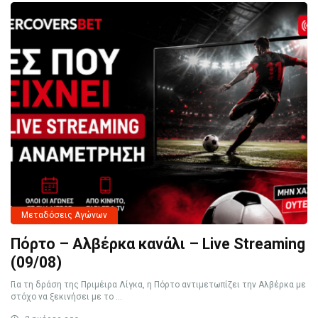
Μεταδόσεις Αγώνων
Πόρτο – Αλβέρκα κανάλι – Live Streaming
(09/08)
Για τη δράση της Πριμέιρα Λίγκα, η Πόρτο αντιμετωπίζει την Αλβέρκα με
στόχο να ξεκινήσει με το ...