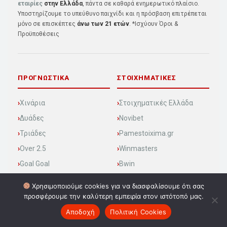
εταιρίες
στην Ελλάδα
, πάντα σε καθαρά ενημερωτικό πλαίσιο.
Υποστηρίζουμε το υπεύθυνο παιχνίδι και η πρόσβαση επιτρέπεται
μόνο σε επισκέπτες
άνω των 21 ετών
. *Ισχύουν Όροι &
Προϋποθέσεις
ΠΡΟΓΝΩΣΤΙΚΆ
ΣΤΟΙΧΗΜΑΤΙΚΈΣ
Χινάρια
Στοιχηματικές Ελλάδα
Δυάδες
Novibet
Τριάδες
Pamestoixima.gr
Over 2.5
Winmasters
Goal Goal
Bwin
Ακριβές Σκορ
Sportingbet
Χρησιμοποιούμε cookies για να διασφαλίσουμε ότι σας
Ημίχρονα Τελικά
Vistabet
προσφέρουμε την καλύτερη εμπειρία στον ιστότοπό μας.
Αποδοχή
Πολιτική Cookies
ACADEMY
KAZINO LIVE