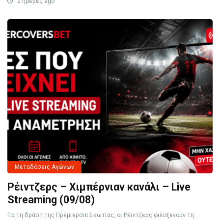
2 ημέρες ago
Μεταδόσεις Αγώνων
Ρέιντζερς – Χιμπέρνιαν κανάλι – Live
Streaming (09/08)
Για τη δράση της Πρέμιερσιπ Σκωτίας, οι Ρέιντζερς φιλοξενούν τη