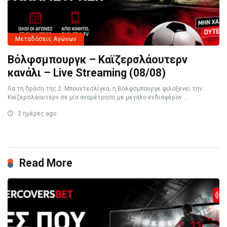
Μεταδόσεις Αγώνων
Βόλφσμπουργκ – Καϊζερσλάουτερν
κανάλι – Live Streaming (08/08)
Για τη δράση της 2. Μπουντεσλίγκα, η Βόλφσμπουργκ φιλοξενεί την
Καϊζερσλάουτερν σε μία αναμέτρηση με μεγάλο ενδιαφέρον ...
2 ημέρες ago
Read More