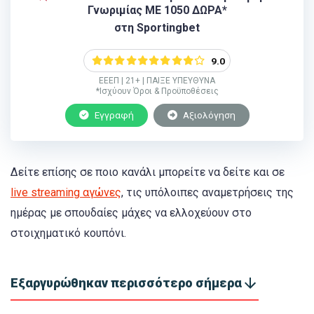
Γνωριμίας ΜΕ 1050 ΔΩΡΑ*
στη Sportingbet
9.0
ΕΕΕΠ | 21+ | ΠΑΙΞΕ ΥΠΕΥΘΥΝΑ
*Ισχύουν Όροι & Προϋποθέσεις
Εγγραφή
Αξιολόγηση
Δείτε επίσης σε ποιο κανάλι μπορείτε να δείτε και σε
live streaming αγώνες
, τις υπόλοιπες αναμετρήσεις της
ημέρας με σπουδαίες μάχες να ελλοχεύουν στο
στοιχηματικό κουπόνι.
Εξαργυρώθηκαν περισσότερο σήμερα