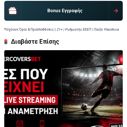
Bonus Εγγραφής
*Ισχύουν Όροι & Προϋποθέσεις |
21+ | Ρυθμιστής ΕΕΕΠ | Παίξε Υπεύθυνα
Διαβάστε Επίσης