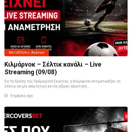
Μεταδόσεις Αγώνων
Κιλμάρνοκ – Σέλτικ κανάλι – Live
Streaming (09/08)
Για τη δράση της Πρέμιερσιπ Σκωτίας, η Κιλμάρνοκ αντιμετωπίζει τη
Σέλτικ σε μία απαιτητική εκτός έδρας αποστολή ...
4 ημέρες ago