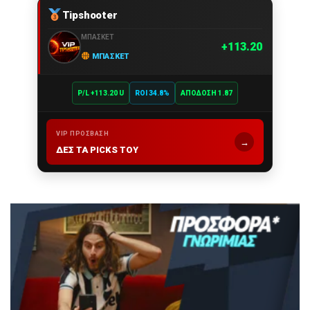
Tipshooter
ΜΠΆΣΚΕΤ
113.20
ΜΠΆΣΚΕΤ
P/L +113.20 U
ROI 34.8%
ΑΠΌΔΟΣΗ 1.87
VIP ΠΡΌΣΒΑΣΗ
→
ΔΕΣ ΤΑ PICKS ΤΟΥ