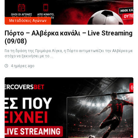
Μεταδόσεις Αγώνων
Πόρτο – Αλβέρκα κανάλι – Live Streaming
(09/08)
Για τη δράση της Πριμέιρα Λίγκα, η Πόρτο αντιμετωπίζει την Αλβέρκα με
στόχο να ξεκινήσει με το ...
4 ημέρες ago