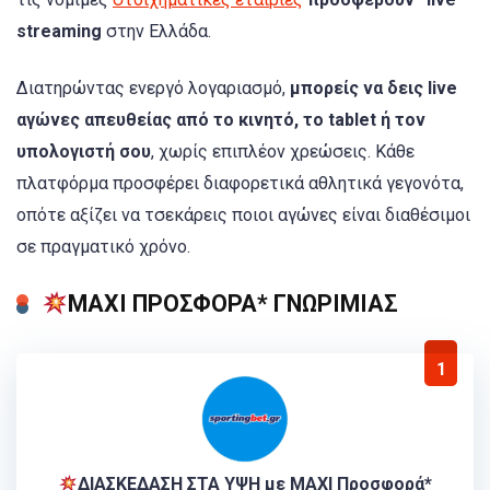
streaming
στην Ελλάδα.
Διατηρώντας ενεργό λογαριασμό,
μπορείς να δεις live
αγώνες απευθείας από το κινητό, το tablet ή τον
υπολογιστή σου
, χωρίς επιπλέον χρεώσεις. Κάθε
πλατφόρμα προσφέρει διαφορετικά αθλητικά γεγονότα,
οπότε αξίζει να τσεκάρεις ποιοι αγώνες είναι διαθέσιμοι
σε πραγματικό χρόνο.
MAXI ΠΡΟΣΦΟΡΑ* ΓΝΩΡΙΜΙΑΣ
1
ΔΙΑΣΚΕΔΑΣΗ ΣΤΑ ΥΨΗ με ΜΑΧΙ Προσφορά*