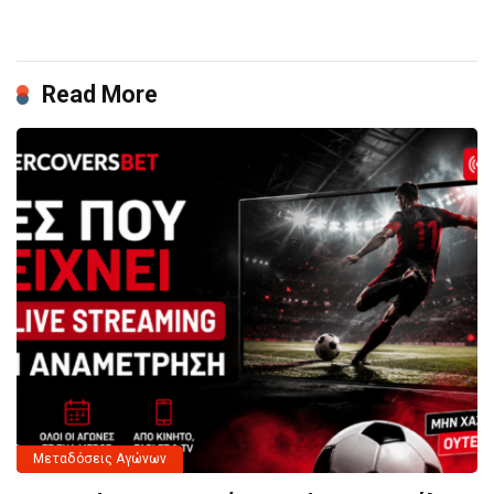
Read More
Μεταδόσεις Αγώνων