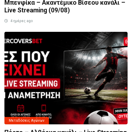
Μπενφίκα – Ακαντέμικο Βίσεου κανάλι –
Live Streaming (09/08)
4 ημέρες ago
Μεταδόσεις Αγώνων