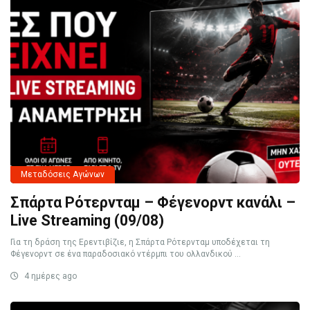
Μεταδόσεις Αγώνων
Σπάρτα Ρότερνταμ – Φέγενορντ κανάλι –
Live Streaming (09/08)
Για τη δράση της Ερεντιβίζιε, η Σπάρτα Ρότερνταμ υποδέχεται τη
Φέγενορντ σε ένα παραδοσιακό ντέρμπι του ολλανδικού ...
4 ημέρες ago