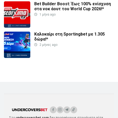
Bet Builder Boost: Έως 100% ενίσχυση
στα νοκ άουτ του World Cup 2026!*
1 μήνα ago
Καλοκαίρι στη Sportingbet με 1.305
δώρα!*
2 μήνες ago
Στο
undercoversbet.com
δεν προσφέρουμε στοιχήματα ούτε