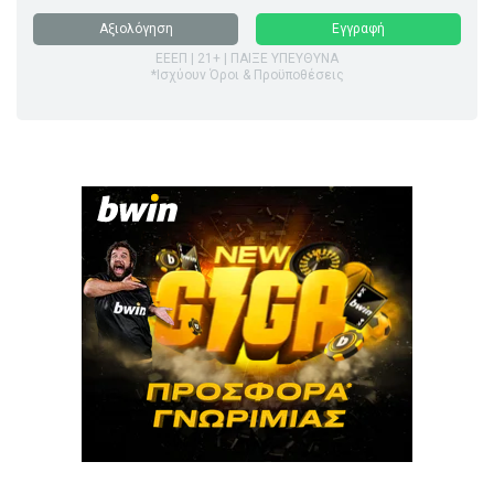
Αξιολόγηση
Εγγραφή
ΕΕΕΠ | 21+ | ΠΑΙΞΕ ΥΠΕΥΘΥΝΑ
*Ισχύουν Όροι & Προϋποθέσεις