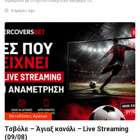
Χιμπέρνιαν με στόχο να συνεχίσουν νικηφόρα τις ...
4 ημέρες ago
Μεταδόσεις Αγώνων
Τσβόλε – Άγιαξ κανάλι – Live Streaming
(09/08)