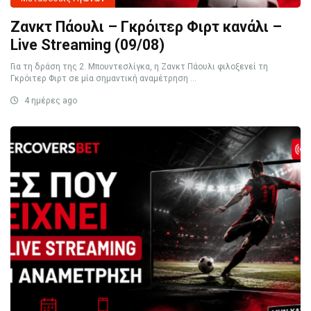
Ζανκτ Πάουλι – Γκρόιτερ Φιρτ κανάλι –
Live Streaming (09/08)
Για τη δράση της 2. Μπουντεσλίγκα, η Ζανκτ Πάουλι φιλοξενεί τη
Γκρόιτερ Φιρτ σε μία σημαντική αναμέτρηση ...
4 ημέρες ago