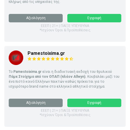
πλήρως από τις υπηρεσίες της.
Αξιολόγηση
Εγγραφή
ΕΕΕΠ | 21+ | ΠΑΙΞΕ ΥΠΕΥΘΥΝΑ
*Ισχύουν Όροι & Προϋποθέσεις
Pamestoixima.gr
Το
Pamestoixima.gr
είναι η διαδικτυακή εκδοχή του θρυλικού
Πάμε Στοίχημα από τον ΟΠΑΠ (πλέον Allwyn).
Κουβαλάει μαζί του
ένα πιστό κοινό Ελλήνων παικτών καθώς πρόκειται για το
ισχυρότερο brand name στο ελληνικό αθλητικό στοίχημα.
Αξιολόγηση
Εγγραφή
ΕΕΕΠ | 21+ | ΠΑΙΞΕ ΥΠΕΥΘΥΝΑ
*Ισχύουν Όροι & Προϋποθέσεις