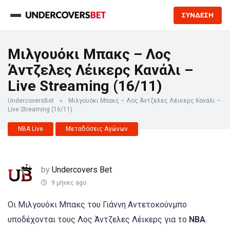
ΣΥΝΔΕΣΗ
Μιλγουόκι Μπακς – Λος
Άντζελες Λέικερς Κανάλι –
Live Streaming (16/11)
UndercoversBet
»
Μιλγουόκι Μπακς – Λος Άντζελες Λέικερς Κανάλι –
Live Streaming (16/11)
NBA Live
Μεταδόσεις Αγώνων
by
Undercovers Bet
9 μήνες ago
Οι Μιλγουόκι Μπακς του Γιάννη Αντετοκούνμπο
υποδέχονται τους Λος Άντζελες Λέικερς για το
NBA
.