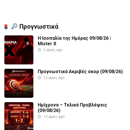
Προγνωστικά
Η Ισοπαλία της Ημέρας 09/08/26 |
Mister X
2 ώρες ago
Προγνωστικά Ακριβές σκορ (09/08/26)
12 ώρες ago
Ημίχρονα – Τελικά Προβλέψεις
(09/08/26)
12 ώρες ago