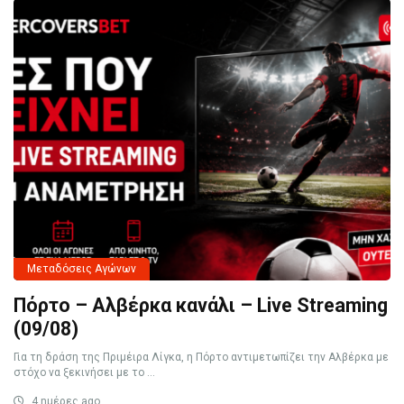
Μεταδόσεις Αγώνων
Πόρτο – Αλβέρκα κανάλι – Live Streaming
(09/08)
Για τη δράση της Πριμέιρα Λίγκα, η Πόρτο αντιμετωπίζει την Αλβέρκα με
στόχο να ξεκινήσει με το ...
4 ημέρες ago