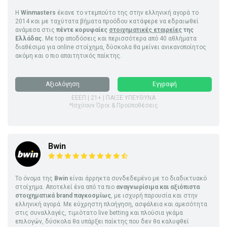
Η
Winmasters
έκανε το ντεμπούτο της στην ελληνική αγορά το
2014 και με ταχύτατα βήματα προόδου κατάφερε να εδραιωθεί
ανάμεσα στις
πέντε κορυφαίες
στοιχηματικές εταιρείες
της
Ελλάδας.
Με top αποδόσεις και περισσότερα από 40 αθλήματα
διαθέσιμα για online στοίχημα, δύσκολα θα μείνει ανικανοποίητος
ακόμη και ο πιο απαιτητικός παίκτης.
Αξιολόγηση
Εγγραφή
ΕΕΕΠ | 21+ | ΠΑΙΞΕ ΥΠΕΥΘΥΝΑ
*Ισχύουν Όροι & Προϋποθέσεις
Bwin
Το όνομα της
Bwin
είναι άρρηκτα συνδεδεμένο με το διαδικτυακό
στοίχημα. Αποτελεί ένα από τα πιο
αναγνωρίσιμα και αξιόπιστα
στοιχηματικά brand παγκοσμίως
, με ισχυρή παρουσία και στην
ελληνική αγορά. Με εύχρηστη πλοήγηση, ασφάλεια και αμεσότητα
στις συναλλαγές, τιμιότατο live betting και πλούσια γκάμα
επιλογών, δύσκολα θα υπάρξει παίκτης που δεν θα καλυφθεί