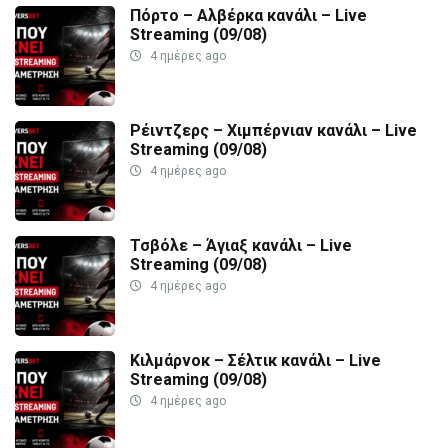
Πόρτο – Αλβέρκα κανάλι – Live
Streaming (09/08)
4 ημέρες ago
Ρέιντζερς – Χιμπέρνιαν κανάλι – Live
Streaming (09/08)
4 ημέρες ago
Τσβόλε – Άγιαξ κανάλι – Live
Streaming (09/08)
4 ημέρες ago
Κιλμάρνοκ – Σέλτικ κανάλι – Live
Streaming (09/08)
4 ημέρες ago