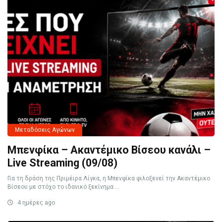
Μεταδόσεις Αγώνων
Μπενφίκα – Ακαντέμικο Βίσεου κανάλι –
Live Streaming (09/08)
Για τη δράση της Πριμέιρα Λίγκα, η Μπενφίκα φιλοξενεί την Ακαντέμικο
Βίσεου με στόχο το ιδανικό ξεκίνημα ...
4 ημέρες ago