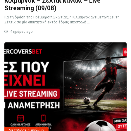
Κιλμάρνοκ – Σέλτικ κανάλι – Live
Streaming (09/08)
Για τη δράση της Πρέμιερσιπ Σκωτίας, η Κιλμάρνοκ αντιμετωπίζει τη
Σέλτικ σε μία απαιτητική εκτός έδρας αποστολή ...
4 ημέρες ago
Μεταδόσεις Αγώνων