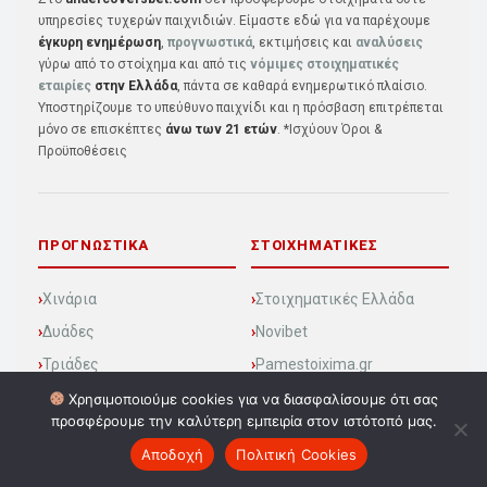
υπηρεσίες τυχερών παιχνιδιών. Είμαστε εδώ για να παρέχουμε
έγκυρη ενημέρωση
,
προγνωστικά
, εκτιμήσεις και
αναλύσεις
γύρω από το στοίχημα και από τις
νόμιμες στοιχηματικές
εταιρίες
στην Ελλάδα
, πάντα σε καθαρά ενημερωτικό πλαίσιο.
Υποστηρίζουμε το υπεύθυνο παιχνίδι και η πρόσβαση επιτρέπεται
μόνο σε επισκέπτες
άνω των 21 ετών
. *Ισχύουν Όροι &
Προϋποθέσεις
ΠΡΟΓΝΩΣΤΙΚΆ
ΣΤΟΙΧΗΜΑΤΙΚΈΣ
Χινάρια
Στοιχηματικές Ελλάδα
Δυάδες
Novibet
Τριάδες
Pamestoixima.gr
Over 2.5
Winmasters
Χρησιμοποιούμε cookies για να διασφαλίσουμε ότι σας
προσφέρουμε την καλύτερη εμπειρία στον ιστότοπό μας.
Goal Goal
Bwin
Αποδοχή
Πολιτική Cookies
Ακριβές Σκορ
Sportingbet