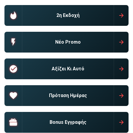
2η Εκδοχή
Νέο Promo
Αξίζει Κι Αυτό
Πρόταση Ημέρας
Bonus Εγγραφής