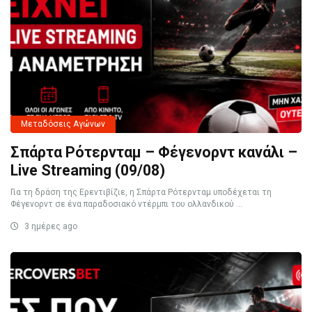
Μεταδόσεις Αγώνων
Σπάρτα Ρότερνταμ – Φέγενορντ κανάλι –
Live Streaming (09/08)
Για τη δράση της Ερεντιβίζιε, η Σπάρτα Ρότερνταμ υποδέχεται τη
Φέγενορντ σε ένα παραδοσιακό ντέρμπι του ολλανδικού ...
3 ημέρες ago