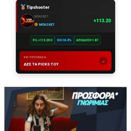
Tipshooter
ΜΠΆΣΚΕΤ
113.20
ΜΠΆΣΚΕΤ
P/L +113.20 U
ROI 34.8%
ΑΠΌΔΟΣΗ 1.87
VIP ΠΡΌΣΒΑΣΗ
→
ΔΕΣ ΤΑ PICKS ΤΟΥ