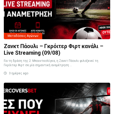
Μεταδόσεις Αγώνων
Ζανκτ Πάουλι – Γκρόιτερ Φιρτ κανάλι –
Live Streaming (09/08)
Για τη δράση της 2. Μπουντεσλίγκα, η Ζανκτ Πάουλι φιλοξενεί τη
Γκρόιτερ Φιρτ σε μία σημαντική αναμέτρηση ...
3 ημέρες ago