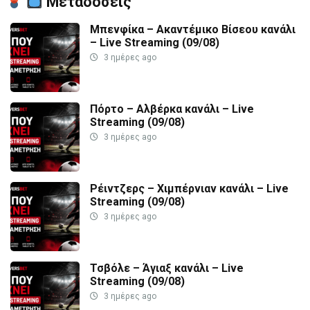
Μεταδόσεις
Μπενφίκα – Ακαντέμικο Βίσεου κανάλι
– Live Streaming (09/08)
3 ημέρες ago
Πόρτο – Αλβέρκα κανάλι – Live
Streaming (09/08)
3 ημέρες ago
Ρέιντζερς – Χιμπέρνιαν κανάλι – Live
Streaming (09/08)
3 ημέρες ago
Τσβόλε – Άγιαξ κανάλι – Live
Streaming (09/08)
3 ημέρες ago