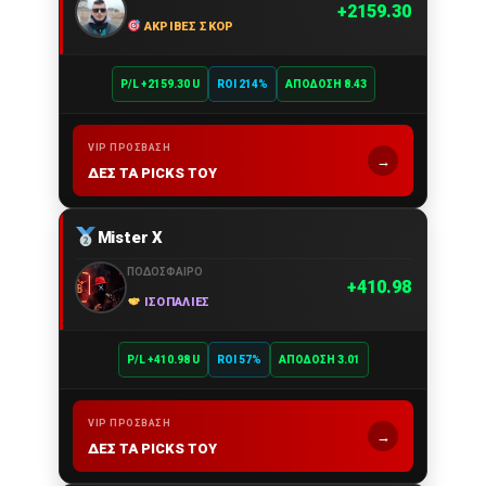
2159.30
ΑΚΡΙΒΈΣ ΣΚΟΡ
P/L +2159.30 U
ROI 214%
ΑΠΌΔΟΣΗ 8.43
VIP ΠΡΌΣΒΑΣΗ
→
ΔΕΣ ΤΑ PICKS ΤΟΥ
Mister X
ΠΟΔΌΣΦΑΙΡΟ
410.98
ΙΣΟΠΑΛΊΕΣ
P/L +410.98 U
ROI 57%
ΑΠΌΔΟΣΗ 3.01
VIP ΠΡΌΣΒΑΣΗ
→
ΔΕΣ ΤΑ PICKS ΤΟΥ