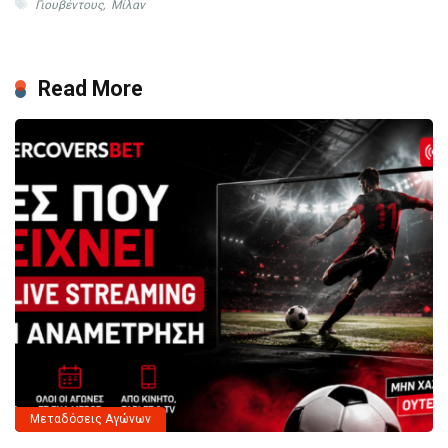
Γιουβέντους
,
Μίλαν
Read More
Μεταδόσεις Αγώνων