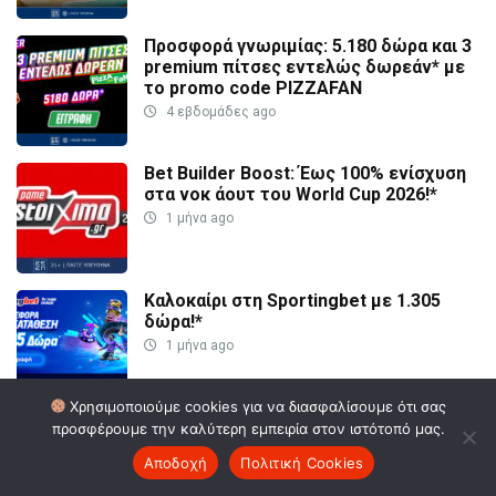
Προσφορά γνωριμίας: 5.180 δώρα και 3
premium πίτσες εντελώς δωρεάν* με
το promo code PIZZAFAN
4 εβδομάδες ago
Bet Builder Boost: Έως 100% ενίσχυση
στα νοκ άουτ του World Cup 2026!*
1 μήνα ago
Καλοκαίρι στη Sportingbet με 1.305
δώρα!*
1 μήνα ago
Χρησιμοποιούμε cookies για να διασφαλίσουμε ότι σας
προσφέρουμε την καλύτερη εμπειρία στον ιστότοπό μας.
Αποδοχή
Πολιτική Cookies