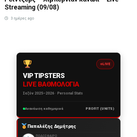
Streaming (09/08)
3 ημέρες ago
LIVE
VIP TIPSTERS
LIVE ΒΑΘΜΟΛΟΓΊΑ
Σεζόν 2025–2026 · Personal Stats
Ανανέωση καθημερινά
PROFIT (UNITS)
Παπαλέξης Δημήτρης
ΠΟΔΌΣΦΑΙΡΟ