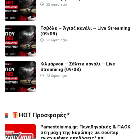
22 ώρες ago
Τσβόλε – Άγιαξ κανάλι – Live Streaming
(09/08)
23 ώρες ago
Κιλμάρνοκ – Σέλτικ κανάλι – Live
Streaming (09/08)
23 ώρες ago
HOT Προσφορές*
Pamestoixima.gr: Παναθηναϊκός & ΠΑΟΚ
στη μάχη της Ευρώπης με σούπερ
ενισχυμένες αποδόσεις* και