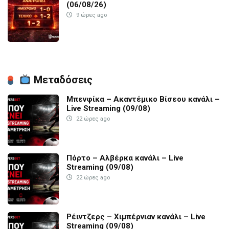
(06/08/26)
9 ώρες ago
Μεταδόσεις
Μπενφίκα – Ακαντέμικο Βίσεου κανάλι –
Live Streaming (09/08)
22 ώρες ago
Πόρτο – Αλβέρκα κανάλι – Live
Streaming (09/08)
22 ώρες ago
Ρέιντζερς – Χιμπέρνιαν κανάλι – Live
Streaming (09/08)