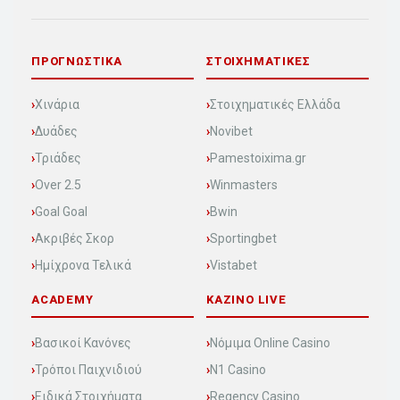
ΠΡΟΓΝΩΣΤΙΚΆ
ΣΤΟΙΧΗΜΑΤΙΚΈΣ
Χινάρια
Στοιχηματικές Ελλάδα
Δυάδες
Novibet
Τριάδες
Pamestoixima.gr
Over 2.5
Winmasters
Goal Goal
Bwin
Ακριβές Σκορ
Sportingbet
Ημίχρονα Τελικά
Vistabet
ACADEMY
KAZINO LIVE
Βασικοί Κανόνες
Νόμιμα Online Casino
Τρόποι Παιχνιδιού
N1 Casino
Ειδικά Στοιχήματα
Regency Casino