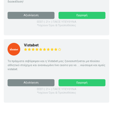
διασκέδαση!
Αξιολόγηση
Εγγραφή
ΕΕΕΠ | 21+ | ΠΑΙΞΕ ΥΠΕΥΘΥΝΑ
*Ισχύουν Όροι & Προϋποθέσεις
Vistabet
Τα πράγματα σοβάρεψαν και η Vistabet μας ξανασυστήνεται με πλούσιο
αθλητικό στοίχημα και ανανεωμένο live casino για να ....νιώσουμε και εμείς
vistabet.
Αξιολόγηση
Εγγραφή
ΕΕΕΠ | 21+ | ΠΑΙΞΕ ΥΠΕΥΘΥΝΑ
*Ισχύουν Όροι & Προϋποθέσεις