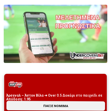
Άρσεναλ – Άστον Βίλα
➔ Over 0.5 Δοκάρι στο παιχνίδι
σε
Απόδοση: 1.95
ΠΑΙΞΕ ΝΟΜΙΜΑ