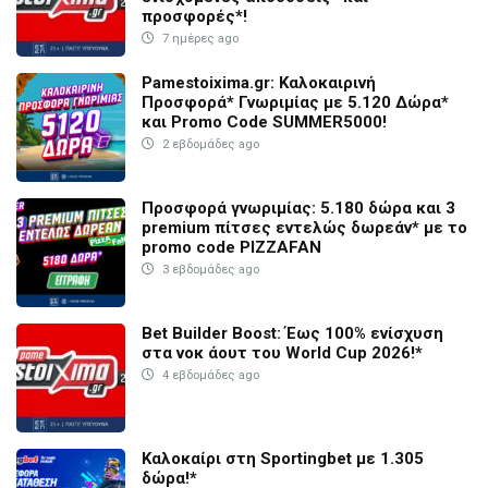
προσφορές*!
7 ημέρες ago
Pamestoixima.gr: Καλοκαιρινή
Προσφορά* Γνωριμίας με 5.120 Δώρα*
και Promo Code SUMMER5000!
2 εβδομάδες ago
Προσφορά γνωριμίας: 5.180 δώρα και 3
premium πίτσες εντελώς δωρεάν* με το
promo code PIZZAFAN
3 εβδομάδες ago
Bet Builder Boost: Έως 100% ενίσχυση
στα νοκ άουτ του World Cup 2026!*
4 εβδομάδες ago
Καλοκαίρι στη Sportingbet με 1.305
δώρα!*