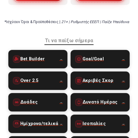
*Ισχύουν Όροι & Προϋποθέσεις |
21+ | Ρυθμιστής ΕΕΕΠ | Παίξε Υπεύθυνα
Τι να παίξω σήμερα
Bet Builder
Goal/Goal
→
→
Over 2.5
Ακριβές Σκορ
→
→
Δυάδες
Δυνατό Ημέρας
→
→
Ημίχρονα/τελικά
Ισοπαλίες
→
→