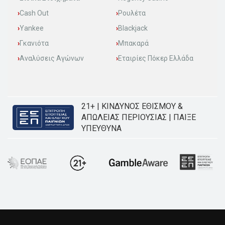
Cash Out
Ρουλέτα
Yankee
Blackjack
Γκανιότα
Μπακαρά
Αναλύσεις Αγώνων
Εταιρίες Πόκερ Ελλάδα
21+ | ΚΙΝΔΥΝΟΣ ΕΘΙΣΜΟΥ &
ΑΠΩΛΕΙΑΣ ΠΕΡΙΟΥΣΙΑΣ | ΠΑΙΞΕ
ΥΠΕΥΘΥΝΑ