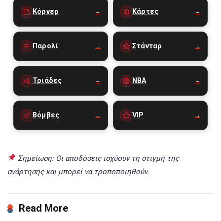
Κόρνερ
Κάρτες
→
→
Παρολί
Στάνταρ
→
→
Τριάδες
NBA
→
→
Βόμβες
VIP
→
→
Σημείωση: Οι αποδόσεις ισχύουν τη στιγμή της
ανάρτησης και μπορεί να τροποποιηθούν.
Read More