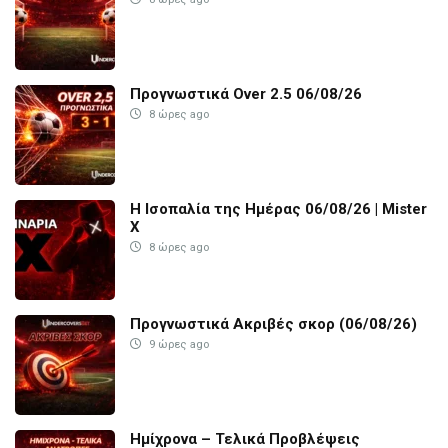
Προγνωστικά Over 2.5 06/08/26
8 ώρες ago
Η Ισοπαλία της Ημέρας 06/08/26 | Mister
X
8 ώρες ago
Προγνωστικά Ακριβές σκορ (06/08/26)
9 ώρες ago
Ημίχρονα – Τελικά Προβλέψεις