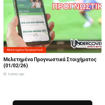
Μελετημένα Προγνωστικά
Μελετημένα Προγνωστικά Στοιχήματος
(01/02/26)
6 μήνες ago