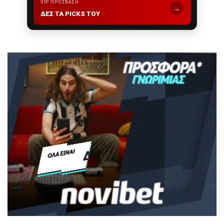
VIP ΠΡΌΣΒΑΣΗ
→
ΔΕΣ ΤΑ PICKS ΤΟΥ