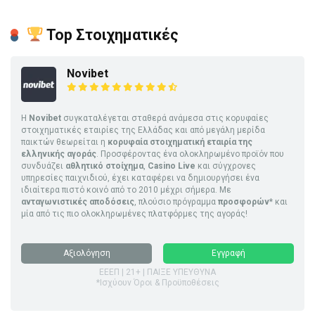
Top Στοιχηματικές
Novibet
Η
Novibet
συγκαταλέγεται σταθερά ανάμεσα στις κορυφαίες
στοιχηματικές εταιρίες της Ελλάδας και από μεγάλη μερίδα
παικτών θεωρείται η
κορυφαία στοιχηματική εταιρία της
ελληνικής αγοράς
. Προσφέροντας ένα ολοκληρωμένο προϊόν που
συνδυάζει
αθλητικό στοίχημα
,
Casino Live
και σύγχρονες
υπηρεσίες παιχνιδιού, έχει καταφέρει να δημιουργήσει ένα
ιδιαίτερα πιστό κοινό από το 2010 μέχρι σήμερα. Με
ανταγωνιστικές αποδόσεις
, πλούσιο πρόγραμμα
προσφορών
* και
μία από τις πιο ολοκληρωμένες πλατφόρμες της αγοράς!
Αξιολόγηση
Εγγραφή
ΕΕΕΠ | 21+ | ΠΑΙΞΕ ΥΠΕΥΘΥΝΑ
*Ισχύουν Όροι & Προϋποθέσεις