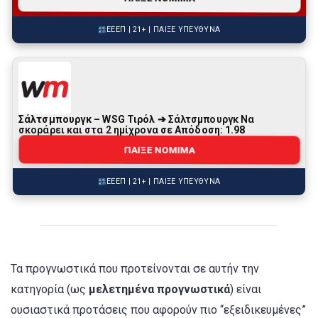
ΕΕΕΠ | 21+ | ΠΑΙΞΕ ΥΠΕΥΘΥΝΑ
Σάλτσμπουργκ – WSG Τιρόλ
➔ Σάλτσμπουργκ Να
σκοράρει και στα 2 ημίχρονα
σε Απόδοση: 1.98
ΠΑΙΞΕ ΝΟΜΙΜΑ
ΕΕΕΠ | 21+ | ΠΑΙΞΕ ΥΠΕΥΘΥΝΑ
Τα προγνωστικά που προτείνονται σε αυτήν την
κατηγορία (ως
μελετημένα προγνωστικά
) είναι
ουσιαστικά προτάσεις που αφορούν πιο “εξειδικευμένες”