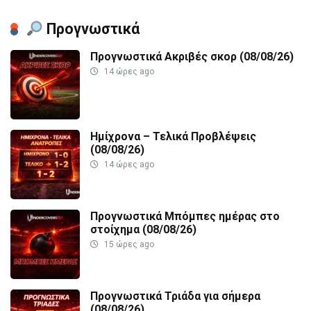
Προγνωστικά
Προγνωστικά Ακριβές σκορ (08/08/26)
14 ώρες ago
Ημίχρονα – Τελικά Προβλέψεις
(08/08/26)
14 ώρες ago
Προγνωστικά Μπόμπες ημέρας στο
στοίχημα (08/08/26)
15 ώρες ago
Προγνωστικά Τριάδα για σήμερα
(08/08/26)