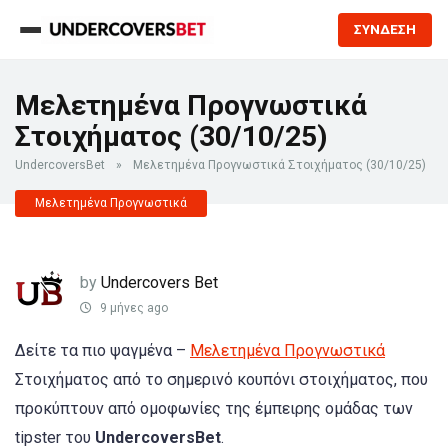
ΣΥΝΔΕΣΗ
Μελετημένα Προγνωστικά
Στοιχήματος (30/10/25)
UndercoversBet
»
Μελετημένα Προγνωστικά Στοιχήματος (30/10/25)
Μελετημένα Προγνωστικά
by
Undercovers Bet
9 μήνες ago
Δείτε τα πιο ψαγμένα –
Μελετημένα Προγνωστικά
Στοιχήματος από το σημερινό κουπόνι στοιχήματος, που
προκύπτουν από ομοφωνίες της έμπειρης ομάδας των
tipster του
UndercoversBet
.