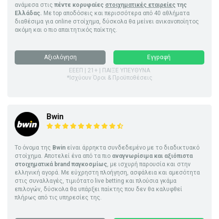
ανάμεσα στις
πέντε κορυφαίες
στοιχηματικές εταιρείες
της
Ελλάδας.
Με top αποδόσεις και περισσότερα από 40 αθλήματα
διαθέσιμα για online στοίχημα, δύσκολα θα μείνει ανικανοποίητος
ακόμη και ο πιο απαιτητικός παίκτης.
Αξιολόγηση
Εγγραφή
ΕΕΕΠ | 21+ | ΠΑΙΞΕ ΥΠΕΥΘΥΝΑ
*Ισχύουν Όροι & Προϋποθέσεις
Bwin
Το όνομα της
Bwin
είναι άρρηκτα συνδεδεμένο με το διαδικτυακό
στοίχημα. Αποτελεί ένα από τα πιο
αναγνωρίσιμα και αξιόπιστα
στοιχηματικά brand παγκοσμίως
, με ισχυρή παρουσία και στην
ελληνική αγορά. Με εύχρηστη πλοήγηση, ασφάλεια και αμεσότητα
στις συναλλαγές, τιμιότατο live betting και πλούσια γκάμα
επιλογών, δύσκολα θα υπάρξει παίκτης που δεν θα καλυφθεί
πλήρως από τις υπηρεσίες της.