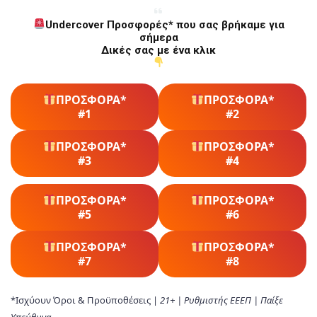
Undercover Προσφορές* που σας βρήκαμε για
σήμερα
Δικές σας με ένα κλικ
ΠΡΟΣΦΟΡΑ*
ΠΡΟΣΦΟΡΑ*
#1
#2
ΠΡΟΣΦΟΡΑ*
ΠΡΟΣΦΟΡΑ*
#3
#4
ΠΡΟΣΦΟΡΑ*
ΠΡΟΣΦΟΡΑ*
#5
#6
ΠΡΟΣΦΟΡΑ*
ΠΡΟΣΦΟΡΑ*
#7
#8
*Ισχύουν Όροι & Προϋποθέσεις |
21+ | Ρυθμιστής ΕΕΕΠ | Παίξε
Υπεύθυνα