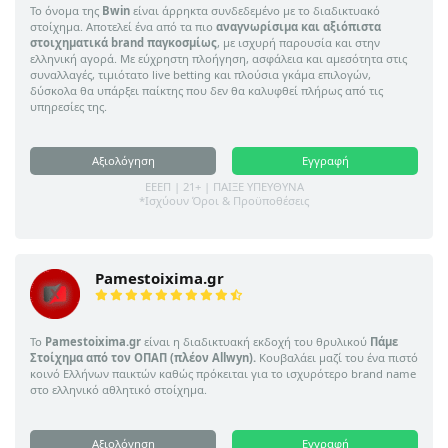
Το όνομα της
Bwin
είναι άρρηκτα συνδεδεμένο με το διαδικτυακό
στοίχημα. Αποτελεί ένα από τα πιο
αναγνωρίσιμα και αξιόπιστα
στοιχηματικά brand παγκοσμίως
, με ισχυρή παρουσία και στην
ελληνική αγορά. Με εύχρηστη πλοήγηση, ασφάλεια και αμεσότητα στις
συναλλαγές, τιμιότατο live betting και πλούσια γκάμα επιλογών,
δύσκολα θα υπάρξει παίκτης που δεν θα καλυφθεί πλήρως από τις
υπηρεσίες της.
Αξιολόγηση
Εγγραφή
ΕΕΕΠ | 21+ | ΠΑΙΞΕ ΥΠΕΥΘΥΝΑ
*Ισχύουν Όροι & Προϋποθέσεις
Pamestoixima.gr
Το
Pamestoixima.gr
είναι η διαδικτυακή εκδοχή του θρυλικού
Πάμε
Στοίχημα από τον ΟΠΑΠ (πλέον Allwyn).
Κουβαλάει μαζί του ένα πιστό
κοινό Ελλήνων παικτών καθώς πρόκειται για το ισχυρότερο brand name
στο ελληνικό αθλητικό στοίχημα.
Αξιολόγηση
Εγγραφή