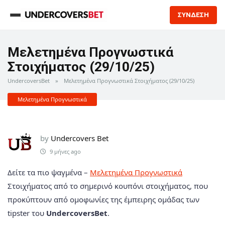
ΣΥΝΔΕΣΗ
Μελετημένα Προγνωστικά
Στοιχήματος (29/10/25)
UndercoversBet
»
Μελετημένα Προγνωστικά Στοιχήματος (29/10/25)
Μελετημένα Προγνωστικά
by
Undercovers Bet
9 μήνες ago
Δείτε τα πιο ψαγμένα –
Μελετημένα Προγνωστικά
Στοιχήματος από το σημερινό κουπόνι στοιχήματος, που
προκύπτουν από ομοφωνίες της έμπειρης ομάδας των
tipster του
UndercoversBet
.