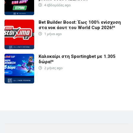
4 εβδομάδες ago
Bet Builder Boost: Έως 100% ενίσχυση
στα νοκ άουτ του World Cup 2026!*
1 μήνα ago
Καλοκαίρι στη Sportingbet με 1.305
δώρα!*
2 μήνες ago