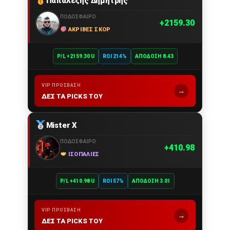
Παπαλέξης Δημήτρης
ΠΟΔΌΣΦΑΙΡΟ
2159.30
ΑΚΡΙΒΈΣ ΣΚΟΡ
P/L +2159.30 U
ROI 214%
ΑΠΌΔΟΣΗ 8.43
VIP ΠΡΌΣΒΑΣΗ
→
ΔΕΣ ΤΑ PICKS ΤΟΥ
Mister X
ΠΟΔΌΣΦΑΙΡΟ
410.98
ΙΣΟΠΑΛΊΕΣ
P/L +410.98 U
ROI 57%
ΑΠΌΔΟΣΗ 3.01
VIP ΠΡΌΣΒΑΣΗ
→
ΔΕΣ ΤΑ PICKS ΤΟΥ