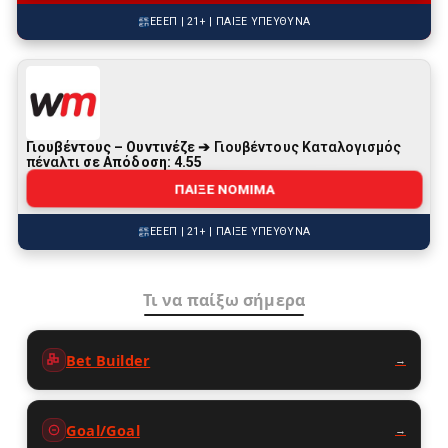
ΕΕΕΠ | 21+ | ΠΑΙΞΕ ΥΠΕΥΘΥΝΑ
Γιουβέντους – Ουντινέζε
➔ Γιουβέντους Καταλογισμός
πέναλτι
σε Απόδοση: 4.55
ΠΑΙΞΕ ΝΟΜΙΜΑ
ΕΕΕΠ | 21+ | ΠΑΙΞΕ ΥΠΕΥΘΥΝΑ
Τι να παίξω σήμερα
Bet Builder
→
Goal/Goal
→