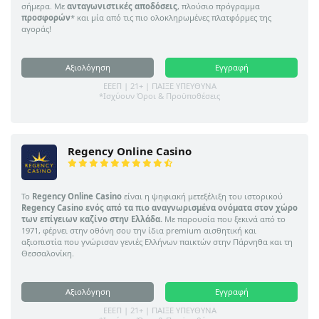
σήμερα. Με
ανταγωνιστικές αποδόσεις
, πλούσιο πρόγραμμα
προσφορών
* και μία από τις πιο ολοκληρωμένες πλατφόρμες της
αγοράς!
Αξιολόγηση
Εγγραφή
ΕΕΕΠ | 21+ | ΠΑΙΞΕ ΥΠΕΥΘΥΝΑ
*Ισχύουν Όροι & Προϋποθέσεις
Regency Online Casino
Το
Regency Online Casino
είναι η ψηφιακή μετεξέλιξη του ιστορικού
Regency Casino ενός από τα πιο αναγνωρισμένα ονόματα στον χώρο
των επίγειων καζίνο στην Ελλάδα.
Με παρουσία που ξεκινά από το
1971, φέρνει στην οθόνη σου την ίδια premium αισθητική και
αξιοπιστία που γνώρισαν γενιές Ελλήνων παικτών στην Πάρνηθα και τη
Θεσσαλονίκη.
Αξιολόγηση
Εγγραφή
ΕΕΕΠ | 21+ | ΠΑΙΞΕ ΥΠΕΥΘΥΝΑ