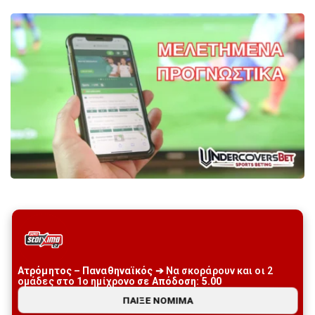
Ατρόμητος – Παναθηναϊκός
➔ Να σκοράρουν και οι 2
ομάδες στο 1ο ημίχρονο
σε Απόδοση: 5.00
ΠΑΙΞΕ ΝΟΜΙΜΑ