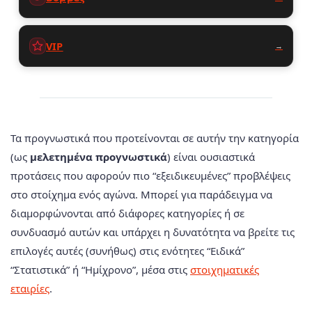
VIP
→
Τα προγνωστικά που προτείνονται σε αυτήν την κατηγορία
(ως
μελετημένα προγνωστικά
) είναι ουσιαστικά
προτάσεις που αφορούν πιο “εξειδικευμένες” προβλέψεις
στο στοίχημα ενός αγώνα. Μπορεί για παράδειγμα να
διαμορφώνονται από διάφορες κατηγορίες ή σε
συνδυασμό αυτών και υπάρχει η δυνατότητα να βρείτε τις
επιλογές αυτές (συνήθως) στις ενότητες “Ειδικά”
“Στατιστικά” ή “Ημίχρονο”, μέσα στις
στοιχηματικές
εταιρίες
.