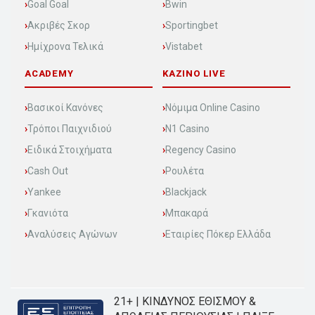
Goal Goal
Bwin
Ακριβές Σκορ
Sportingbet
Ημίχρονα Τελικά
Vistabet
ACADEMY
KAZINO LIVE
Βασικοί Κανόνες
Νόμιμα Online Casino
Τρόποι Παιχνιδιού
N1 Casino
Ειδικά Στοιχήματα
Regency Casino
Cash Out
Ρουλέτα
Yankee
Blackjack
Γκανιότα
Μπακαρά
Αναλύσεις Αγώνων
Εταιρίες Πόκερ Ελλάδα
21+ | ΚΙΝΔΥΝΟΣ ΕΘΙΣΜΟΥ &