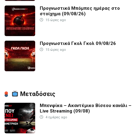
Προγνωστικά Μπόμπες ημέρας στο
στοίχημα (09/08/26)
15 ώρες ago
Προγνωστικά Γκολ Γκολ 09/08/26
15 ώρες ago
Μεταδόσεις
Μπενφίκα – Ακαντέμικο Βίσεου κανάλι –
Live Streaming (09/08)
4 ημέρες ago