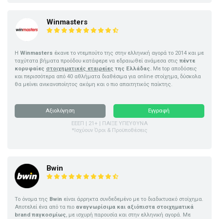
Winmasters
Η
Winmasters
έκανε το ντεμπούτο της στην ελληνική αγορά το 2014 και με
ταχύτατα βήματα προόδου κατάφερε να εδραιωθεί ανάμεσα στις
πέντε
κορυφαίες
στοιχηματικές εταιρείες
της Ελλάδας.
Με top αποδόσεις
και περισσότερα από 40 αθλήματα διαθέσιμα για online στοίχημα, δύσκολα
θα μείνει ανικανοποίητος ακόμη και ο πιο απαιτητικός παίκτης.
Αξιολόγηση
Εγγραφή
ΕΕΕΠ | 21+ | ΠΑΙΞΕ ΥΠΕΥΘΥΝΑ
*Ισχύουν Όροι & Προϋποθέσεις
Bwin
Το όνομα της
Bwin
είναι άρρηκτα συνδεδεμένο με το διαδικτυακό στοίχημα.
Αποτελεί ένα από τα πιο
αναγνωρίσιμα και αξιόπιστα στοιχηματικά
brand παγκοσμίως
, με ισχυρή παρουσία και στην ελληνική αγορά. Με