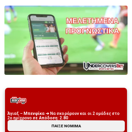
Άγιαξ – Μπενφίκα
➔ Να σκοράρουν και οι 2 ομάδες στο
2ο ημίχρονο
σε Απόδοση: 2.80
ΠΑΙΞΕ ΝΟΜΙΜΑ