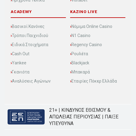
Ημίχρονα Τελικά
Vistabet
ACADEMY
KAZINO LIVE
Βασικοί Κανόνες
Νόμιμα Online Casino
Τρόποι Παιχνιδιού
N1 Casino
Ειδικά Στοιχήματα
Regency Casino
Cash Out
Ρουλέτα
Yankee
Blackjack
Γκανιότα
Μπακαρά
Αναλύσεις Αγώνων
Εταιρίες Πόκερ Ελλάδα
21+ | ΚΙΝΔΥΝΟΣ ΕΘΙΣΜΟΥ &
ΑΠΩΛΕΙΑΣ ΠΕΡΙΟΥΣΙΑΣ | ΠΑΙΞΕ
ΥΠΕΥΘΥΝΑ