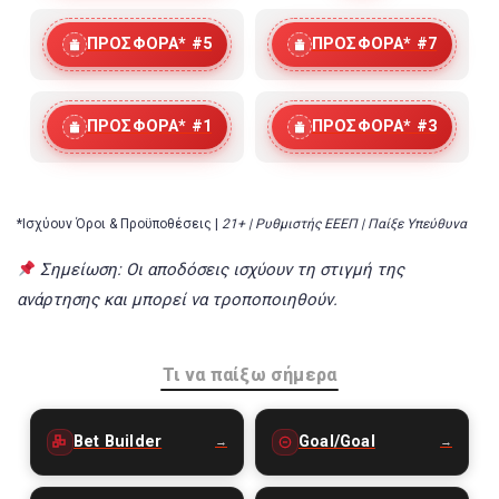
ΠΡΟΣΦΟΡΑ* #7
ΠΡΟΣΦΟΡΑ* #1
ΠΡΟΣΦΟΡΑ* #8
*Ισχύουν Όροι & Προϋποθέσεις |
21+ | Ρυθμιστής ΕΕΕΠ | Παίξε Υπεύθυνα
Σημείωση: Οι αποδόσεις ισχύουν τη στιγμή της
ανάρτησης και μπορεί να τροποποιηθούν.
Τι να παίξω σήμερα
Bet Builder
Goal/Goal
→
→