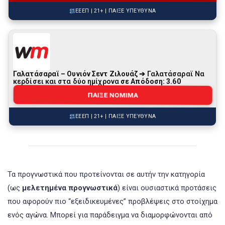
ΕΕΕΠ | 21+ | ΠΑΙΞΕ ΥΠΕΥΘΥΝΑ
Γαλατάσαραϊ – Ουνιόν Σεντ Ζιλουάζ
➔ Γαλατάσαραϊ Να
κερδίσει και στα δύο ημίχρονα
σε Απόδοση: 3.60
ΠΑΙΞΕ ΝΟΜΙΜΑ
ΕΕΕΠ | 21+ | ΠΑΙΞΕ ΥΠΕΥΘΥΝΑ
Τα προγνωστικά που προτείνονται σε αυτήν την κατηγορία
(ως
μελετημένα προγνωστικά
) είναι ουσιαστικά προτάσεις
που αφορούν πιο “εξειδικευμένες” προβλέψεις στο στοίχημα
ενός αγώνα. Μπορεί για παράδειγμα να διαμορφώνονται από