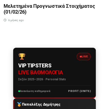
Μελετημένα Προγνωστικά Στοιχήματος
(01/02/26)
6 μήνες ago
LIVE
VIP TIPSTERS
LIVE ΒΑΘΜΟΛΟΓΊΑ
Σεζόν 2025–2026 · Personal Stats
Ανανέωση καθημερινά
PROFIT (UNITS)
Παπαλέξης Δημήτρης