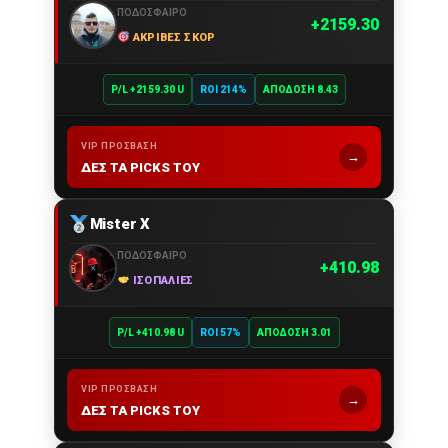
ΠΟΔΌΣΦΑΙΡΟ
2159.30
ΑΚΡΙΒΈΣ ΣΚΟΡ
P/L +2159.30 U
ROI 214%
ΑΠΌΔΟΣΗ 8.43
VIP ΠΡΌΣΒΑΣΗ
→
ΔΕΣ ΤΑ PICKS ΤΟΥ
Mister X
ΠΟΔΌΣΦΑΙΡΟ
410.98
ΙΣΟΠΑΛΊΕΣ
P/L +410.98 U
ROI 57%
ΑΠΌΔΟΣΗ 3.01
VIP ΠΡΌΣΒΑΣΗ
→
ΔΕΣ ΤΑ PICKS ΤΟΥ