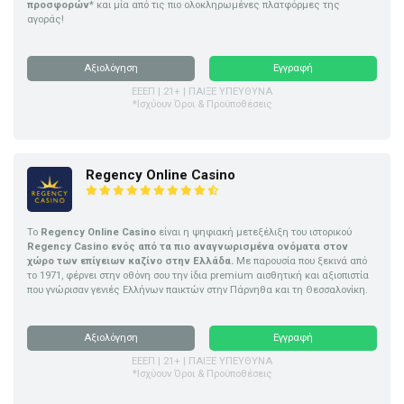
προσφορών
* και μία από τις πιο ολοκληρωμένες πλατφόρμες της
αγοράς!
Αξιολόγηση
Εγγραφή
ΕΕΕΠ | 21+ | ΠΑΙΞΕ ΥΠΕΥΘΥΝΑ
*Ισχύουν Όροι & Προϋποθέσεις
Regency Online Casino
Το
Regency Online Casino
είναι η ψηφιακή μετεξέλιξη του ιστορικού
Regency Casino ενός από τα πιο αναγνωρισμένα ονόματα στον
χώρο των επίγειων καζίνο στην Ελλάδα.
Με παρουσία που ξεκινά από
το 1971, φέρνει στην οθόνη σου την ίδια premium αισθητική και αξιοπιστία
που γνώρισαν γενιές Ελλήνων παικτών στην Πάρνηθα και τη Θεσσαλονίκη.
Αξιολόγηση
Εγγραφή
ΕΕΕΠ | 21+ | ΠΑΙΞΕ ΥΠΕΥΘΥΝΑ
*Ισχύουν Όροι & Προϋποθέσεις