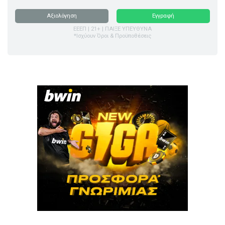
Αξιολόγηση
Εγγραφή
ΕΕΕΠ | 21+ | ΠΑΙΞΕ ΥΠΕΥΘΥΝΑ
*Ισχύουν Όροι & Προϋποθέσεις