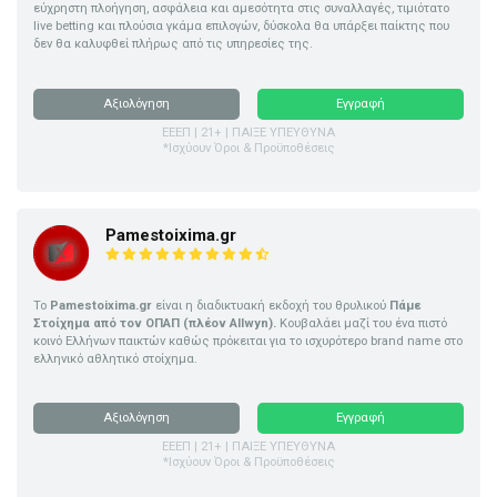
εύχρηστη πλοήγηση, ασφάλεια και αμεσότητα στις συναλλαγές, τιμιότατο
live betting και πλούσια γκάμα επιλογών, δύσκολα θα υπάρξει παίκτης που
δεν θα καλυφθεί πλήρως από τις υπηρεσίες της.
Αξιολόγηση
Εγγραφή
ΕΕΕΠ | 21+ | ΠΑΙΞΕ ΥΠΕΥΘΥΝΑ
*Ισχύουν Όροι & Προϋποθέσεις
Pamestoixima.gr
Το
Pamestoixima.gr
είναι η διαδικτυακή εκδοχή του θρυλικού
Πάμε
Στοίχημα από τον ΟΠΑΠ (πλέον Allwyn).
Κουβαλάει μαζί του ένα πιστό
κοινό Ελλήνων παικτών καθώς πρόκειται για το ισχυρότερο brand name στο
ελληνικό αθλητικό στοίχημα.
Αξιολόγηση
Εγγραφή
ΕΕΕΠ | 21+ | ΠΑΙΞΕ ΥΠΕΥΘΥΝΑ
*Ισχύουν Όροι & Προϋποθέσεις