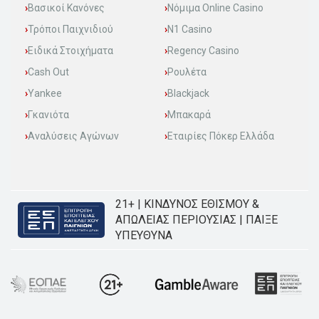
Βασικοί Κανόνες
Νόμιμα Online Casino
Τρόποι Παιχνιδιού
N1 Casino
Ειδικά Στοιχήματα
Regency Casino
Cash Out
Ρουλέτα
Yankee
Blackjack
Γκανιότα
Μπακαρά
Αναλύσεις Αγώνων
Εταιρίες Πόκερ Ελλάδα
21+ | ΚΙΝΔΥΝΟΣ ΕΘΙΣΜΟΥ &
ΑΠΩΛΕΙΑΣ ΠΕΡΙΟΥΣΙΑΣ | ΠΑΙΞΕ
ΥΠΕΥΘΥΝΑ