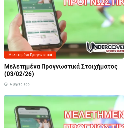
Μελετημένα Προγνωστικά
Μελετημένα Προγνωστικά Στοιχήματος
(03/02/26)
6 μήνες ago