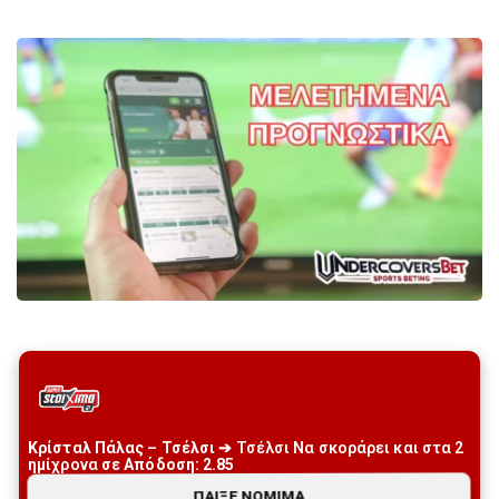
Κρίσταλ Πάλας – Τσέλσι
➔ Τσέλσι Να σκοράρει και στα 2
ημίχρονα
σε Απόδοση: 2.85
ΠΑΙΞΕ ΝΟΜΙΜΑ