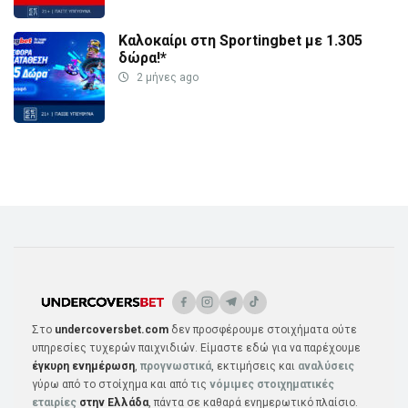
Καλοκαίρι στη Sportingbet με 1.305
δώρα!*
2 μήνες ago
Στο
undercoversbet.com
δεν προσφέρουμε στοιχήματα ούτε
υπηρεσίες τυχερών παιχνιδιών. Είμαστε εδώ για να παρέχουμε
έγκυρη ενημέρωση
,
προγνωστικά
, εκτιμήσεις και
αναλύσεις
γύρω από το στοίχημα και από τις
νόμιμες στοιχηματικές
εταιρίες
στην Ελλάδα
, πάντα σε καθαρά ενημερωτικό πλαίσιο.