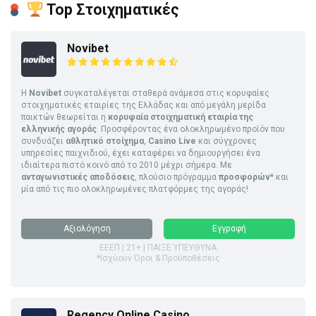
Top Στοιχηματικές
Novibet
Η
Novibet
συγκαταλέγεται σταθερά ανάμεσα στις κορυφαίες
στοιχηματικές εταιρίες της Ελλάδας και από μεγάλη μερίδα
παικτών θεωρείται η
κορυφαία στοιχηματική εταιρία της
ελληνικής αγοράς
. Προσφέροντας ένα ολοκληρωμένο προϊόν που
συνδυάζει
αθλητικό στοίχημα
,
Casino Live
και σύγχρονες
υπηρεσίες παιχνιδιού, έχει καταφέρει να δημιουργήσει ένα
ιδιαίτερα πιστό κοινό από το 2010 μέχρι σήμερα. Με
ανταγωνιστικές αποδόσεις
, πλούσιο πρόγραμμα
προσφορών
* και
μία από τις πιο ολοκληρωμένες πλατφόρμες της αγοράς!
Αξιολόγηση
Εγγραφή
ΕΕΕΠ | 21+ | ΠΑΙΞΕ ΥΠΕΥΘΥΝΑ
*Ισχύουν Όροι & Προϋποθέσεις
Regency Online Casino