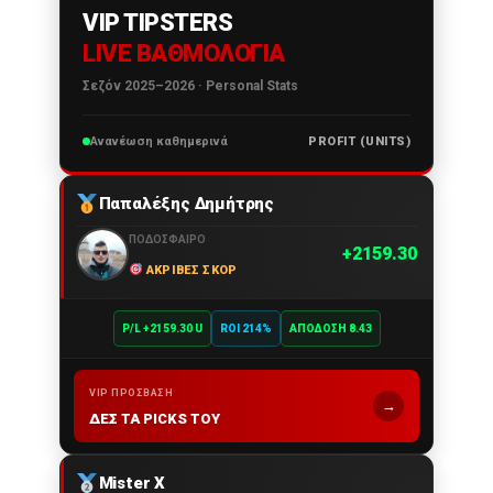
VIP TIPSTERS
LIVE ΒΑΘΜΟΛΟΓΊΑ
Σεζόν 2025–2026 · Personal Stats
Ανανέωση καθημερινά
PROFIT (UNITS)
Παπαλέξης Δημήτρης
ΠΟΔΌΣΦΑΙΡΟ
2159.30
ΑΚΡΙΒΈΣ ΣΚΟΡ
P/L +2159.30 U
ROI 214%
ΑΠΌΔΟΣΗ 8.43
VIP ΠΡΌΣΒΑΣΗ
→
ΔΕΣ ΤΑ PICKS ΤΟΥ
Mister X