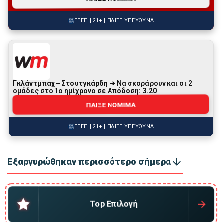
ΕΕΕΠ | 21+ | ΠΑΙΞΕ ΥΠΕΥΘΥΝΑ
Γκλάντμπαχ – Στουτγκάρδη
➔ Να σκοράρουν και οι 2
ομάδες στο 1ο ημίχρονο
σε Απόδοση: 3.20
ΠΑΙΞΕ ΝΟΜΙΜΑ
ΕΕΕΠ | 21+ | ΠΑΙΞΕ ΥΠΕΥΘΥΝΑ
Εξαργυρώθηκαν περισσότερο σήμερα
Top Επιλογή