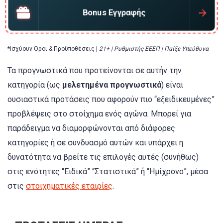
Bonus Εγγραφής
*Ισχύουν Όροι & Προϋποθέσεις |
21+ | Ρυθμιστής ΕΕΕΠ | Παίξε Υπεύθυνα
Τα προγνωστικά που προτείνονται σε αυτήν την
κατηγορία (ως
μελετημένα προγνωστικά
) είναι
ουσιαστικά προτάσεις που αφορούν πιο “εξειδικευμένες”
προβλέψεις στο στοίχημα ενός αγώνα. Μπορεί για
παράδειγμα να διαμορφώνονται από διάφορες
κατηγορίες ή σε συνδυασμό αυτών και υπάρχει η
δυνατότητα να βρείτε τις επιλογές αυτές (συνήθως)
στις ενότητες “Ειδικά” “Στατιστικά” ή “Ημίχρονο”, μέσα
στις
στοιχηματικές εταιρίες
.