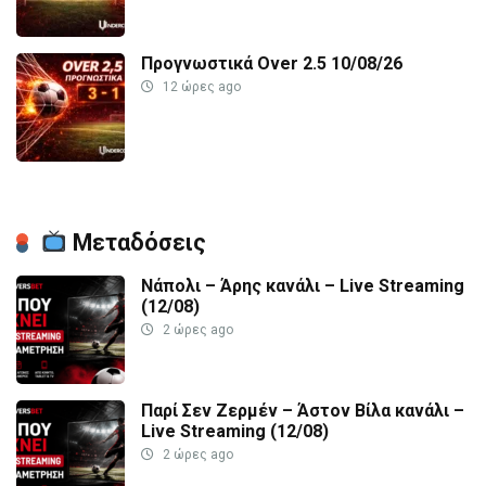
Προγνωστικά Over 2.5 10/08/26
12 ώρες ago
Μεταδόσεις
Νάπολι – Άρης κανάλι – Live Streaming
(12/08)
2 ώρες ago
Παρί Σεν Ζερμέν – Άστον Βίλα κανάλι –
Live Streaming (12/08)
2 ώρες ago