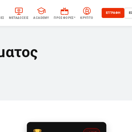
ΕΓΓΡΑΦΗ
Ε
ΙΕΣ
ΜΕΤΑΔΟΣΕΙΣ
ACADEMY
ΠΡΟΣΦΟΡΕΣ*
ΚΡΥΠΤΟ
ματος