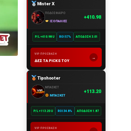
Mister X
ΠΟΔΌΣΦΑΙΡΟ
410.98
ΙΣΟΠΑΛΊΕΣ
P/L +410.98 U
ROI 57%
ΑΠΌΔΟΣΗ 3.01
VIP ΠΡΌΣΒΑΣΗ
→
ΔΕΣ ΤΑ PICKS ΤΟΥ
Tipshooter
ΜΠΆΣΚΕΤ
113.20
ΜΠΆΣΚΕΤ
P/L +113.20 U
ROI 34.8%
ΑΠΌΔΟΣΗ 1.87
VIP ΠΡΌΣΒΑΣΗ