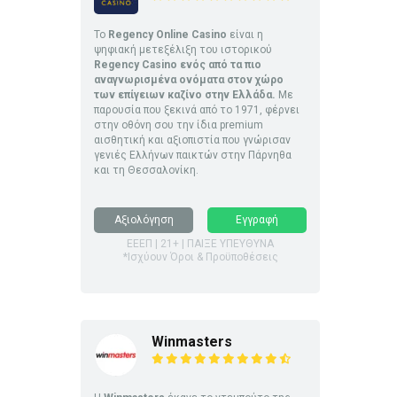
Το
Regency Online Casino
είναι η
ψηφιακή μετεξέλιξη του ιστορικού
Regency Casino ενός από τα πιο
αναγνωρισμένα ονόματα στον χώρο
των επίγειων καζίνο στην Ελλάδα.
Με
παρουσία που ξεκινά από το 1971, φέρνει
στην οθόνη σου την ίδια premium
αισθητική και αξιοπιστία που γνώρισαν
γενιές Ελλήνων παικτών στην Πάρνηθα
και τη Θεσσαλονίκη.
Αξιολόγηση
Εγγραφή
ΕΕΕΠ | 21+ | ΠΑΙΞΕ ΥΠΕΥΘΥΝΑ
*Ισχύουν Όροι & Προϋποθέσεις
Winmasters