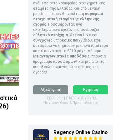
ανάμεσα στις κορυφαίες στοιχηματικές
εταιρίες της Ελλάδας και από μεγάλη
μερίδα παικτών θεωρείται η
κορυφαία
στοιχηματική εταιρία της ελληνικής
αγοράς
. Προσφέροντας ένα
ολοκληρωμένο προϊόν που συνδυάζει
αθλητικό στοίχημα
,
Casino Live
και
σύγχρονες υπηρεσίες παιχνιδιού, έχει
καταφέρει να δημιουργήσει ένα ιδιαίτερα
πιστό κοινό από το 2010 μέχρι σήμερα.
Με
ανταγωνιστικές αποδόσεις
, πλούσιο
πρόγραμμα
προσφορών
* και μία από τις
πιο ολοκληρωμένες πλατφόρμες της
αγοράς!
Αξιολόγηση
Εγγραφή
στικά
ΕΕΕΠ | 21+ | ΠΑΙΞΕ ΥΠΕΥΘΥΝΑ
*Ισχύουν Όροι & Προϋποθέσεις
26)
Regency Online Casino