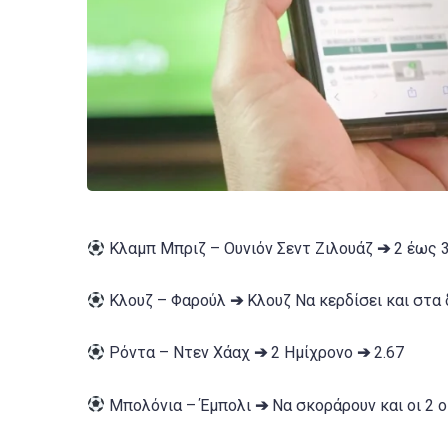
Κλαμπ Μπριζ – Ουνιόν Σεντ Ζιλουάζ
➔
2 έως 
Κλουζ – Φαρούλ
➔
Κλουζ Να κερδίσει και στα
Ρόντα – Ντεν Χάαχ
➔
2 Ημίχρονο
➔
2.67
Μπολόνια – Έμπολι
➔
Να σκοράρουν και οι 2 