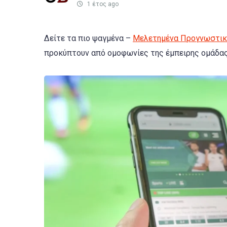
1 έτος ago
Δείτε τα πιο ψαγμένα –
Μελετημένα Προγνωστι
προκύπτουν από ομοφωνίες της έμπειρης ομάδας