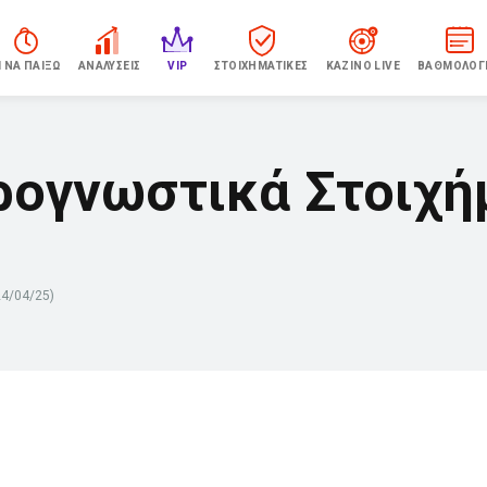
Ι ΝΑ ΠΑΙΞΩ
ΑΝΑΛΥΣΕΙΣ
VIP
ΣΤΟΙΧΗΜΑΤΙΚΕΣ
KAZINO LIVE
ΒΑΘΜΟΛΟΓ
ογνωστικά Στοιχή
4/04/25)