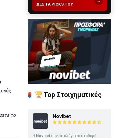
→
ΔΕΣ ΤΑ PICKS ΤΟΥ
α
λογές
Top Στοιχηματικές
σετε το
Novibet
Η
Novibet
συγκαταλέγεται σταθερά