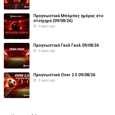
Προγνωστικά Μπόμπες ημέρας στο
στοίχημα (09/08/26)
4 ώρες ago
Προγνωστικά Γκολ Γκολ 09/08/26
4 ώρες ago
Προγνωστικά Over 2.5 09/08/26
5 ώρες ago