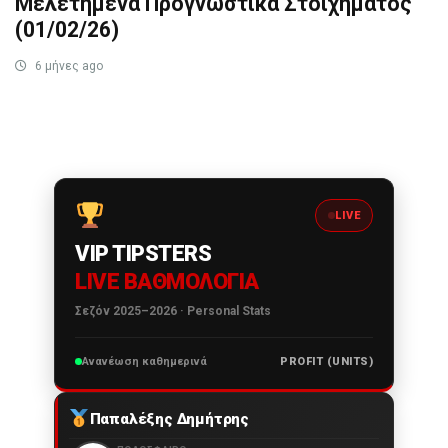
Μελετημένα Προγνωστικά Στοιχήματος
(01/02/26)
6 μήνες ago
LIVE
VIP TIPSTERS
LIVE ΒΑΘΜΟΛΟΓΊΑ
Σεζόν 2025–2026 · Personal Stats
Ανανέωση καθημερινά
PROFIT (UNITS)
Παπαλέξης Δημήτρης