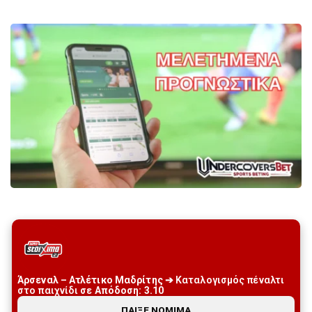
Άρσεναλ – Ατλέτικο Mαδρίτης
➔ Καταλογισμός πέναλτι
στο παιχνίδι
σε Απόδοση: 3.10
ΠΑΙΞΕ ΝΟΜΙΜΑ