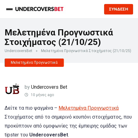
ΣΥΝΔΕΣΗ
Μελετημένα Προγνωστικά
Στοιχήματος (21/10/25)
UndercoversBet
»
Μελετημένα Προγνωστικά Στοιχήματος (21/10/25)
Μελετημένα Προγνωστικά
by
Undercovers Bet
10 μήνες ago
Δείτε τα πιο ψαγμένα –
Μελετημένα Προγνωστικά
Στοιχήματος από το σημερινό κουπόνι στοιχήματος, που
προκύπτουν από ομοφωνίες της έμπειρης ομάδας των
tipster του
UndercoversBet
.