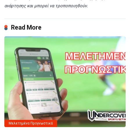
ανάρτησης και μπορεί να τροποποιηθούν.
Read More
Μελετημένα Προγνωστικά