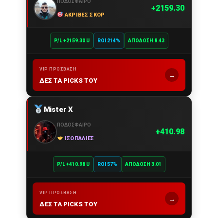
ΠΟΔΌΣΦΑΙΡΟ
2159.30
ΑΚΡΙΒΈΣ ΣΚΟΡ
P/L +2159.30 U
ROI 214%
ΑΠΌΔΟΣΗ 8.43
VIP ΠΡΌΣΒΑΣΗ
→
ΔΕΣ ΤΑ PICKS ΤΟΥ
Mister X
ΠΟΔΌΣΦΑΙΡΟ
410.98
ΙΣΟΠΑΛΊΕΣ
P/L +410.98 U
ROI 57%
ΑΠΌΔΟΣΗ 3.01
VIP ΠΡΌΣΒΑΣΗ
→
ΔΕΣ ΤΑ PICKS ΤΟΥ