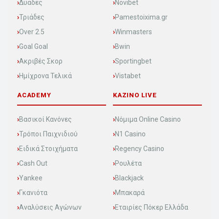
Δυάδες
Novibet
Τριάδες
Pamestoixima.gr
Over 2.5
Winmasters
Goal Goal
Bwin
Ακριβές Σκορ
Sportingbet
Ημίχρονα Τελικά
Vistabet
ACADEMY
KAZINO LIVE
Βασικοί Κανόνες
Νόμιμα Online Casino
Τρόποι Παιχνιδιού
N1 Casino
Ειδικά Στοιχήματα
Regency Casino
Cash Out
Ρουλέτα
Yankee
Blackjack
Γκανιότα
Μπακαρά
Αναλύσεις Αγώνων
Εταιρίες Πόκερ Ελλάδα