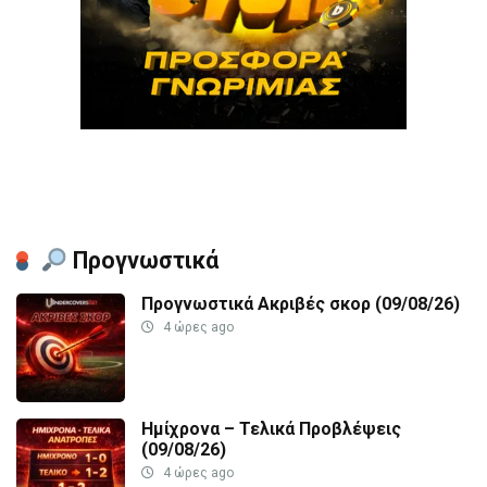
Προγνωστικά
Προγνωστικά Ακριβές σκορ (09/08/26)
4 ώρες ago
Ημίχρονα – Τελικά Προβλέψεις
(09/08/26)
4 ώρες ago