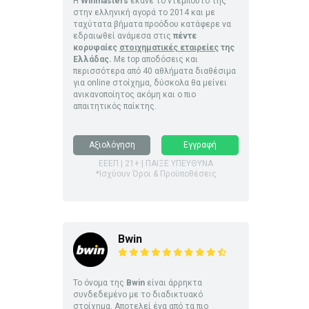
Η
Winmasters
έκανε το ντεμπούτο της
στην ελληνική αγορά το 2014 και με
ταχύτατα βήματα προόδου κατάφερε να
εδραιωθεί ανάμεσα στις
πέντε
κορυφαίες
στοιχηματικές εταιρείες
της
Ελλάδας.
Με top αποδόσεις και
περισσότερα από 40 αθλήματα διαθέσιμα
για online στοίχημα, δύσκολα θα μείνει
ανικανοποίητος ακόμη και ο πιο
απαιτητικός παίκτης.
Αξιολόγηση
Εγγραφή
ΕΕΕΠ | 21+ | ΠΑΙΞΕ ΥΠΕΥΘΥΝΑ
*Ισχύουν Όροι & Προϋποθέσεις
Bwin
Το όνομα της
Bwin
είναι άρρηκτα
συνδεδεμένο με το διαδικτυακό
στοίχημα. Αποτελεί ένα από τα πιο