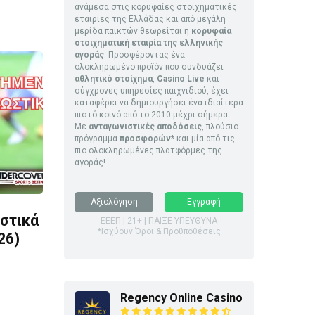
ανάμεσα στις κορυφαίες στοιχηματικές
εταιρίες της Ελλάδας και από μεγάλη
μερίδα παικτών θεωρείται η
κορυφαία
στοιχηματική εταιρία της ελληνικής
αγοράς
. Προσφέροντας ένα
ολοκληρωμένο προϊόν που συνδυάζει
αθλητικό στοίχημα
,
Casino Live
και
σύγχρονες υπηρεσίες παιχνιδιού, έχει
καταφέρει να δημιουργήσει ένα ιδιαίτερα
πιστό κοινό από το 2010 μέχρι σήμερα.
Με
ανταγωνιστικές αποδόσεις
, πλούσιο
πρόγραμμα
προσφορών
* και μία από τις
πιο ολοκληρωμένες πλατφόρμες της
αγοράς!
Αξιολόγηση
Εγγραφή
στικά
ΕΕΕΠ | 21+ | ΠΑΙΞΕ ΥΠΕΥΘΥΝΑ
*Ισχύουν Όροι & Προϋποθέσεις
26)
Regency Online Casino