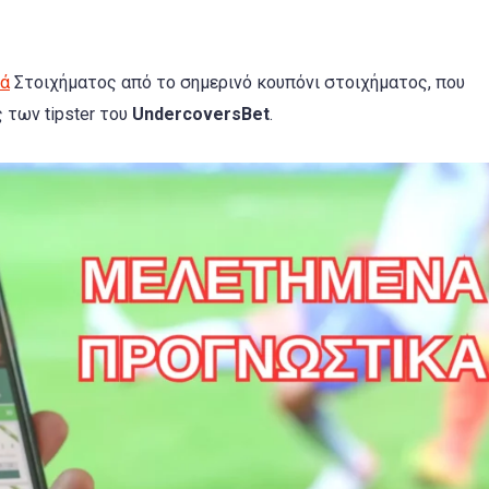
κά
Στοιχήματος από το σημερινό κουπόνι στοιχήματος, που
 των tipster του
UndercoversBet
.