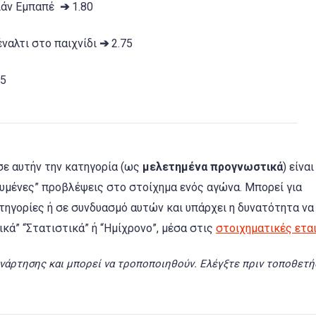
λιάν Εμπαπέ
➔
1.80
ναλτι στο παιχνίδι
➔
2.75
05
σε αυτήν την κατηγορία (ως
μελετημένα προγνωστικά
) είναι
ευμένες” προβλέψεις στο στοίχημα ενός αγώνα. Μπορεί για
ηγορίες ή σε συνδυασμό αυτών και υπάρχει η δυνατότητα να
ικά” “Στατιστικά” ή “Ημίχρονο”, μέσα στις
στοιχηματικές ετα
ανάρτησης και μπορεί να τροποποιηθούν. Ελέγξτε πριν τοποθετή