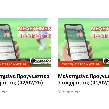
μένα Προγνωστικά
Μελετημένα Προγνωστικά
ημένα Προγνωστικά
Μελετημένα Προγνω
ήματος (02/02/26)
Στοιχήματος (01/02/
ς ago
6 μήνες ago