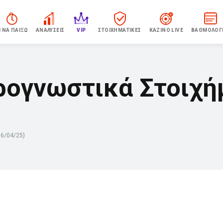
Ι ΝΑ ΠΑΙΞΩ
ΑΝΑΛΥΣΕΙΣ
VIP
ΣΤΟΙΧΗΜΑΤΙΚΕΣ
KAZINO LIVE
ΒΑΘΜΟΛΟΓ
ογνωστικά Στοιχή
6/04/25)