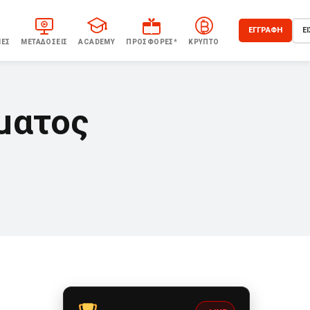
ΕΓΓΡΑΦΗ
Ε
ΙΕΣ
ΜΕΤΑΔΟΣΕΙΣ
ACADEMY
ΠΡΟΣΦΟΡΕΣ*
ΚΡΥΠΤΟ
ματος