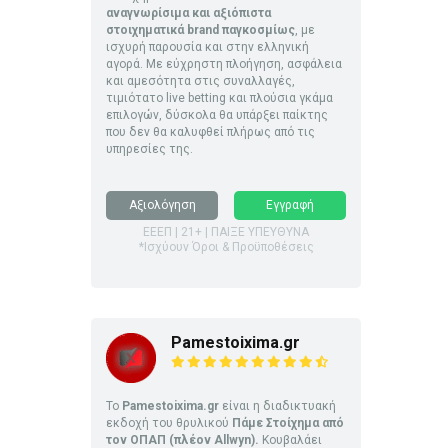
αναγνωρίσιμα και αξιόπιστα
στοιχηματικά brand παγκοσμίως
, με
ισχυρή παρουσία και στην ελληνική
αγορά. Με εύχρηστη πλοήγηση, ασφάλεια
και αμεσότητα στις συναλλαγές,
τιμιότατο live betting και πλούσια γκάμα
επιλογών, δύσκολα θα υπάρξει παίκτης
που δεν θα καλυφθεί πλήρως από τις
υπηρεσίες της.
Αξιολόγηση
Εγγραφή
ΕΕΕΠ | 21+ | ΠΑΙΞΕ ΥΠΕΥΘΥΝΑ
*Ισχύουν Όροι & Προϋποθέσεις
Pamestoixima.gr
Το
Pamestoixima.gr
είναι η διαδικτυακή
εκδοχή του θρυλικού
Πάμε Στοίχημα από
τον ΟΠΑΠ (πλέον Allwyn).
Κουβαλάει