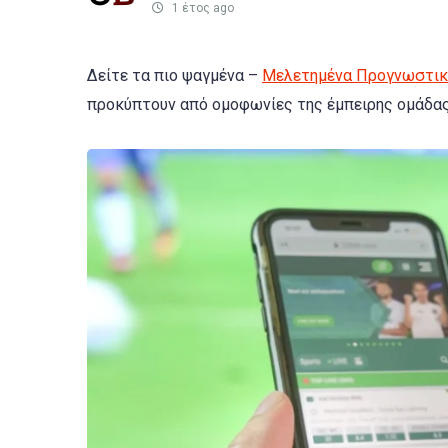
1 έτος ago
Δείτε τα πιο ψαγμένα –
Μελετημένα Προγνωστι
προκύπτουν από ομοφωνίες της έμπειρης ομάδας