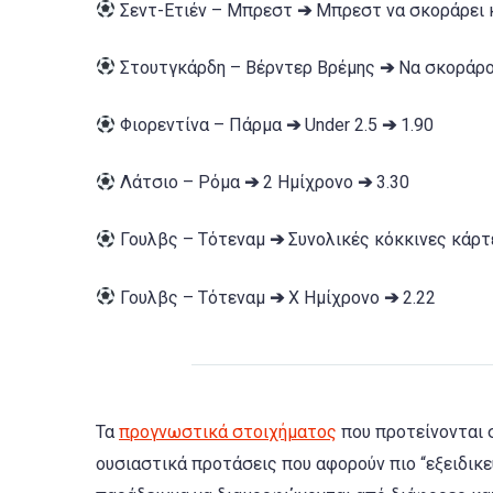
Σεντ-Ετιέν – Μπρεστ
➔
Μπρεστ να σκοράρει κ
Στουτγκάρδη – Βέρντερ Βρέμης
➔
Να σκοράρου
Φιορεντίνα – Πάρμα
➔
Under 2.5
➔
1.90
Λάτσιο – Ρόμα
➔
2 Ημίχρονο
➔
3.30
Γουλβς – Τότεναμ
➔
Συνολικές κόκκινες κάρτ
Γουλβς – Τότεναμ
➔
Χ Ημίχρονο
➔
2.22
Τα
προγνωστικά στοιχήματος
που προτείνονται 
ουσιαστικά προτάσεις που αφορούν πιο “εξειδικ