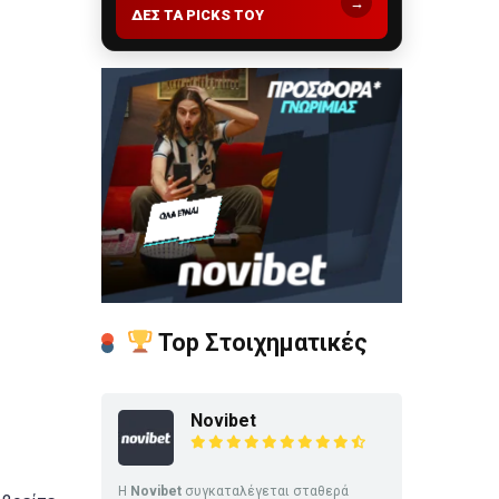
→
ΔΕΣ ΤΑ PICKS ΤΟΥ
Top Στοιχηματικές
Novibet
Η
Novibet
συγκαταλέγεται σταθερά