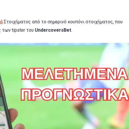
κά
Στοιχήματος από το σημερινό κουπόνι στοιχήματος, που
 των tipster του
UndercoversBet
.