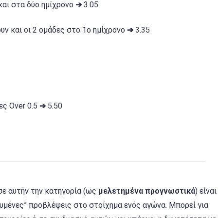
αι στα δύο ημίχρονο
➔
3.05
ν και οι 2 ομάδες στο 1ο ημίχρονο
➔
3.35
ες Over 0.5
➔
5.50
σε αυτήν την κατηγορία (ως
μελετημένα προγνωστικά
) είναι
ευμένες” προβλέψεις στο στοίχημα ενός αγώνα. Μπορεί για