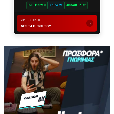
P/L +113.20 U
ROI 34.8%
ΑΠΌΔΟΣΗ 1.87
VIP ΠΡΌΣΒΑΣΗ
→
ΔΕΣ ΤΑ PICKS ΤΟΥ