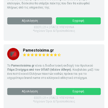
επιλογών, δύσκολα θα υπάρξει παίκτης που δεν θα καλυφθεί
πλήρως από τις υπηρεσίες της.
Αξιολόγηση
Εγγραφή
ΕΕΕΠ | 21+ | ΠΑΙΞΕ ΥΠΕΥΘΥΝΑ
*Ισχύουν Όροι & Προϋποθέσεις
Pamestoixima.gr
Το
Pamestoixima.gr
είναι η διαδικτυακή εκδοχή του θρυλικού
Πάμε Στοίχημα από τον ΟΠΑΠ (πλέον Allwyn).
Κουβαλάει μαζί του
ένα πιστό κοινό Ελλήνων παικτών καθώς πρόκειται για το
ισχυρότερο brand name στο ελληνικό αθλητικό στοίχημα.
Αξιολόγηση
Εγγραφή
ΕΕΕΠ | 21+ | ΠΑΙΞΕ ΥΠΕΥΘΥΝΑ
*Ισχύουν Όροι & Προϋποθέσεις