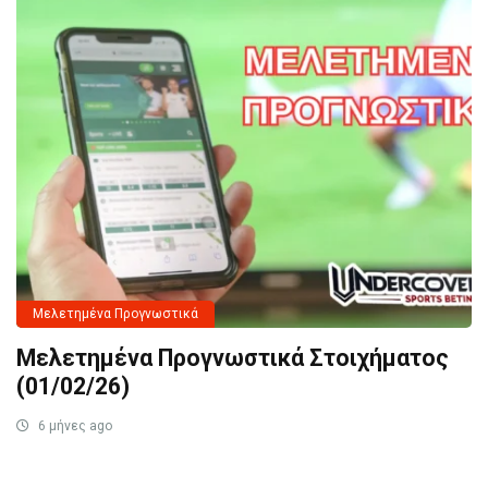
Μελετημένα Προγνωστικά
Μελετημένα Προγνωστικά Στοιχήματος
(01/02/26)
6 μήνες ago