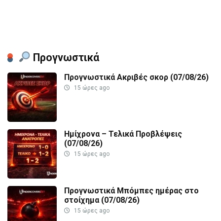
Προγνωστικά
Προγνωστικά Ακριβές σκορ (07/08/26)
15 ώρες ago
Ημίχρονα – Τελικά Προβλέψεις
(07/08/26)
15 ώρες ago
Προγνωστικά Μπόμπες ημέρας στο
στοίχημα (07/08/26)
15 ώρες ago