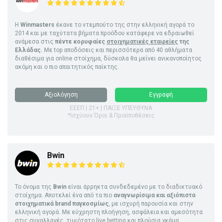
Η
Winmasters
έκανε το ντεμπούτο της στην ελληνική αγορά το
2014 και με ταχύτατα βήματα προόδου κατάφερε να εδραιωθεί
ανάμεσα στις
πέντε κορυφαίες
στοιχηματικές εταιρείες
της
Ελλάδας.
Με top αποδόσεις και περισσότερα από 40 αθλήματα
διαθέσιμα για online στοίχημα, δύσκολα θα μείνει ανικανοποίητος
ακόμη και ο πιο απαιτητικός παίκτης.
Αξιολόγηση
Εγγραφή
ΕΕΕΠ | 21+ | ΠΑΙΞΕ ΥΠΕΥΘΥΝΑ
*Ισχύουν Όροι & Προϋποθέσεις
Bwin
Το όνομα της
Bwin
είναι άρρηκτα συνδεδεμένο με το διαδικτυακό
στοίχημα. Αποτελεί ένα από τα πιο
αναγνωρίσιμα και αξιόπιστα
στοιχηματικά brand παγκοσμίως
, με ισχυρή παρουσία και στην
ελληνική αγορά. Με εύχρηστη πλοήγηση, ασφάλεια και αμεσότητα
στις συναλλαγές, τιμιότατο live betting και πλούσια γκάμα