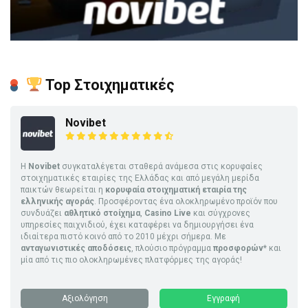
Top Στοιχηματικές
Novibet
Η
Novibet
συγκαταλέγεται σταθερά ανάμεσα στις κορυφαίες
στοιχηματικές εταιρίες της Ελλάδας και από μεγάλη μερίδα
παικτών θεωρείται η
κορυφαία στοιχηματική εταιρία της
ελληνικής αγοράς
. Προσφέροντας ένα ολοκληρωμένο προϊόν που
συνδυάζει
αθλητικό στοίχημα
,
Casino Live
και σύγχρονες
υπηρεσίες παιχνιδιού, έχει καταφέρει να δημιουργήσει ένα
ιδιαίτερα πιστό κοινό από το 2010 μέχρι σήμερα. Με
ανταγωνιστικές αποδόσεις
, πλούσιο πρόγραμμα
προσφορών
* και
μία από τις πιο ολοκληρωμένες πλατφόρμες της αγοράς!
Αξιολόγηση
Εγγραφή