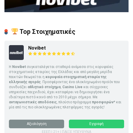
Top Στοιχηματικές
Novibet
Η
Novibet
συγκαταλέγεται σταθερά ανάμεσα στις κορυφαίες
στοιχηματικές εταιρίες της Ελλάδας και από μεγάλη μερίδα
παικτών θεωρείται η
κορυφαία στοιχηματική εταιρία της
ελληνικής αγοράς
. Προσφέροντας ένα ολοκληρωμένο προϊόν που
συνδυάζει
αθλητικό στοίχημα
,
Casino Live
και σύγχρονες
υπηρεσίες παιχνιδιού, έχει καταφέρει να δημιουργήσει ένα
ιδιαίτερα πιστό κοινό από το 2010 μέχρι σήμερα. Με
ανταγωνιστικές αποδόσεις
, πλούσιο πρόγραμμα
προσφορών
* και
μία από τις πιο ολοκληρωμένες πλατφόρμες της αγοράς!
Αξιολόγηση
Εγγραφή
ΕΕΕΠ | 21+ | ΠΑΙΞΕ ΥΠΕΥΘΥΝΑ