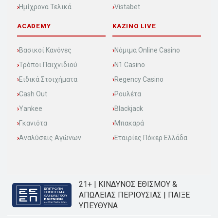
Ημίχρονα Τελικά
Vistabet
ACADEMY
KAZINO LIVE
Βασικοί Κανόνες
Νόμιμα Online Casino
Τρόποι Παιχνιδιού
N1 Casino
Ειδικά Στοιχήματα
Regency Casino
Cash Out
Ρουλέτα
Yankee
Blackjack
Γκανιότα
Μπακαρά
Αναλύσεις Αγώνων
Εταιρίες Πόκερ Ελλάδα
21+ | ΚΙΝΔΥΝΟΣ ΕΘΙΣΜΟΥ &
ΑΠΩΛΕΙΑΣ ΠΕΡΙΟΥΣΙΑΣ | ΠΑΙΞΕ
ΥΠΕΥΘΥΝΑ