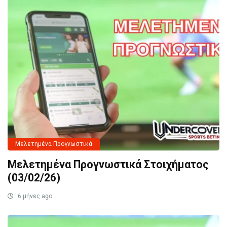
Μελετημένα Προγνωστικά
Μελετημένα Προγνωστικά Στοιχήματος
(03/02/26)
6 μήνες ago