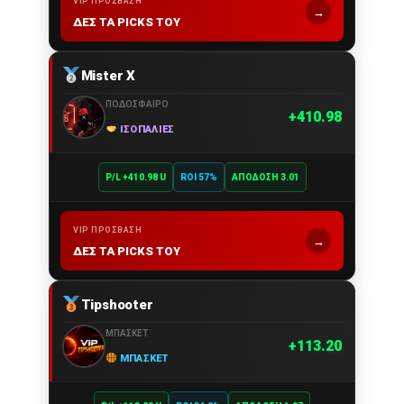
VIP ΠΡΌΣΒΑΣΗ
→
ΔΕΣ ΤΑ PICKS ΤΟΥ
Mister X
ΠΟΔΌΣΦΑΙΡΟ
410.98
ΙΣΟΠΑΛΊΕΣ
P/L +410.98 U
ROI 57%
ΑΠΌΔΟΣΗ 3.01
VIP ΠΡΌΣΒΑΣΗ
→
ΔΕΣ ΤΑ PICKS ΤΟΥ
Tipshooter
ΜΠΆΣΚΕΤ
113.20
ΜΠΆΣΚΕΤ