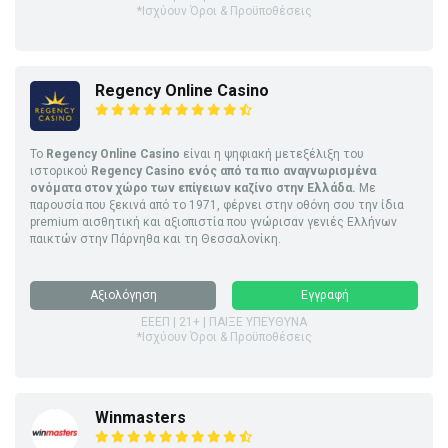
*Ισχύουν Όροι & Προϋποθέσεις
Regency Online Casino
Το
Regency Online Casino
είναι η ψηφιακή μετεξέλιξη του
ιστορικού
Regency Casino ενός από τα πιο αναγνωρισμένα
ονόματα στον χώρο των επίγειων καζίνο στην Ελλάδα.
Με
παρουσία που ξεκινά από το 1971, φέρνει στην οθόνη σου την ίδια
premium αισθητική και αξιοπιστία που γνώρισαν γενιές Ελλήνων
παικτών στην Πάρνηθα και τη Θεσσαλονίκη.
Αξιολόγηση
Εγγραφή
ΕΕΕΠ | 21+ | ΠΑΙΞΕ ΥΠΕΥΘΥΝΑ
*Ισχύουν Όροι & Προϋποθέσεις
Winmasters