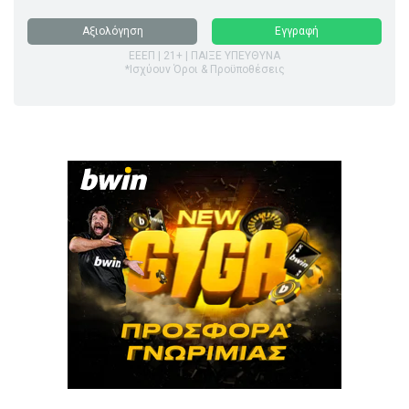
Αξιολόγηση
Εγγραφή
ΕΕΕΠ | 21+ | ΠΑΙΞΕ ΥΠΕΥΘΥΝΑ
*Ισχύουν Όροι & Προϋποθέσεις