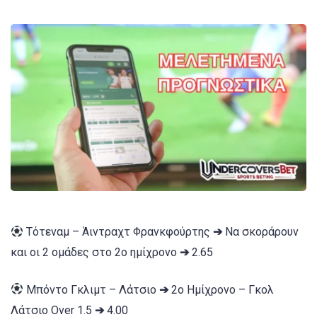
Τότεναμ – Άιντραχτ Φρανκφούρτης
➔
Να σκοράρουν
και οι 2 ομάδες στο 2ο ημίχρονο
➔
2.65
Μπόντο Γκλιμτ – Λάτσιο
➔
2ο Ημίχρονο – Γκολ
Λάτσιο Over 1.5
➔
4.00