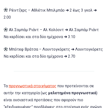
Ρέιντζερς – Αθλέτικ Μπιλμπάο
➔
2 έως 3 γκολ
➔
2.00
Αλ Σαμπάμ Ριάντ – Αλ Κολόοντ
➔
Αλ Σαμπάμ Ριάντ
Να κερδίσει και στα δύο ημίχρονα
➔
3.10
Μπότεφ Βράτσα – Λουντογκόρετς
➔
Λουντογκόρετς
Να κερδίσει και στα δύο ημίχρονα
➔
2.70
Τα
προγνωστικά στοιχήματος
που προτείνονται σε
αυτήν την κατηγορία (ως
μελετημένα προγνωστικά
)
είναι ουσιαστικά προτάσεις που αφορούν πιο
“εξειδικευμένες” προβλέψεις στο στοίχημα ενός αγώνα.