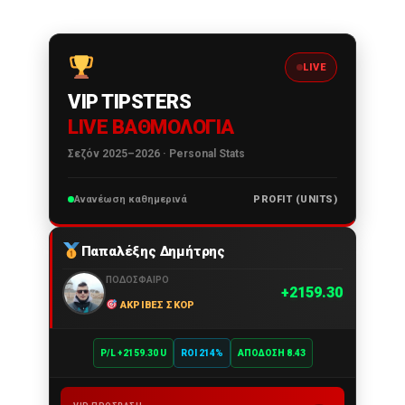
LIVE
VIP TIPSTERS
LIVE ΒΑΘΜΟΛΟΓΊΑ
Σεζόν 2025–2026 · Personal Stats
Ανανέωση καθημερινά
PROFIT (UNITS)
Παπαλέξης Δημήτρης
ΠΟΔΌΣΦΑΙΡΟ
2159.30
ΑΚΡΙΒΈΣ ΣΚΟΡ
P/L +2159.30 U
ROI 214%
ΑΠΌΔΟΣΗ 8.43