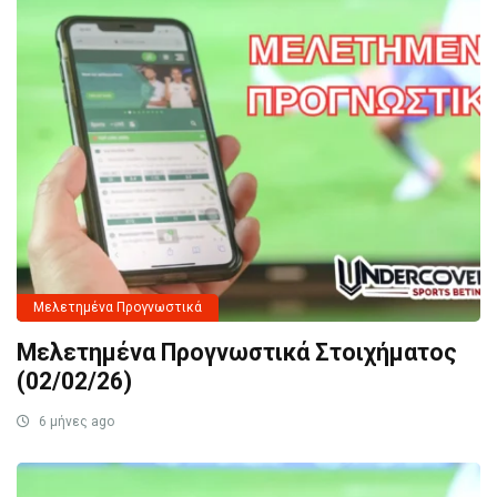
Μελετημένα Προγνωστικά
Μελετημένα Προγνωστικά Στοιχήματος
(02/02/26)
6 μήνες ago