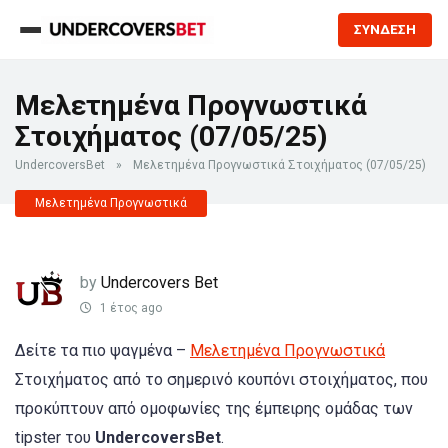
ΣΥΝΔΕΣΗ
Μελετημένα Προγνωστικά
Στοιχήματος (07/05/25)
UndercoversBet
»
Μελετημένα Προγνωστικά Στοιχήματος (07/05/25)
Μελετημένα Προγνωστικά
by
Undercovers Bet
1 έτος ago
Δείτε τα πιο ψαγμένα –
Μελετημένα Προγνωστικά
Στοιχήματος από το σημερινό κουπόνι στοιχήματος, που
προκύπτουν από ομοφωνίες της έμπειρης ομάδας των
tipster του
UndercoversBet
.