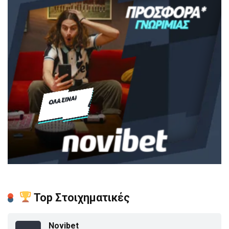
Top Στοιχηματικές
Novibet