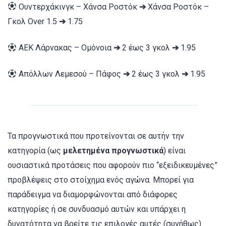
Ουντερχάκινγκ – Χάνσα Ροστόκ
➔
Χάνσα Ροστόκ –
Γκολ Over 1.5
➔
1.75
ΑΕΚ Λάρνακας – Ομόνοια
➔
2 έως 3 γκολ
➔
1.95
Απόλλων Λεμεσού – Πάφος
➔
2 έως 3 γκολ
➔
1.95
Τα προγνωστικά που προτείνονται σε αυτήν την
κατηγορία (ως
μελετημένα προγνωστικά
) είναι
ουσιαστικά προτάσεις που αφορούν πιο “εξειδικευμένες”
προβλέψεις στο στοίχημα ενός αγώνα. Μπορεί για
παράδειγμα να διαμορφώνονται από διάφορες
κατηγορίες ή σε συνδυασμό αυτών και υπάρχει η
δυνατότητα να βρείτε τις επιλογές αυτές (συνήθως)