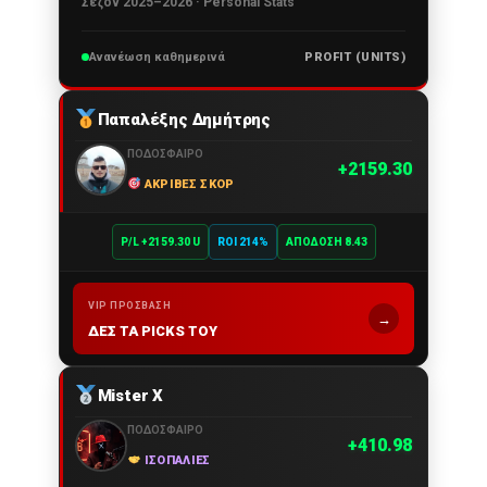
Σεζόν 2025–2026 · Personal Stats
Ανανέωση καθημερινά
PROFIT (UNITS)
Παπαλέξης Δημήτρης
ΠΟΔΌΣΦΑΙΡΟ
2159.30
ΑΚΡΙΒΈΣ ΣΚΟΡ
P/L +2159.30 U
ROI 214%
ΑΠΌΔΟΣΗ 8.43
VIP ΠΡΌΣΒΑΣΗ
→
ΔΕΣ ΤΑ PICKS ΤΟΥ
Mister X
ΠΟΔΌΣΦΑΙΡΟ
410.98
ΙΣΟΠΑΛΊΕΣ