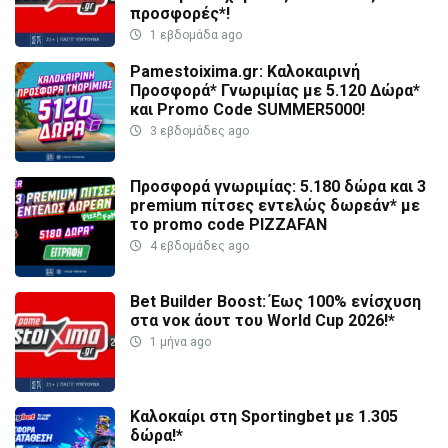
προσφορές*!
1 εβδομάδα ago
Pamestoixima.gr: Καλοκαιρινή
Προσφορά* Γνωριμίας με 5.120 Δώρα*
και Promo Code SUMMER5000!
3 εβδομάδες ago
Προσφορά γνωριμίας: 5.180 δώρα και 3
premium πίτσες εντελώς δωρεάν* με
το promo code PIZZAFAN
4 εβδομάδες ago
Bet Builder Boost: Έως 100% ενίσχυση
στα νοκ άουτ του World Cup 2026!*
1 μήνα ago
Καλοκαίρι στη Sportingbet με 1.305
δώρα!*