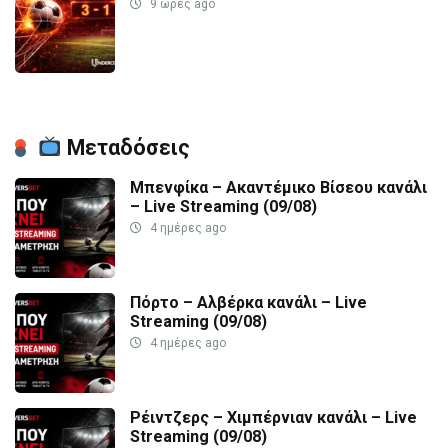
9 ώρες ago
Μεταδόσεις
Μπενφίκα – Ακαντέμικο Βίσεου κανάλι
– Live Streaming (09/08)
4 ημέρες ago
Πόρτο – Αλβέρκα κανάλι – Live
Streaming (09/08)
4 ημέρες ago
Ρέιντζερς – Χιμπέρνιαν κανάλι – Live
Streaming (09/08)