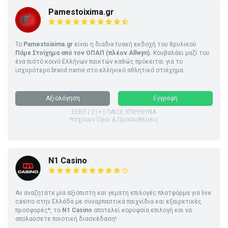
Pamestoixima.gr
Το
Pamestoixima.gr
είναι η διαδικτυακή εκδοχή του θρυλικού
Πάμε Στοίχημα από τον ΟΠΑΠ (πλέον Allwyn).
Κουβαλάει μαζί του
ένα πιστό κοινό Ελλήνων παικτών καθώς πρόκειται για το
ισχυρότερο brand name στο ελληνικό αθλητικό στοίχημα.
Αξιολόγηση
Εγγραφή
ΕΕΕΠ | 21+ | ΠΑΙΞΕ ΥΠΕΥΘΥΝΑ
*Ισχύουν Όροι & Προϋποθέσεις
N1 Casino
Αν αναζητάτε μία αξιόπιστη και γεμάτη επιλογές πλατφόρμα για live
casino στην Ελλάδα με συναρπαστικά παιχνίδια και εξαιρετικές
προσφορές*, το
N1 Casino
αποτελεί κορυφαία επιλογή και να
απολαύσετε ποιοτική διασκέδαση!