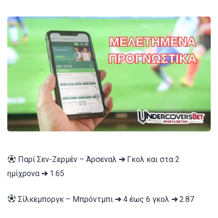
Παρί Σεν-Ζερμέν – Άρσεναλ
➔
Γκολ και στα 2
ημίχρονα
➔
1.65
Σίλκεμποργκ – Μπρόντμπι
➔
4 έως 6 γκολ
➔
2.87