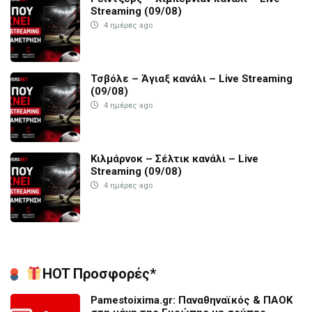
Streaming (09/08)
4 ημέρες ago
Τσβόλε – Άγιαξ κανάλι – Live Streaming
(09/08)
4 ημέρες ago
Κιλμάρνοκ – Σέλτικ κανάλι – Live
Streaming (09/08)
4 ημέρες ago
HOT Προσφορές*
Pamestoixima.gr: Παναθηναϊκός & ΠΑΟΚ