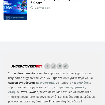
δώρα!*
2 μήνες ago
Στο
undercoversbet.com
δεν προσφέρουμε στοιχήματα ούτε
υπηρεσίες τυχερών παιχνιδιών. Είμαστε εδώ για να παρέχουμε
έγκυρη ενημέρωση
,
προγνωστικά
, εκτιμήσεις και
αναλύσεις
γύρω από το στοίχημα και από τις
νόμιμες στοιχηματικές
εταιρίες
στην Ελλάδα
, πάντα σε καθαρά ενημερωτικό πλαίσιο.
Υποστηρίζουμε το υπεύθυνο παιχνίδι και η πρόσβαση επιτρέπεται
μόνο σε επισκέπτες
άνω των 21 ετών
. *Ισχύουν Όροι &