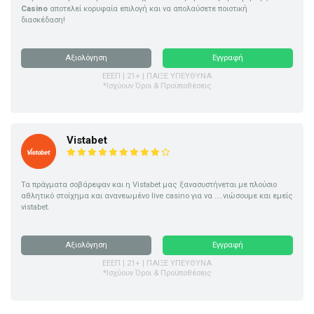
Casino
αποτελεί κορυφαία επιλογή και να απολαύσετε ποιοτική
διασκέδαση!
Αξιολόγηση
Εγγραφή
ΕΕΕΠ | 21+ | ΠΑΙΞΕ ΥΠΕΥΘΥΝΑ
*Ισχύουν Όροι & Προϋποθέσεις
Vistabet
Τα πράγματα σοβάρεψαν και η Vistabet μας ξανασυστήνεται με πλούσιο
αθλητικό στοίχημα και ανανεωμένο live casino για να ....νιώσουμε και εμείς
vistabet.
Αξιολόγηση
Εγγραφή
ΕΕΕΠ | 21+ | ΠΑΙΞΕ ΥΠΕΥΘΥΝΑ
*Ισχύουν Όροι & Προϋποθέσεις