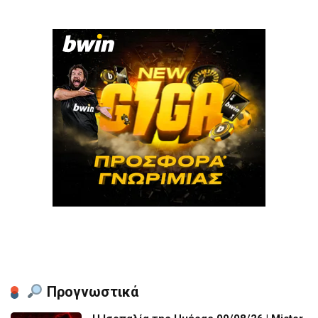
Προγνωστικά