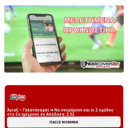
Άγιαξ – Γαλατάσαραϊ
➔ Να σκοράρουν και οι 2 ομάδες
στο 2ο ημίχρονο
σε Απόδοση: 2.32
ΠΑΙΞΕ ΝΟΜΙΜΑ