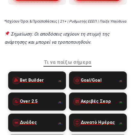
*Ισχύουν Όροι & Προϋποθέσεις |
21+ | Ρυθμιστής ΕΕΕΠ | Παίξε Υπεύθυνα
Σημείωση: Οι αποδόσεις ισχύουν τη στιγμή της
ανάρτησης και μπορεί να τροποποιηθούν.
Τι να παίξω σήμερα
Bet Builder
Goal/Goal
→
→
Over 2.5
Ακριβές Σκορ
→
→
Δυάδες
Δυνατό Ημέρας
→
→