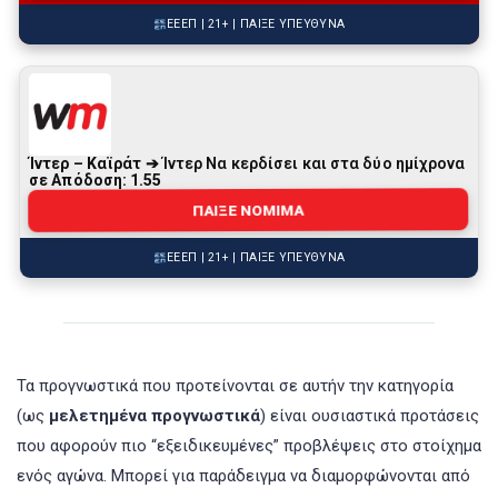
ΕΕΕΠ | 21+ | ΠΑΙΞΕ ΥΠΕΥΘΥΝΑ
Ίντερ – Καϊράτ
➔ Ίντερ Να κερδίσει και στα δύο ημίχρονα
σε Απόδοση: 1.55
ΠΑΙΞΕ ΝΟΜΙΜΑ
ΕΕΕΠ | 21+ | ΠΑΙΞΕ ΥΠΕΥΘΥΝΑ
Τα προγνωστικά που προτείνονται σε αυτήν την κατηγορία
(ως
μελετημένα προγνωστικά
) είναι ουσιαστικά προτάσεις
που αφορούν πιο “εξειδικευμένες” προβλέψεις στο στοίχημα
ενός αγώνα. Μπορεί για παράδειγμα να διαμορφώνονται από