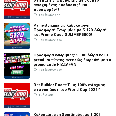
στη μάχη της Ευρώπης με σούπερ
ενισχυμένες αποδόσεις* και
προσφορές*!
1 εβδομάδα ago
Pamestoixima.gr: Καλοκαιρινή
Προσφορά* Γνωριμίας με 5.120 Δώρα*
και Promo Code SUMMER5000!
3 εβδομάδες ago
Προσφορά γνωριμίας: 5.180 δώρα και 3
premium πίτσες εντελώς δωρεάν* με το
promo code PIZZAFAN
4 εβδομάδες ago
Bet Builder Boost: Έως 100% ενίσχυση
στα νοκ άουτ του World Cup 2026!*
1 μήνα ago
Καλοκαίρι στη Sportingbet με 1.305