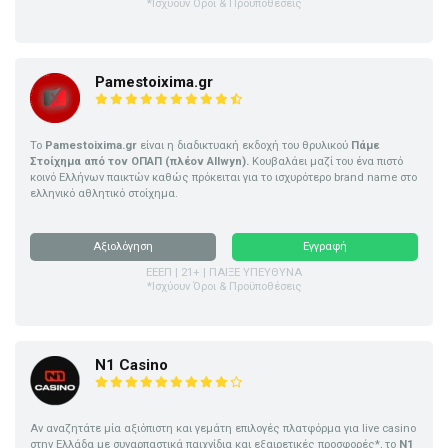
*Ισχύουν Όροι & Προϋποθέσεις
Pamestoixima.gr
Το
Pamestoixima.gr
είναι η διαδικτυακή εκδοχή του θρυλικού
Πάμε
Στοίχημα από τον ΟΠΑΠ (πλέον Allwyn).
Κουβαλάει μαζί του ένα πιστό
κοινό Ελλήνων παικτών καθώς πρόκειται για το ισχυρότερο brand name στο
ελληνικό αθλητικό στοίχημα.
Αξιολόγηση
Εγγραφή
ΕΕΕΠ | 21+ | ΠΑΙΞΕ ΥΠΕΥΘΥΝΑ
*Ισχύουν Όροι & Προϋποθέσεις
N1 Casino
Αν αναζητάτε μία αξιόπιστη και γεμάτη επιλογές πλατφόρμα για live casino
στην Ελλάδα με συναρπαστικά παιχνίδια και εξαιρετικές προσφορές*, το
N1