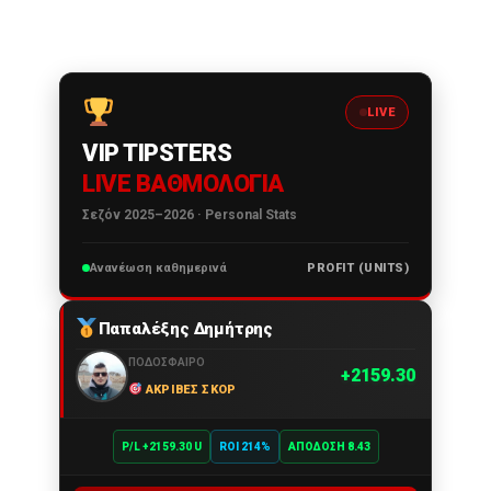
LIVE
VIP TIPSTERS
LIVE ΒΑΘΜΟΛΟΓΊΑ
Σεζόν 2025–2026 · Personal Stats
Ανανέωση καθημερινά
PROFIT (UNITS)
Παπαλέξης Δημήτρης
ΠΟΔΌΣΦΑΙΡΟ
2159.30
ΑΚΡΙΒΈΣ ΣΚΟΡ
P/L +2159.30 U
ROI 214%
ΑΠΌΔΟΣΗ 8.43