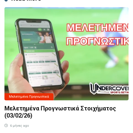
Μελετημένα Προγνωστικά
Μελετημένα Προγνωστικά Στοιχήματος
(03/02/26)
6 μήνες ago