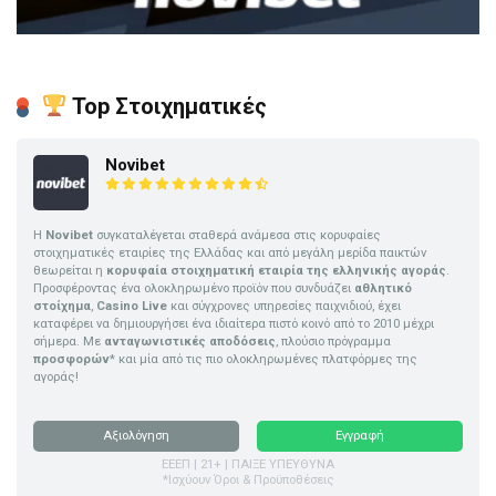
Top Στοιχηματικές
Novibet
Η
Novibet
συγκαταλέγεται σταθερά ανάμεσα στις κορυφαίες
στοιχηματικές εταιρίες της Ελλάδας και από μεγάλη μερίδα παικτών
θεωρείται η
κορυφαία στοιχηματική εταιρία της ελληνικής αγοράς
.
Προσφέροντας ένα ολοκληρωμένο προϊόν που συνδυάζει
αθλητικό
στοίχημα
,
Casino Live
και σύγχρονες υπηρεσίες παιχνιδιού, έχει
καταφέρει να δημιουργήσει ένα ιδιαίτερα πιστό κοινό από το 2010 μέχρι
σήμερα. Με
ανταγωνιστικές αποδόσεις
, πλούσιο πρόγραμμα
προσφορών
* και μία από τις πιο ολοκληρωμένες πλατφόρμες της
αγοράς!
Αξιολόγηση
Εγγραφή
ΕΕΕΠ | 21+ | ΠΑΙΞΕ ΥΠΕΥΘΥΝΑ
*Ισχύουν Όροι & Προϋποθέσεις