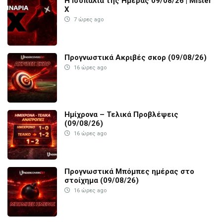
Η Ισοπαλία της Ημέρας 09/08/26 | Mister
X
7 ώρες ago
Προγνωστικά Ακριβές σκορ (09/08/26)
16 ώρες ago
Ημίχρονα – Τελικά Προβλέψεις
(09/08/26)
16 ώρες ago
Προγνωστικά Μπόμπες ημέρας στο
στοίχημα (09/08/26)
16 ώρες ago