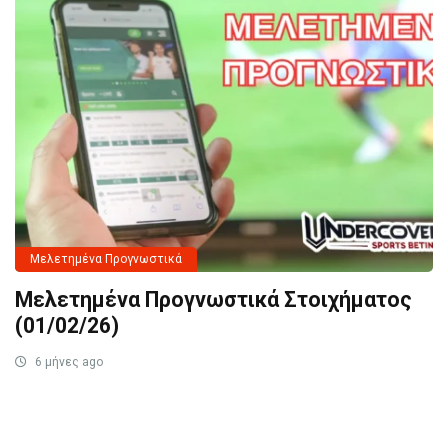
Μελετημένα Προγνωστικά
Μελετημένα Προγνωστικά Στοιχήματος
(01/02/26)
6 μήνες ago