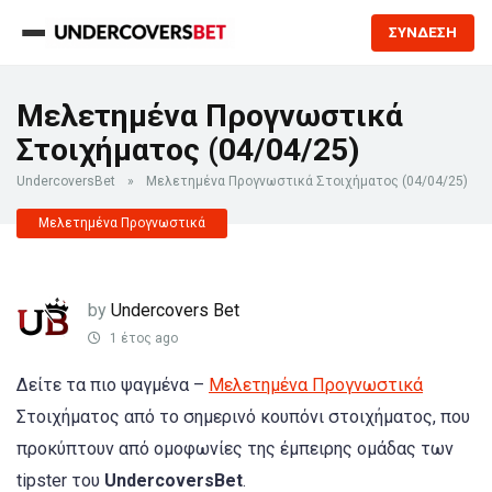
ΣΥΝΔΕΣΗ
Μελετημένα Προγνωστικά
Στοιχήματος (04/04/25)
UndercoversBet
»
Μελετημένα Προγνωστικά Στοιχήματος (04/04/25)
Μελετημένα Προγνωστικά
by
Undercovers Bet
1 έτος ago
Δείτε τα πιο ψαγμένα –
Μελετημένα Προγνωστικά
Στοιχήματος από το σημερινό κουπόνι στοιχήματος, που
προκύπτουν από ομοφωνίες της έμπειρης ομάδας των
tipster του
UndercoversBet
.