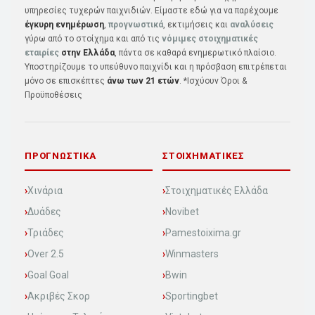
υπηρεσίες τυχερών παιχνιδιών. Είμαστε εδώ για να παρέχουμε
έγκυρη ενημέρωση
,
προγνωστικά
, εκτιμήσεις και
αναλύσεις
γύρω από το στοίχημα και από τις
νόμιμες στοιχηματικές
εταιρίες
στην Ελλάδα
, πάντα σε καθαρά ενημερωτικό πλαίσιο.
Υποστηρίζουμε το υπεύθυνο παιχνίδι και η πρόσβαση επιτρέπεται
μόνο σε επισκέπτες
άνω των 21 ετών
. *Ισχύουν Όροι &
Προϋποθέσεις
ΠΡΟΓΝΩΣΤΙΚΆ
ΣΤΟΙΧΗΜΑΤΙΚΈΣ
Χινάρια
Στοιχηματικές Ελλάδα
Δυάδες
Novibet
Τριάδες
Pamestoixima.gr
Over 2.5
Winmasters
Goal Goal
Bwin
Ακριβές Σκορ
Sportingbet