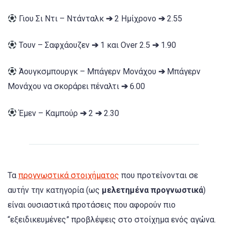
Γιου Σι Ντι – Ντάνταλκ
➔
2 Ημίχρονο
➔
2.55
Τουν – Σαφχάουζεν
➔
1 και Over 2.5
➔
1.90
Άουγκσμπουργκ – Μπάγερν Μονάχου
➔
Μπάγερν
Μονάχου να σκοράρει πέναλτι
➔
6.00
Έμεν – Καμπούρ
➔
2
➔
2.30
Τα
προγνωστικά στοιχήματος
που προτείνονται σε
αυτήν την κατηγορία (ως
μελετημένα προγνωστικά
)
είναι ουσιαστικά προτάσεις που αφορούν πιο
“εξειδικευμένες” προβλέψεις στο στοίχημα ενός αγώνα.