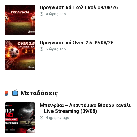
Προγνωστικά Γκολ Γκολ 09/08/26
4 ώρες ago
Προγνωστικά Over 2.5 09/08/26
5 ώρες ago
Μεταδόσεις
Μπενφίκα – Ακαντέμικο Βίσεου κανάλι
– Live Streaming (09/08)
4 ημέρες ago