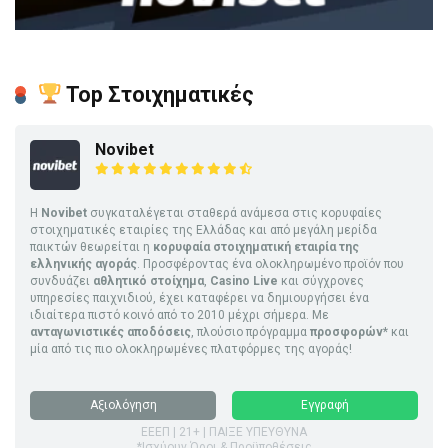
Top Στοιχηματικές
Novibet
Η
Novibet
συγκαταλέγεται σταθερά ανάμεσα στις κορυφαίες
στοιχηματικές εταιρίες της Ελλάδας και από μεγάλη μερίδα
παικτών θεωρείται η
κορυφαία στοιχηματική εταιρία της
ελληνικής αγοράς
. Προσφέροντας ένα ολοκληρωμένο προϊόν που
συνδυάζει
αθλητικό στοίχημα
,
Casino Live
και σύγχρονες
υπηρεσίες παιχνιδιού, έχει καταφέρει να δημιουργήσει ένα
ιδιαίτερα πιστό κοινό από το 2010 μέχρι σήμερα. Με
ανταγωνιστικές αποδόσεις
, πλούσιο πρόγραμμα
προσφορών
* και
μία από τις πιο ολοκληρωμένες πλατφόρμες της αγοράς!
Αξιολόγηση
Εγγραφή
ΕΕΕΠ | 21+ | ΠΑΙΞΕ ΥΠΕΥΘΥΝΑ
*Ισχύουν Όροι & Προϋποθέσεις