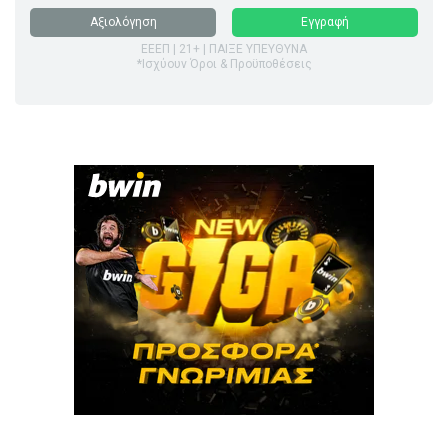
Αξιολόγηση
Εγγραφή
ΕΕΕΠ | 21+ | ΠΑΙΞΕ ΥΠΕΥΘΥΝΑ
*Ισχύουν Όροι & Προϋποθέσεις