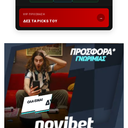
VIP ΠΡΌΣΒΑΣΗ
→
ΔΕΣ ΤΑ PICKS ΤΟΥ