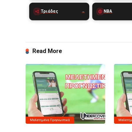
Τριάδες
NBA
→
Read More
Μελετημένα Προγνωστικά
Μελετημ