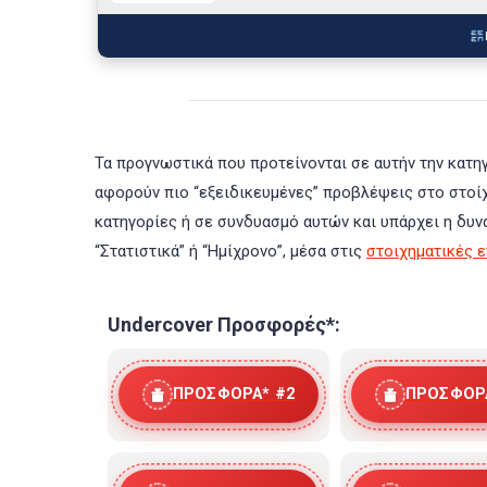
Τα προγνωστικά που προτείνονται σε αυτήν την κατη
αφορούν πιο “εξειδικευμένες” προβλέψεις στο στοί
κατηγορίες ή σε συνδυασμό αυτών και υπάρχει η δυνα
“Στατιστικά” ή “Ημίχρονο”, μέσα στις
στοιχηματικές ε
Undercover Προσφορές*:
ΠΡΟΣΦΟΡΑ* #3
ΠΡΟΣΦΟΡΑ