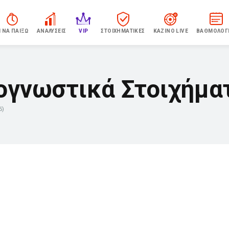
Ι ΝΑ ΠΑΙΞΩ
ΑΝΑΛΥΣΕΙΣ
VIP
ΣΤΟΙΧΗΜΑΤΙΚΕΣ
KAZINO LIVE
ΒΑΘΜΟΛΟΓ
γνωστικά Στοιχήματ
5)