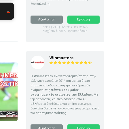
Θεσσαλονίκη.
→
Αξιολόγηση
Εγγραφή
ΕΕΕΠ | 21+ | ΠΑΙΞΕ ΥΠΕΥΘΥΝΑ
*Ισχύουν Όροι & Προϋποθέσεις
Winmasters
Η
Winmasters
έκανε το ντεμπούτο της στην
ελληνική αγορά το 2014 και με ταχύτατα
βήματα προόδου κατάφερε να εδραιωθεί
ανάμεσα στις
πέντε κορυφαίες
στοιχηματικές εταιρείες
της Ελλάδας.
Με
top αποδόσεις και περισσότερα από 40
αθλήματα διαθέσιμα για online στοίχημα,
δύσκολα θα μείνει ανικανοποίητος ακόμη και ο
πιο απαιτητικός παίκτης.
Αξιολόγηση
Εγγραφή