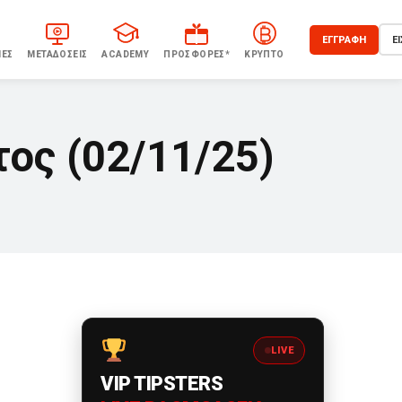
ΕΓΓΡΑΦΗ
Ε
ΙΕΣ
ΜΕΤΑΔΟΣΕΙΣ
ACADEMY
ΠΡΟΣΦΟΡΕΣ*
ΚΡΥΠΤΟ
ος (02/11/25)
LIVE
VIP TIPSTERS