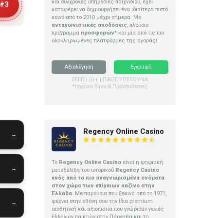
και σύγχρονες υπηρεσίες παιχνιδιού, έχει
καταφέρει να δημιουργήσει ένα ιδιαίτερα πιστό
κοινό από το 2010 μέχρι σήμερα. Με
ανταγωνιστικές αποδόσεις
, πλούσιο
πρόγραμμα
προσφορών
* και μία από τις πιο
ολοκληρωμένες πλατφόρμες της αγοράς!
Αξιολόγηση
Εγγραφή
ΕΕΕΠ | 21+ | ΠΑΙΞΕ ΥΠΕΥΘΥΝΑ
*Ισχύουν Όροι & Προϋποθέσεις
Regency Online Casino
→
Το
Regency Online Casino
είναι η ψηφιακή
→
μετεξέλιξη του ιστορικού
Regency Casino
ενός από τα πιο αναγνωρισμένα ονόματα
στον χώρο των επίγειων καζίνο στην
Ελλάδα.
Με παρουσία που ξεκινά από το 1971,
φέρνει στην οθόνη σου την ίδια premium
→
αισθητική και αξιοπιστία που γνώρισαν γενιές
Ελλήνων παικτών στην Πάρνηθα και τη