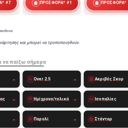
* #8
ΠΡΟΣΦΟΡΑ* #2
Υπεύθυνα
ανάρτησης και μπορεί να τροποποιηθούν.
ι να παίξω σήμερα
Over 2.5
Ακριβές Σκορ
→
→
ρας
Ημίχρονα/τελικά
Ισοπαλίες
→
→
Παρολί
Στάνταρ
→
→