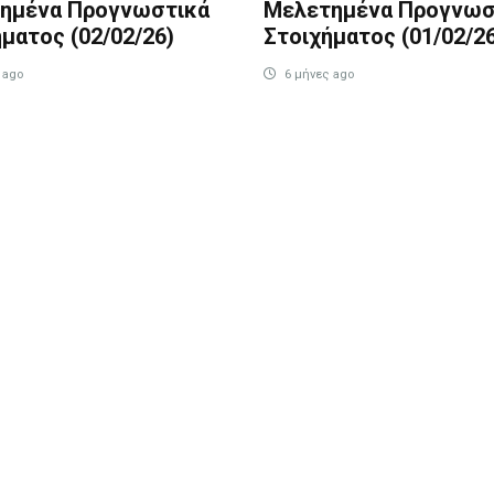
ημένα Προγνωστικά
Μελετημένα Προγνωσ
ματος (02/02/26)
Στοιχήματος (01/02/2
 ago
6 μήνες ago