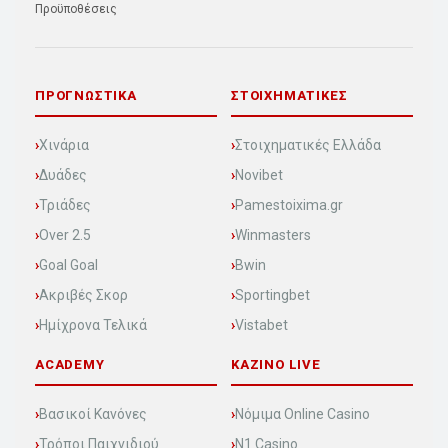
Προϋποθέσεις
ΠΡΟΓΝΩΣΤΙΚΆ
ΣΤΟΙΧΗΜΑΤΙΚΈΣ
Χινάρια
Στοιχηματικές Ελλάδα
Δυάδες
Novibet
Τριάδες
Pamestoixima.gr
Over 2.5
Winmasters
Goal Goal
Bwin
Ακριβές Σκορ
Sportingbet
Ημίχρονα Τελικά
Vistabet
ACADEMY
KAZINO LIVE
Βασικοί Κανόνες
Νόμιμα Online Casino
Τρόποι Παιχνιδιού
N1 Casino