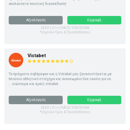
απολαύσετε ποιοτική διασκέδαση!
Αξιολόγηση
Εγγραφή
ΕΕΕΠ | 21+ | ΠΑΙΞΕ ΥΠΕΥΘΥΝΑ
*Ισχύουν Όροι & Προϋποθέσεις
Vistabet
Τα πράγματα σοβάρεψαν και η Vistabet μας ξανασυστήνεται με
πλούσιο αθλητικό στοίχημα και ανανεωμένο live casino για να
....νιώσουμε και εμείς vistabet.
Αξιολόγηση
Εγγραφή
ΕΕΕΠ | 21+ | ΠΑΙΞΕ ΥΠΕΥΘΥΝΑ
*Ισχύουν Όροι & Προϋποθέσεις