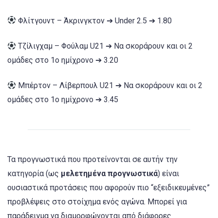
Φλίτγουντ – Άκρινγκτον ➔ Under 2.5 ➔ 1.80
Τζίλιγχαμ – Φούλαμ U21 ➔ Να σκοράρουν και οι 2
ομάδες στο 1ο ημίχρονο ➔ 3.20
Μπέρτον – Λίβερπουλ U21 ➔ Να σκοράρουν και οι 2
ομάδες στο 1ο ημίχρονο ➔ 3.45
Τα προγνωστικά που προτείνονται σε αυτήν την
κατηγορία (ως
μελετημένα προγνωστικά
) είναι
ουσιαστικά προτάσεις που αφορούν πιο “εξειδικευμένες”
προβλέψεις στο στοίχημα ενός αγώνα. Μπορεί για
παράδειγμα να διαμορφώνονται από διάφορες