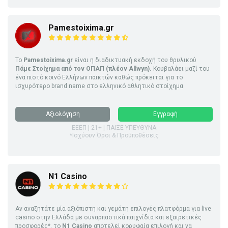
Pamestoixima.gr
Το
Pamestoixima.gr
είναι η διαδικτυακή εκδοχή του θρυλικού
Πάμε Στοίχημα από τον ΟΠΑΠ (πλέον Allwyn).
Κουβαλάει μαζί του
ένα πιστό κοινό Ελλήνων παικτών καθώς πρόκειται για το
ισχυρότερο brand name στο ελληνικό αθλητικό στοίχημα.
Αξιολόγηση
Εγγραφή
ΕΕΕΠ | 21+ | ΠΑΙΞΕ ΥΠΕΥΘΥΝΑ
*Ισχύουν Όροι & Προϋποθέσεις
N1 Casino
Αν αναζητάτε μία αξιόπιστη και γεμάτη επιλογές πλατφόρμα για live
casino στην Ελλάδα με συναρπαστικά παιχνίδια και εξαιρετικές
προσφορές*, το
N1 Casino
αποτελεί κορυφαία επιλογή και να