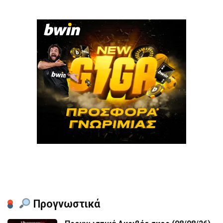
Προγνωστικά