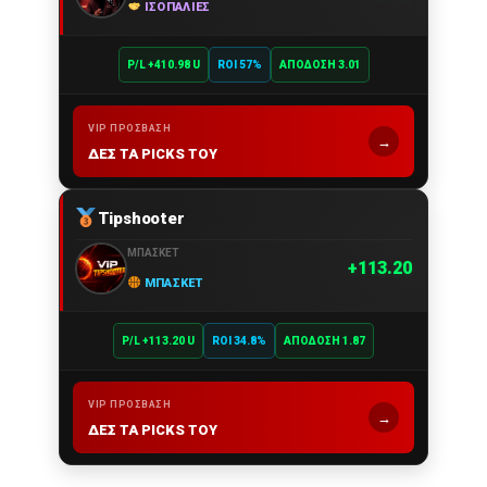
ΙΣΟΠΑΛΊΕΣ
P/L +410.98 U
ROI 57%
ΑΠΌΔΟΣΗ 3.01
VIP ΠΡΌΣΒΑΣΗ
→
ΔΕΣ ΤΑ PICKS ΤΟΥ
Tipshooter
ΜΠΆΣΚΕΤ
113.20
ΜΠΆΣΚΕΤ
P/L +113.20 U
ROI 34.8%
ΑΠΌΔΟΣΗ 1.87
VIP ΠΡΌΣΒΑΣΗ
→
ΔΕΣ ΤΑ PICKS ΤΟΥ