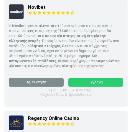
Novibet
Η
Novibet
συγκαταλέγεται σταθερά ανάμεσα στις κορυφαίες
στοιχηματικές εταιρίες της Ελλάδας και από μεγάλη μερίδα
παικτών θεωρείται η
κορυφαία στοιχηματική εταιρία της
ελληνικής αγοράς
. Προσφέροντας ένα ολοκληρωμένο προϊόν που
συνδυάζει
αθλητικό στοίχημα
,
Casino Live
και σύγχρονες
υπηρεσίες παιχνιδιού, έχει καταφέρει να δημιουργήσει ένα
ιδιαίτερα πιστό κοινό από το 2010 μέχρι σήμερα. Με
ανταγωνιστικές αποδόσεις
, πλούσιο πρόγραμμα
προσφορών
* και
μία από τις πιο ολοκληρωμένες πλατφόρμες της αγοράς!
Αξιολόγηση
Εγγραφή
ΕΕΕΠ | 21+ | ΠΑΙΞΕ ΥΠΕΥΘΥΝΑ
*Ισχύουν Όροι & Προϋποθέσεις
Regency Online Casino