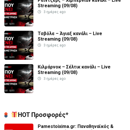
Ρέιντζερς – Χιμπέρνιαν κανάλι – Live
Streaming (09/08)
3 ημέρες ago
Τσβόλε – Άγιαξ κανάλι – Live
Streaming (09/08)
3 ημέρες ago
Κιλμάρνοκ – Σέλτικ κανάλι – Live
Streaming (09/08)
3 ημέρες ago
HOT Προσφορές*
Pamestoixima.gr: Παναθηναϊκός &