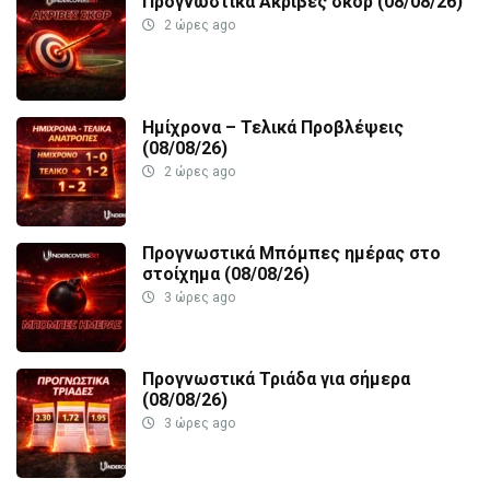
Προγνωστικά Ακριβές σκορ (08/08/26)
2 ώρες ago
Ημίχρονα – Τελικά Προβλέψεις
(08/08/26)
2 ώρες ago
Προγνωστικά Μπόμπες ημέρας στο
στοίχημα (08/08/26)
3 ώρες ago
Προγνωστικά Τριάδα για σήμερα
(08/08/26)
3 ώρες ago