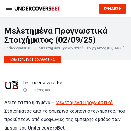
ΣΥΝΔΕΣΗ
Μελετημένα Προγνωστικά
Στοιχήματος (02/09/25)
UndercoversBet
»
Μελετημένα Προγνωστικά Στοιχήματος (02/09/25)
Μελετημένα Προγνωστικά
by
Undercovers Bet
11 μήνες ago
Δείτε τα πιο ψαγμένα –
Μελετημένα Προγνωστικά
Στοιχήματος από το σημερινό κουπόνι στοιχήματος, που
προκύπτουν από ομοφωνίες της έμπειρης ομάδας των
tipster του
UndercoversBet
.