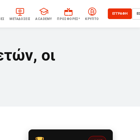
ΕΓΓΡΑΦΗ
Ε
ΙΕΣ
ΜΕΤΑΔΟΣΕΙΣ
ACADEMY
ΠΡΟΣΦΟΡΕΣ*
ΚΡΥΠΤΟ
τών, οι