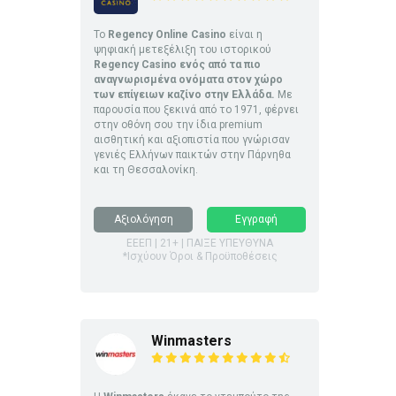
Το
Regency Online Casino
είναι η
ψηφιακή μετεξέλιξη του ιστορικού
Regency Casino ενός από τα πιο
αναγνωρισμένα ονόματα στον χώρο
των επίγειων καζίνο στην Ελλάδα.
Με
παρουσία που ξεκινά από το 1971, φέρνει
στην οθόνη σου την ίδια premium
αισθητική και αξιοπιστία που γνώρισαν
γενιές Ελλήνων παικτών στην Πάρνηθα
και τη Θεσσαλονίκη.
Αξιολόγηση
Εγγραφή
ΕΕΕΠ | 21+ | ΠΑΙΞΕ ΥΠΕΥΘΥΝΑ
*Ισχύουν Όροι & Προϋποθέσεις
Winmasters