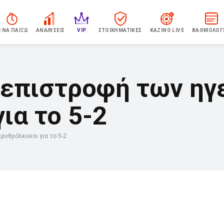
Ι ΝΑ ΠΑΙΞΩ
ΑΝΑΛΥΣΕΙΣ
VIP
ΣΤΟΙΧΗΜΑΤΙΚΕΣ
KAZINO LIVE
ΒΑΘΜΟΛΟΓ
 επιστροφή των ηγε
ια το 5-2
ρυθρόλευκοι για το 5-2