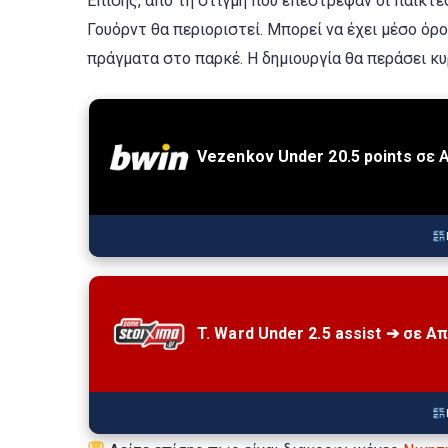
Επίσης, από τη στιγμή που επέστρεψαν οι παίκτε
Γουόρντ θα περιοριστεί. Μπορεί να έχει μέσο όρο
πράγματα στο παρκέ. Η δημιουργία θα περάσει κυ
Vezenkov Under 20.5 points
σε 
T. Ward Under 2.5 assist
➔
σε Απ