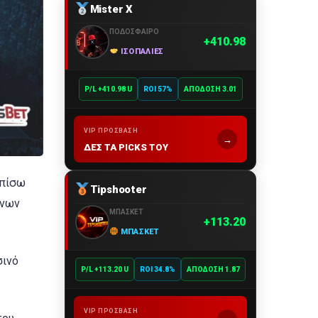
Mister X
ΠΟΔΌΣΦΑΙΡΟ
410.98
ΙΣΟΠΑΛΊΕΣ
P/L +410.98 U
ROI 57%
ΑΠΌΔΟΣΗ 3.01
VIP ΠΡΌΣΒΑΣΗ
→
ΔΕΣ ΤΑ PICKS ΤΟΥ
 πίσω
Tipshooter
ενων
ΜΠΆΣΚΕΤ
113.20
ΜΠΆΣΚΕΤ
σινό
P/L +113.20 U
ROI 34.8%
ΑΠΌΔΟΣΗ 1.87
VIP ΠΡΌΣΒΑΣΗ