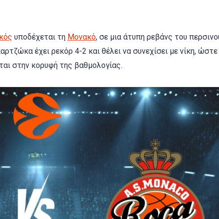
κός
υποδέχεται τη
Μονακό
, σε μια άτυπη ρεβάνς του περσινο
αρτζώκα έχει ρεκόρ 4-2 και θέλει να συνεχίσει με νίκη, ώστε
ται στην κορυφή της βαθμολογίας.