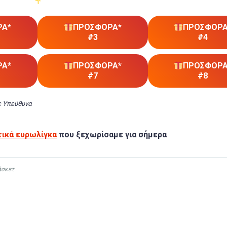
ΡΑ*
ΠΡΟΣΦΟΡΑ*
ΠΡΟΣΦΟΡΑ
#3
#4
ΡΑ*
ΠΡΟΣΦΟΡΑ*
ΠΡΟΣΦΟΡΑ
#7
#8
ξε Υπεύθυνα
ικά ευρωλίγκα
που ξεχωρίσαμε για σήμερα
άσκετ