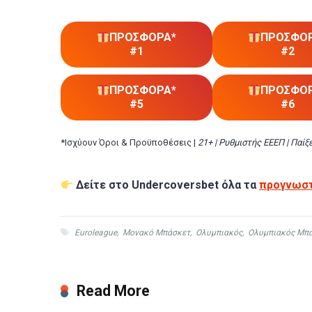
ΠΡΟΣΦΟΡΑ*
ΠΡΟΣΦΟ
#1
#2
ΠΡΟΣΦΟΡΑ*
ΠΡΟΣΦΟ
#5
#6
*Ισχύουν Όροι & Προϋποθέσεις |
21+ | Ρυθμιστής ΕΕΕΠ | Παί
Δείτε στο Undercoversbet όλα τα
προγνωστ
Euroleague
,
Μονακό Μπάσκετ
,
Ολυμπιακός
,
Ολυμπιακός Μπ
Read More