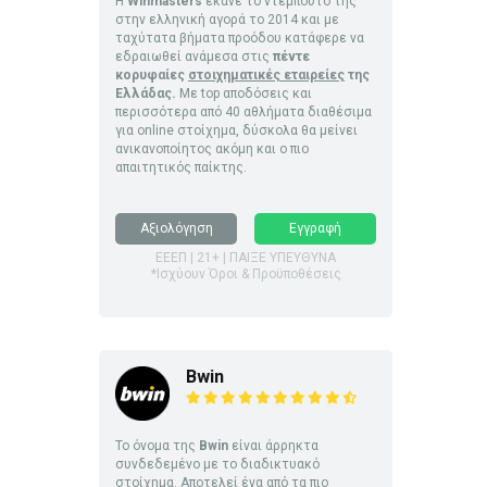
Η
Winmasters
έκανε το ντεμπούτο της
στην ελληνική αγορά το 2014 και με
ταχύτατα βήματα προόδου κατάφερε να
εδραιωθεί ανάμεσα στις
πέντε
κορυφαίες
στοιχηματικές εταιρείες
της
Ελλάδας.
Με top αποδόσεις και
περισσότερα από 40 αθλήματα διαθέσιμα
για online στοίχημα, δύσκολα θα μείνει
ανικανοποίητος ακόμη και ο πιο
απαιτητικός παίκτης.
Αξιολόγηση
Εγγραφή
ΕΕΕΠ | 21+ | ΠΑΙΞΕ ΥΠΕΥΘΥΝΑ
*Ισχύουν Όροι & Προϋποθέσεις
Bwin
Το όνομα της
Bwin
είναι άρρηκτα
συνδεδεμένο με το διαδικτυακό
στοίχημα. Αποτελεί ένα από τα πιο