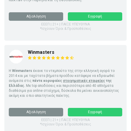
παικτών στην Πάρνηθα και τη Θεσσαλονίκη.
Αξιολόγηση
Εγγραφή
ΕΕΕΠ | 21+ | ΠΑΙΞΕ ΥΠΕΥΘΥΝΑ
*Ισχύουν Όροι & Προϋποθέσεις
Winmasters
Η
Winmasters
έκανε το ντεμπούτο της στην ελληνική αγορά το
2014 και με ταχύτατα βήματα προόδου κατάφερε να εδραιωθεί
ανάμεσα στις
πέντε κορυφαίες
στοιχηματικές εταιρείες
της
Ελλάδας.
Με top αποδόσεις και περισσότερα από 40 αθλήματα
διαθέσιμα για online στοίχημα, δύσκολα θα μείνει ανικανοποίητος
ακόμη και ο πιο απαιτητικός παίκτης.
Αξιολόγηση
Εγγραφή
ΕΕΕΠ | 21+ | ΠΑΙΞΕ ΥΠΕΥΘΥΝΑ
*Ισχύουν Όροι & Προϋποθέσεις