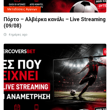
Μεταδόσεις Αγώνων
Πόρτο – Αλβέρκα κανάλι – Live Streaming
(09/08)
4 ημέρες ago