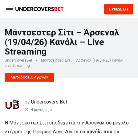
ΣΥΝΔΕΣΗ
Μάντσεστερ Σίτι – Άρσεναλ
(19/04/26) Κανάλι – Live
Streaming
UndercoversBet
»
Μάντσεστερ Σίτι – Άρσεναλ (19/04/26) Κανάλι –
Live Streaming
Μεταδόσεις Αγώνων
by
Undercovers Bet
4 μήνες ago
Η Μάντσεστερ Σίτι υποδέχεται την Άρσεναλ σε μεγάλο
ντέρμπι της Πρέμιερ Λιγκ.
Δείτε το κανάλι που το