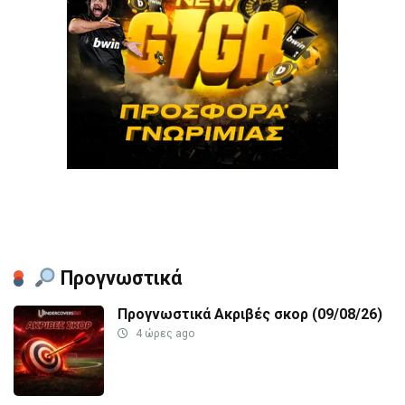
Προγνωστικά
Προγνωστικά Ακριβές σκορ (09/08/26)
4 ώρες ago