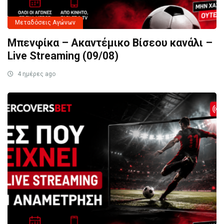
Μεταδόσεις Αγώνων
Μπενφίκα – Ακαντέμικο Βίσεου κανάλι –
Live Streaming (09/08)
4 ημέρες ago