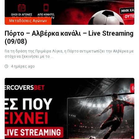
Μεταδόσεις Αγώνων
Πόρτο – Αλβέρκα κανάλι – Live Streaming
(09/08)
Για τη δράση της Πριμέιρα Λίγκα, η Πόρτο αντιμετωπίζει την Αλβέρκα με
στόχο να ξεκινήσει με το ...
4 ημέρες ago