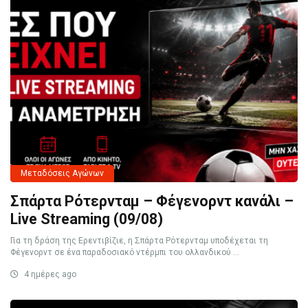
Μεταδόσεις Αγώνων
Σπάρτα Ρότερνταμ – Φέγενορντ κανάλι –
Live Streaming (09/08)
Για τη δράση της Ερεντιβίζιε, η Σπάρτα Ρότερνταμ υποδέχεται τη
Φέγενορντ σε ένα παραδοσιακό ντέρμπι του ολλανδικού ...
4 ημέρες ago