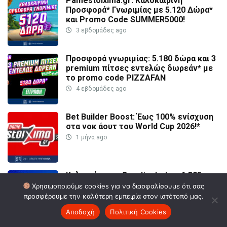
Pamestoixima.gr: Καλοκαιρινή
Προσφορά* Γνωριμίας με 5.120 Δώρα*
και Promo Code SUMMER5000!
3 εβδομάδες ago
Προσφορά γνωριμίας: 5.180 δώρα και 3
premium πίτσες εντελώς δωρεάν* με
το promo code PIZZAFAN
4 εβδομάδες ago
Bet Builder Boost: Έως 100% ενίσχυση
στα νοκ άουτ του World Cup 2026!*
1 μήνα ago
Καλοκαίρι στη Sportingbet με 1.305
δώρα!*
Χρησιμοποιούμε cookies για να διασφαλίσουμε ότι σας
προσφέρουμε την καλύτερη εμπειρία στον ιστότοπό μας.
2 μήνες ago
Αποδοχή
Πολιτική Cookies