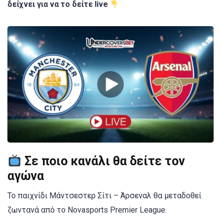
δείχνει για να το δείτε live
Σε ποιο κανάλι θα δείτε τον
αγώνα
Το παιχνίδι Μάντσεστερ Σίτι – Άρσεναλ θα μεταδοθεί
ζωντανά από το Novasports Premier League.