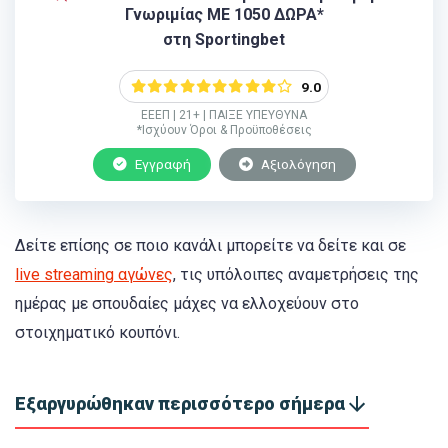
Γνωριμίας ΜΕ 1050 ΔΩΡΑ*
στη Sportingbet
9.0
ΕΕΕΠ | 21+ | ΠΑΙΞΕ ΥΠΕΥΘΥΝΑ
*Ισχύουν Όροι & Προϋποθέσεις
Εγγραφή
Αξιολόγηση
Δείτε επίσης σε ποιο κανάλι μπορείτε να δείτε και σε
live streaming αγώνες
, τις υπόλοιπες αναμετρήσεις της
ημέρας με σπουδαίες μάχες να ελλοχεύουν στο
στοιχηματικό κουπόνι.
Εξαργυρώθηκαν περισσότερο σήμερα