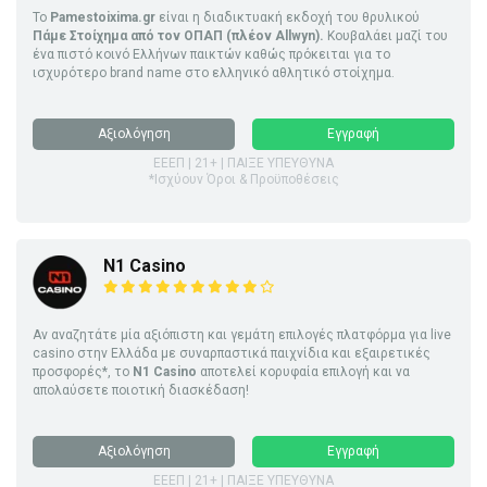
Το
Pamestoixima.gr
είναι η διαδικτυακή εκδοχή του θρυλικού
Πάμε Στοίχημα από τον ΟΠΑΠ (πλέον Allwyn).
Κουβαλάει μαζί του
ένα πιστό κοινό Ελλήνων παικτών καθώς πρόκειται για το
ισχυρότερο brand name στο ελληνικό αθλητικό στοίχημα.
Αξιολόγηση
Εγγραφή
ΕΕΕΠ | 21+ | ΠΑΙΞΕ ΥΠΕΥΘΥΝΑ
*Ισχύουν Όροι & Προϋποθέσεις
N1 Casino
Αν αναζητάτε μία αξιόπιστη και γεμάτη επιλογές πλατφόρμα για live
casino στην Ελλάδα με συναρπαστικά παιχνίδια και εξαιρετικές
προσφορές*, το
N1 Casino
αποτελεί κορυφαία επιλογή και να
απολαύσετε ποιοτική διασκέδαση!
Αξιολόγηση
Εγγραφή
ΕΕΕΠ | 21+ | ΠΑΙΞΕ ΥΠΕΥΘΥΝΑ