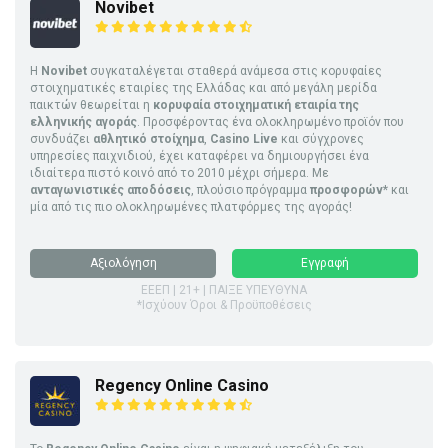
Novibet
Η
Novibet
συγκαταλέγεται σταθερά ανάμεσα στις κορυφαίες
στοιχηματικές εταιρίες της Ελλάδας και από μεγάλη μερίδα
παικτών θεωρείται η
κορυφαία στοιχηματική εταιρία της
ελληνικής αγοράς
. Προσφέροντας ένα ολοκληρωμένο προϊόν που
συνδυάζει
αθλητικό στοίχημα
,
Casino Live
και σύγχρονες
υπηρεσίες παιχνιδιού, έχει καταφέρει να δημιουργήσει ένα
ιδιαίτερα πιστό κοινό από το 2010 μέχρι σήμερα. Με
ανταγωνιστικές αποδόσεις
, πλούσιο πρόγραμμα
προσφορών
* και
μία από τις πιο ολοκληρωμένες πλατφόρμες της αγοράς!
Αξιολόγηση
Εγγραφή
ΕΕΕΠ | 21+ | ΠΑΙΞΕ ΥΠΕΥΘΥΝΑ
*Ισχύουν Όροι & Προϋποθέσεις
Regency Online Casino