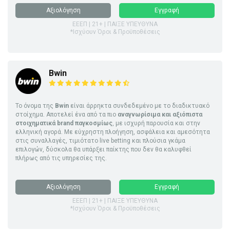
Αξιολόγηση
Εγγραφή
ΕΕΕΠ | 21+ | ΠΑΙΞΕ ΥΠΕΥΘΥΝΑ
*Ισχύουν Όροι & Προϋποθέσεις
Bwin
Το όνομα της
Bwin
είναι άρρηκτα συνδεδεμένο με το διαδικτυακό
στοίχημα. Αποτελεί ένα από τα πιο
αναγνωρίσιμα και αξιόπιστα
στοιχηματικά brand παγκοσμίως
, με ισχυρή παρουσία και στην
ελληνική αγορά. Με εύχρηστη πλοήγηση, ασφάλεια και αμεσότητα
στις συναλλαγές, τιμιότατο live betting και πλούσια γκάμα
επιλογών, δύσκολα θα υπάρξει παίκτης που δεν θα καλυφθεί
πλήρως από τις υπηρεσίες της.
Αξιολόγηση
Εγγραφή
ΕΕΕΠ | 21+ | ΠΑΙΞΕ ΥΠΕΥΘΥΝΑ
*Ισχύουν Όροι & Προϋποθέσεις