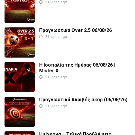
21 ώρες ago
Προγνωστικά Over 2.5 06/08/26
21 ώρες ago
Η Ισοπαλία της Ημέρας 06/08/26 |
Mister X
21 ώρες ago
Προγνωστικά Ακριβές σκορ (06/08/26)
21 ώρες ago
Ημίχρονα – Τελικά Προβλέψεις