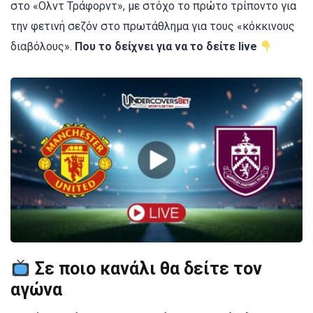
στο «Ολντ Τράφορντ», με στόχο το πρώτο τρίποντο για
την φετινή σεζόν στο πρωτάθλημα για τους «κόκκινους
διαβόλους».
Που το δείχνει για να το δείτε live
Σε ποιο κανάλι θα δείτε τον
αγώνα