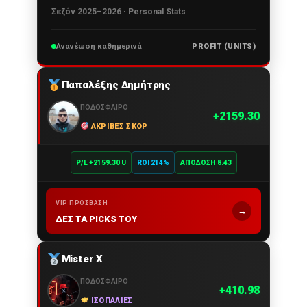
Σεζόν 2025–2026 · Personal Stats
Ανανέωση καθημερινά
PROFIT (UNITS)
Παπαλέξης Δημήτρης
ΠΟΔΌΣΦΑΙΡΟ
2159.30
ΑΚΡΙΒΈΣ ΣΚΟΡ
P/L +2159.30 U
ROI 214%
ΑΠΌΔΟΣΗ 8.43
VIP ΠΡΌΣΒΑΣΗ
→
ΔΕΣ ΤΑ PICKS ΤΟΥ
Mister X
ΠΟΔΌΣΦΑΙΡΟ
410.98
ΙΣΟΠΑΛΊΕΣ