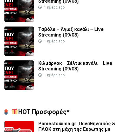
Streaming (09/08)
1 ημέρα ago
Τσβόλε – Άγιαξ κανάλι – Live
Streaming (09/08)
1 ημέρα ago
Κιλμάρνοκ – Σέλτικ κανάλι – Live
Streaming (09/08)
1 ημέρα ago
HOT Προσφορές*
Pamestoixima.gr: Παναθηναϊκός &
ΠΑΟΚ στη μάχη της Ευρώπης με