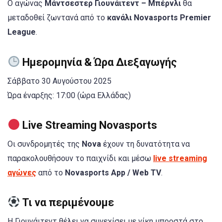
Ο αγώνας
Μάντσεστερ Γιουνάιτεντ – Μπέρνλι
θα
μεταδοθεί ζωντανά από το
κανάλι Novasports Premier
League
.
Ημερομηνία & Ώρα Διεξαγωγής
Σάββατο 30 Αυγούστου 2025
Ώρα έναρξης: 17:00 (ώρα Ελλάδας)
Live Streaming Novasports
Οι συνδρομητές της
Nova
έχουν τη δυνατότητα να
παρακολουθήσουν το παιχνίδι και μέσω
live streaming
αγώνες
από το
Novasports App / Web TV
.
Τι να περιμένουμε
Η Γιουνάιτεντ θέλει να συνεχίσει με νίκη μπροστά στο