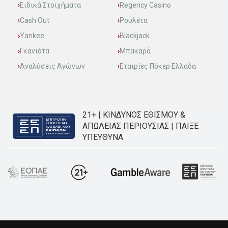
Ειδικά Στοιχήματα
Regency Casino
Cash Out
Ρουλέτα
Yankee
Blackjack
Γκανιότα
Μπακαρά
Αναλύσεις Αγώνων
Εταιρίες Πόκερ Ελλάδα
21+ | ΚΙΝΔΥΝΟΣ ΕΘΙΣΜΟΥ &
ΑΠΩΛΕΙΑΣ ΠΕΡΙΟΥΣΙΑΣ | ΠΑΙΞΕ
ΥΠΕΥΘΥΝΑ