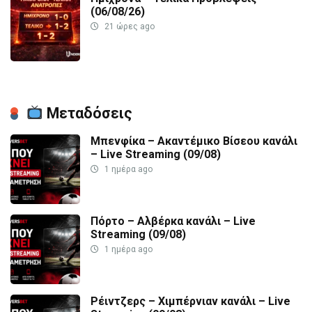
(06/08/26)
21 ώρες ago
Μεταδόσεις
Μπενφίκα – Ακαντέμικο Βίσεου κανάλι
– Live Streaming (09/08)
1 ημέρα ago
Πόρτο – Αλβέρκα κανάλι – Live
Streaming (09/08)
1 ημέρα ago
Ρέιντζερς – Χιμπέρνιαν κανάλι – Live