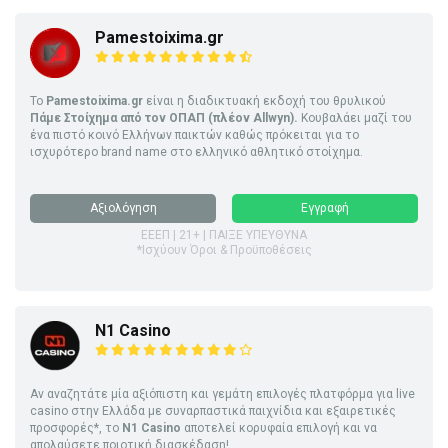
Pamestoixima.gr
Το
Pamestoixima.gr
είναι η διαδικτυακή εκδοχή του θρυλικού
Πάμε Στοίχημα από τον ΟΠΑΠ (πλέον Allwyn).
Κουβαλάει μαζί του
ένα πιστό κοινό Ελλήνων παικτών καθώς πρόκειται για το
ισχυρότερο brand name στο ελληνικό αθλητικό στοίχημα.
Αξιολόγηση
Εγγραφή
ΕΕΕΠ | 21+ | ΠΑΙΞΕ ΥΠΕΥΘΥΝΑ
*Ισχύουν Όροι & Προϋποθέσεις
N1 Casino
Αν αναζητάτε μία αξιόπιστη και γεμάτη επιλογές πλατφόρμα για live
casino στην Ελλάδα με συναρπαστικά παιχνίδια και εξαιρετικές
προσφορές*, το
N1 Casino
αποτελεί κορυφαία επιλογή και να
απολαύσετε ποιοτική διασκέδαση!