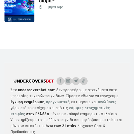
δώρα!*
1 μήνα ago
Στο
undercoversbet.com
δεν προσφέρουμε στοιχήματα ούτε
υπηρεσίες τυχερών παιχνιδιών. Είμαστε εδώ για να παρέχουμε
έγκυρη ενημέρωση
,
προγνωστικά
, εκτιμήσεις και
αναλύσεις
γύρω από το στοίχημα και από τις
νόμιμες στοιχηματικές
εταιρίες
στην Ελλάδα
, πάντα σε καθαρά ενημερωτικό πλαίσιο.
Υποστηρίζουμε το υπεύθυνο παιχνίδι και η πρόσβαση επιτρέπεται
μόνο σε επισκέπτες
άνω των 21 ετών
. *Ισχύουν Όροι &
Προϋποθέσεις