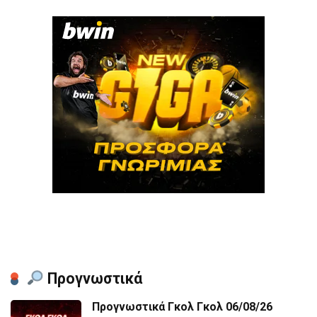
Προγνωστικά
Προγνωστικά Γκολ Γκολ 06/08/26