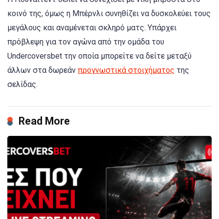
κοινό της, όμως η Μπέρνλι συνηθίζει να δυσκολεύει τους
μεγάλους και αναμένεται σκληρό ματς. Υπάρχει
πρόβλεψη για τον αγώνα από την ομάδα του
Undercoversbet την οποία μπορείτε να δείτε μεταξύ
άλλων στα δωρεάν
προγνωστικά στοιχήματος
της
σελίδας.
Read More