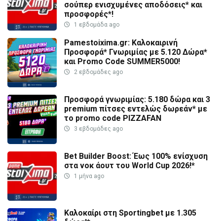
σούπερ ενισχυμένες αποδόσεις* και
προσφορές*!
1 εβδομάδα ago
Pamestoixima.gr: Καλοκαιρινή
Προσφορά* Γνωριμίας με 5.120 Δώρα*
και Promo Code SUMMER5000!
2 εβδομάδες ago
Προσφορά γνωριμίας: 5.180 δώρα και 3
premium πίτσες εντελώς δωρεάν* με
το promo code PIZZAFAN
3 εβδομάδες ago
Bet Builder Boost: Έως 100% ενίσχυση
στα νοκ άουτ του World Cup 2026!*
1 μήνα ago
Καλοκαίρι στη Sportingbet με 1.305