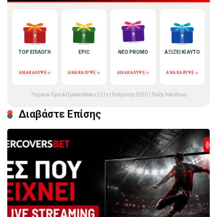
?
?
?
?
TOP ΕΠΙΛΟΓΉ
EPIC
ΝΈΟ PROMO
ΑΞΊΖΕΙ ΚΙ ΑΥΤΌ
ΑΝΑΚΆΛΥΨΕ
ΑΝΑΚΆΛΥΨΕ
ΑΝΑΚΆΛΥΨΕ
ΑΝΑΚΆΛΥΨΕ
*Ισχύουν Όροι & Προϋποθέσεις | 21+ | Ρυθμιστής ΕΕΕΠ | Παίξε Υπεύθυνα
Διαβάστε Επίσης