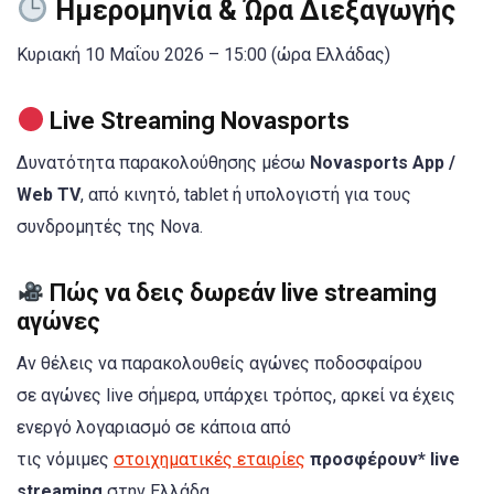
Ημερομηνία & Ώρα Διεξαγωγής
Κυριακή 10 Μαΐου 2026 – 15:00 (ώρα Ελλάδας)
Live Streaming Novasports
Δυνατότητα παρακολούθησης μέσω
Novasports App /
Web TV
, από κινητό, tablet ή υπολογιστή για τους
συνδρομητές της Nova.
Πώς να δεις δωρεάν live streaming
αγώνες
Αν θέλεις να παρακολουθείς αγώνες ποδοσφαίρου
σε αγώνες live σήμερα, υπάρχει τρόπος, αρκεί να έχεις
ενεργό λογαριασμό σε κάποια από
τις νόμιμες
στοιχηματικές εταιρίες
προσφέρουν* live
streaming
στην Ελλάδα.