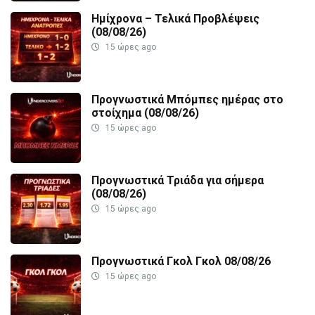
Ημίχρονα – Τελικά Προβλέψεις
(08/08/26)
15 ώρες ago
Προγνωστικά Μπόμπες ημέρας στο
στοίχημα (08/08/26)
15 ώρες ago
Προγνωστικά Τριάδα για σήμερα
(08/08/26)
15 ώρες ago
Προγνωστικά Γκολ Γκολ 08/08/26
15 ώρες ago