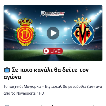
Σε ποιο κανάλι θα δείτε τον
αγώνα
Το παιχνίδι Μαγιόρκα – Βιγιαρεάλ θα μεταδοθεί ζωντανά
από το Novasports 1HD.