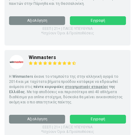
παικτών στην Πάρνηθα και τη Θεσσαλονίκη.
Αξιολόγηση
Εγγραφή
ΕΕΕΠ | 21+ | ΠΑΙΞΕ ΥΠΕΥΘΥΝΑ
*Ισχύουν Όροι & Προϋποθέσεις
Winmasters
Η
Winmasters
έκανε το ντεμπούτο της στην ελληνική αγορά το
2014 και με ταχύτατα βήματα προόδου κατάφερε να εδραιωθεί
ανάμεσα στις
πέντε κορυφαίες
στοιχηματικές εταιρείες
της
Ελλάδας.
Με top αποδόσεις και περισσότερα από 40 αθλήματα
διαθέσιμα για online στοίχημα, δύσκολα θα μείνει ανικανοποίητος
ακόμη και ο πιο απαιτητικός παίκτης.
Αξιολόγηση
Εγγραφή
ΕΕΕΠ | 21+ | ΠΑΙΞΕ ΥΠΕΥΘΥΝΑ
*Ισχύουν Όροι & Προϋποθέσεις