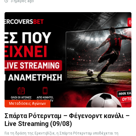
3 ημέρες ago
Μεταδόσεις Αγώνων
Σπάρτα Ρότερνταμ – Φέγενορντ κανάλι –
Live Streaming (09/08)
Για τη δράση της Ερεντιβίζιε, η Σπάρτα Ρότερνταμ υποδέχεται τη