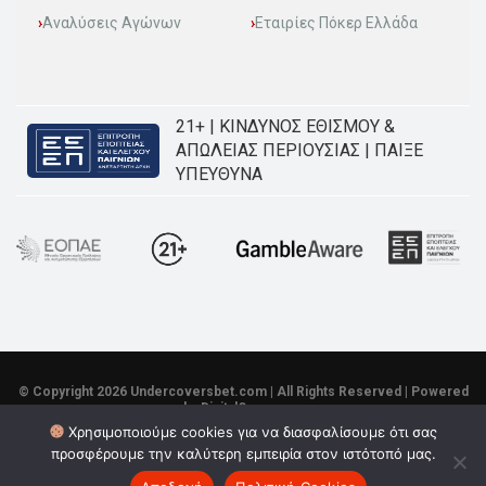
Αναλύσεις Αγώνων
Εταιρίες Πόκερ Ελλάδα
21+ | ΚΙΝΔΥΝΟΣ ΕΘΙΣΜΟΥ &
ΑΠΩΛΕΙΑΣ ΠΕΡΙΟΥΣΙΑΣ | ΠΑΙΞΕ
ΥΠΕΥΘΥΝΑ
© Copyright 2026 Undercoversbet.com | All Rights Reserved | Powered
by
DigitalOwners.gr
Χρησιμοποιούμε cookies για να διασφαλίσουμε ότι σας
Επικοινωνία
Ποιοι Είμαστε
Υπεύθυνο Παιχνίδι
προσφέρουμε την καλύτερη εμπειρία στον ιστότοπό μας.
Πολιτική Απορήτου
Όροι Χρήσης