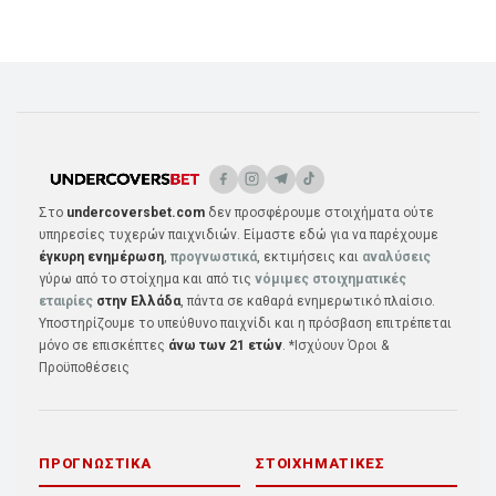
Στο
undercoversbet.com
δεν προσφέρουμε στοιχήματα ούτε
υπηρεσίες τυχερών παιχνιδιών. Είμαστε εδώ για να παρέχουμε
έγκυρη ενημέρωση
,
προγνωστικά
, εκτιμήσεις και
αναλύσεις
γύρω από το στοίχημα και από τις
νόμιμες στοιχηματικές
εταιρίες
στην Ελλάδα
, πάντα σε καθαρά ενημερωτικό πλαίσιο.
Υποστηρίζουμε το υπεύθυνο παιχνίδι και η πρόσβαση επιτρέπεται
μόνο σε επισκέπτες
άνω των 21 ετών
. *Ισχύουν Όροι &
Προϋποθέσεις
ΠΡΟΓΝΩΣΤΙΚΆ
ΣΤΟΙΧΗΜΑΤΙΚΈΣ