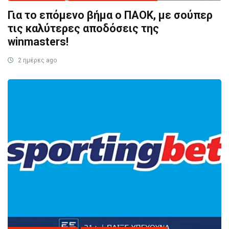
Για το επόμενο βήμα ο ΠΑΟΚ, με σούπερ
τις καλύτερες αποδόσεις της
winmasters!
2 ημέρες ago