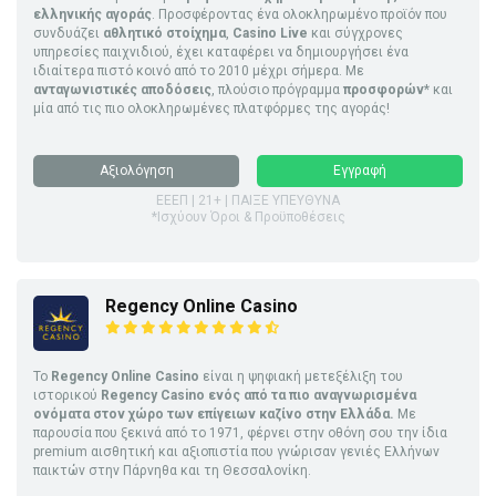
ελληνικής αγοράς
. Προσφέροντας ένα ολοκληρωμένο προϊόν που
συνδυάζει
αθλητικό στοίχημα
,
Casino Live
και σύγχρονες
υπηρεσίες παιχνιδιού, έχει καταφέρει να δημιουργήσει ένα
ιδιαίτερα πιστό κοινό από το 2010 μέχρι σήμερα. Με
ανταγωνιστικές αποδόσεις
, πλούσιο πρόγραμμα
προσφορών
* και
μία από τις πιο ολοκληρωμένες πλατφόρμες της αγοράς!
Αξιολόγηση
Εγγραφή
ΕΕΕΠ | 21+ | ΠΑΙΞΕ ΥΠΕΥΘΥΝΑ
*Ισχύουν Όροι & Προϋποθέσεις
Regency Online Casino
Το
Regency Online Casino
είναι η ψηφιακή μετεξέλιξη του
ιστορικού
Regency Casino ενός από τα πιο αναγνωρισμένα
ονόματα στον χώρο των επίγειων καζίνο στην Ελλάδα.
Με
παρουσία που ξεκινά από το 1971, φέρνει στην οθόνη σου την ίδια
premium αισθητική και αξιοπιστία που γνώρισαν γενιές Ελλήνων
παικτών στην Πάρνηθα και τη Θεσσαλονίκη.