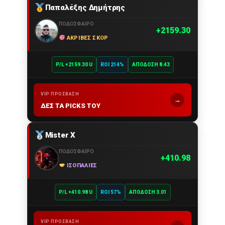
Παπαλέξης Δημήτρης
ΠΟΔΌΣΦΑΙΡΟ
2159.30
ΑΚΡΙΒΈΣ ΣΚΟΡ
P/L +2159.30 U
ROI 214%
ΑΠΌΔΟΣΗ 8.43
VIP ΠΡΌΣΒΑΣΗ
→
ΔΕΣ ΤΑ PICKS ΤΟΥ
Mister X
ΠΟΔΌΣΦΑΙΡΟ
410.98
ΙΣΟΠΑΛΊΕΣ
P/L +410.98 U
ROI 57%
ΑΠΌΔΟΣΗ 3.01
VIP ΠΡΌΣΒΑΣΗ