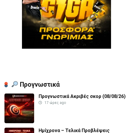
Προγνωστικά
Προγνωστικά Ακριβές σκορ (08/08/26)
17 ώρες ago
Ημίχρονα – Τελικά Προβλέψεις