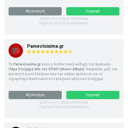
Αξιολόγηση
Εγγραφή
ΕΕΕΠ | 21+ | ΠΑΙΞΕ ΥΠΕΥΘΥΝΑ
*Ισχύουν Όροι & Προϋποθέσεις
Pamestoixima.gr
Το
Pamestoixima.gr
είναι η διαδικτυακή εκδοχή του θρυλικού
Πάμε Στοίχημα από τον ΟΠΑΠ (πλέον Allwyn).
Κουβαλάει μαζί του
ένα πιστό κοινό Ελλήνων παικτών καθώς πρόκειται για το
ισχυρότερο brand name στο ελληνικό αθλητικό στοίχημα.
Αξιολόγηση
Εγγραφή
ΕΕΕΠ | 21+ | ΠΑΙΞΕ ΥΠΕΥΘΥΝΑ
*Ισχύουν Όροι & Προϋποθέσεις