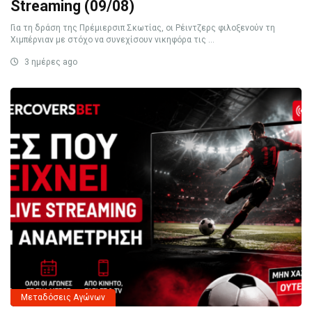
Streaming (09/08)
Για τη δράση της Πρέμιερσιπ Σκωτίας, οι Ρέιντζερς φιλοξενούν τη
Χιμπέρνιαν με στόχο να συνεχίσουν νικηφόρα τις ...
3 ημέρες ago
Μεταδόσεις Αγώνων