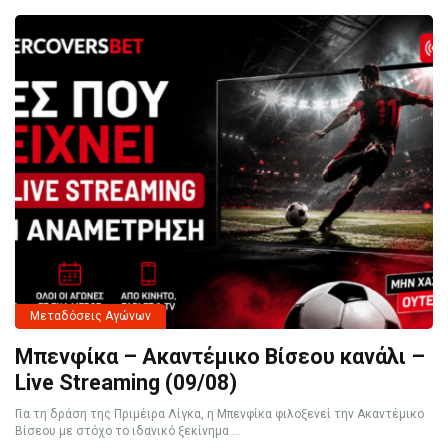
Μεταδόσεις Αγώνων
Μπενφίκα – Ακαντέμικο Βίσεου κανάλι –
Live Streaming (09/08)
Για τη δράση της Πριμέιρα Λίγκα, η Μπενφίκα φιλοξενεί την Ακαντέμικο
Βίσεου με στόχο το ιδανικό ξεκίνημα ...