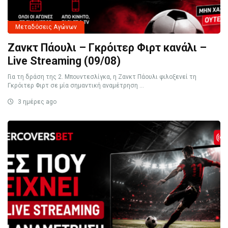
Μεταδόσεις Αγώνων
Ζανκτ Πάουλι – Γκρόιτερ Φιρτ κανάλι –
Live Streaming (09/08)
Για τη δράση της 2. Μπουντεσλίγκα, η Ζανκτ Πάουλι φιλοξενεί τη
Γκρόιτερ Φιρτ σε μία σημαντική αναμέτρηση ...
3 ημέρες ago