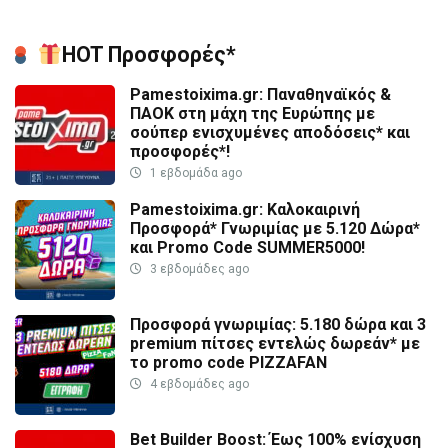
HOT Προσφορές*
Pamestoixima.gr: Παναθηναϊκός &
ΠΑΟΚ στη μάχη της Ευρώπης με
σούπερ ενισχυμένες αποδόσεις* και
προσφορές*!
1 εβδομάδα ago
Pamestoixima.gr: Καλοκαιρινή
Προσφορά* Γνωριμίας με 5.120 Δώρα*
και Promo Code SUMMER5000!
3 εβδομάδες ago
Προσφορά γνωριμίας: 5.180 δώρα και 3
premium πίτσες εντελώς δωρεάν* με
το promo code PIZZAFAN
4 εβδομάδες ago
Bet Builder Boost: Έως 100% ενίσχυση