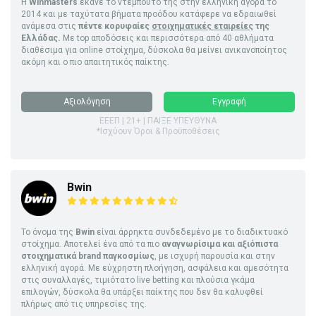
Η
Winmasters
έκανε το ντεμπούτο της στην ελληνική αγορά το
2014 και με ταχύτατα βήματα προόδου κατάφερε να εδραιωθεί
ανάμεσα στις
πέντε κορυφαίες
στοιχηματικές εταιρείες
της
Ελλάδας.
Με top αποδόσεις και περισσότερα από 40 αθλήματα
διαθέσιμα για online στοίχημα, δύσκολα θα μείνει ανικανοποίητος
ακόμη και ο πιο απαιτητικός παίκτης.
Αξιολόγηση
Εγγραφή
ΕΕΕΠ | 21+ | ΠΑΙΞΕ ΥΠΕΥΘΥΝΑ
*Ισχύουν Όροι & Προϋποθέσεις
Bwin
Το όνομα της
Bwin
είναι άρρηκτα συνδεδεμένο με το διαδικτυακό
στοίχημα. Αποτελεί ένα από τα πιο
αναγνωρίσιμα και αξιόπιστα
στοιχηματικά brand παγκοσμίως
, με ισχυρή παρουσία και στην
ελληνική αγορά. Με εύχρηστη πλοήγηση, ασφάλεια και αμεσότητα
στις συναλλαγές, τιμιότατο live betting και πλούσια γκάμα
επιλογών, δύσκολα θα υπάρξει παίκτης που δεν θα καλυφθεί
πλήρως από τις υπηρεσίες της.