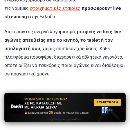
τις νόμιμες
στοιχηματικές εταιρίες
προσφέρουν* live
streaming
στην Ελλάδα.
Διατηρώντας ενεργό λογαριασμό,
μπορείς να δεις live
αγώνες απευθείας από το κινητό, το tablet ή τον
υπολογιστή σου
, χωρίς επιπλέον χρεώσεις. Κάθε
πλατφόρμα προσφέρει διαφορετικά αθλητικά γεγονότα,
οπότε αξίζει να τσεκάρεις ποιοι αγώνες είναι διαθέσιμοι
σε πραγματικό χρόνο.
ΜΟΝΑΔΙΚΉ ΠΡΟΣΦΟΡΆ*
ΕΞΑΡΓΎΡΩΣΗ
ΧΩΡΊΣ ΚΑΤΆΘΕΣΗ ΜΕ
ΜΕ ΑΚΡΑΊΑ ΔΏΡΑ*
21+
25
Εξαργυρώθηκε
φορές το τελευταίο 24ωρο
*Ισχύουν όροι και προϋποθέσεις