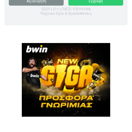
Αξιολόγηση
Εγγραφή
ΕΕΕΠ | 21+ | ΠΑΙΞΕ ΥΠΕΥΘΥΝΑ
*Ισχύουν Όροι & Προϋποθέσεις