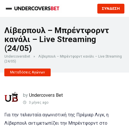
ΣΥΝΔΕΣΗ
Λίβερπουλ – Μπρέντφορντ
κανάλι – Live Streaming
(24/05)
UndercoversBet
»
Λίβερπουλ – Μπρέντφορντ κανάλι – Live Streaming
(24/05)
Μεταδόσεις Αγώνων
by
Undercovers Bet
3 μήνες ago
Για την τελευταία αγωνιστική της Πρέμιερ Λιγκ, η
Λίβερπουλ αντιμετωπίζει την Μπρέντφορντ στο