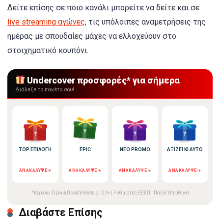
Δείτε επίσης σε ποιο κανάλι μπορείτε να δείτε και σε
live streaming αγώνες
, τις υπόλοιπες αναμετρήσεις της
ημέρας με σπουδαίες μάχες να ελλοχεύουν στο
στοιχηματικό κουπόνι.
Undercover προσφορές* για σήμερα
Διάλεξε το πακέτο σου!
?
?
?
?
TOP ΕΠΙΛΟΓΉ
EPIC
ΝΈΟ PROMO
ΑΞΊΖΕΙ ΚΙ ΑΥΤΌ
ΑΝΑΚΆΛΥΨΕ
ΑΝΑΚΆΛΥΨΕ
ΑΝΑΚΆΛΥΨΕ
ΑΝΑΚΆΛΥΨΕ
*Ισχύουν Όροι & Προϋποθέσεις | 21+ | Ρυθμιστής ΕΕΕΠ | Παίξε Υπεύθυνα
Διαβάστε Επίσης