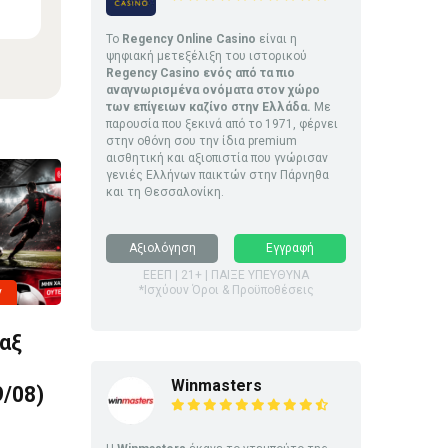
Το
Regency Online Casino
είναι η
ψηφιακή μετεξέλιξη του ιστορικού
Regency Casino ενός από τα πιο
αναγνωρισμένα ονόματα στον χώρο
των επίγειων καζίνο στην Ελλάδα.
Με
παρουσία που ξεκινά από το 1971, φέρνει
στην οθόνη σου την ίδια premium
αισθητική και αξιοπιστία που γνώρισαν
γενιές Ελλήνων παικτών στην Πάρνηθα
και τη Θεσσαλονίκη.
Αξιολόγηση
Εγγραφή
ΕΕΕΠ | 21+ | ΠΑΙΞΕ ΥΠΕΥΘΥΝΑ
*Ισχύουν Όροι & Προϋποθέσεις
ν
αξ
Winmasters
9/08)