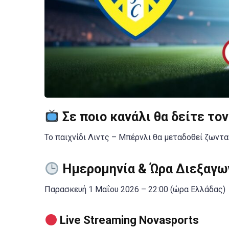
Σε ποιο κανάλι θα δείτε το
Το παιχνίδι Λιντς – Μπέρνλι θα μεταδοθεί ζωντα
Ημερομηνία & Ώρα Διεξαγω
Παρασκευή 1 Μαΐου 2026 – 22:00 (ώρα Ελλάδας)
Live Streaming Novasports