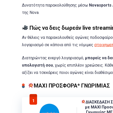
Δυνατότητα παρακολούθησης μέσω
Novasports 
της Nova.
Πώς να δεις δωρεάν live stream
Αν θέλεις να παρακολουθείς αγώνες ποδοσφαίρου 
λογαριασμό σε κάποια από τις νόμιμες
στοιχηματ
Διατηρώντας ενεργό λογαριασμό,
μπορείς να δει
υπολογιστή σου
, χωρίς επιπλέον χρεώσεις. Κά
αξίζει να τσεκάρεις ποιοι αγώνες είναι διαθέσιμ
MAXI ΠΡΟΣΦΟΡΑ* ΓΝΩΡΙΜΙΑΣ
1
ΔΙΑΣΚΕΔΑΣΗ 
με ΜΑΧΙ Προσ
Γνωριμίας ΜΕ