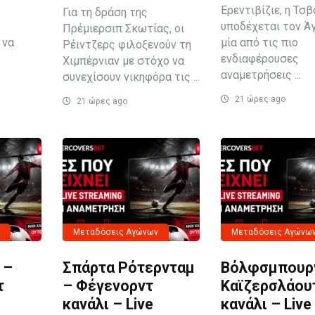
Ερεντιβίζιε, η Τσ
Για τη δράση της
υποδέχεται τον Άγ
Πρέμιερσιπ Σκωτίας, οι
 να
μία από τις πιο
Ρέιντζερς φιλοξενούν τη
ενδιαφέρουσες
Χιμπέρνιαν με στόχο να
αναμετρήσεις ...
συνεχίσουν νικηφόρα τις ...
21 ώρες ago
21 ώρες ago
Μεταδόσεις Αγώνων
Μεταδόσεις Αγώνω
 –
Σπάρτα Ρότερνταμ
Βόλφσμπουρ
τ
– Φέγενορντ
Καϊζερσλάου
κανάλι – Live
κανάλι – Live