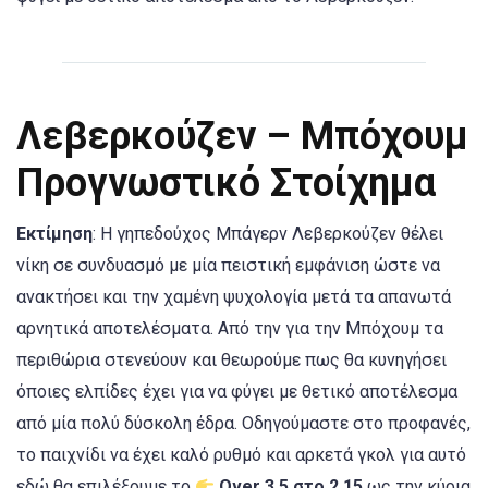
Λεβερκούζεν – Μπόχουμ
Προγνωστικό Στοίχημα
Εκτίμηση
: Η γηπεδούχος Μπάγερν Λεβερκούζεν θέλει
νίκη σε συνδυασμό με μία πειστική εμφάνιση ώστε να
ανακτήσει και την χαμένη ψυχολογία μετά τα απανωτά
αρνητικά αποτελέσματα. Από την για την Μπόχουμ τα
περιθώρια στενεύουν και θεωρούμε πως θα κυνηγήσει
όποιες ελπίδες έχει για να φύγει με θετικό αποτέλεσμα
από μία πολύ δύσκολη έδρα. Οδηγούμαστε στο προφανές,
το παιχνίδι να έχει καλό ρυθμό και αρκετά γκολ για αυτό
εδώ θα επιλέξουμε το
Over 3.5 στο 2.15
ως την κύρια