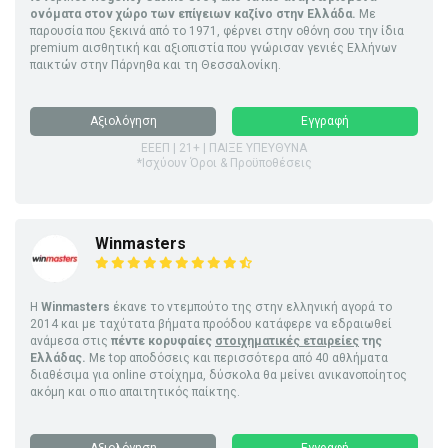
ονόματα στον χώρο των επίγειων καζίνο στην Ελλάδα.
Με
παρουσία που ξεκινά από το 1971, φέρνει στην οθόνη σου την ίδια
premium αισθητική και αξιοπιστία που γνώρισαν γενιές Ελλήνων
παικτών στην Πάρνηθα και τη Θεσσαλονίκη.
Αξιολόγηση
Εγγραφή
ΕΕΕΠ | 21+ | ΠΑΙΞΕ ΥΠΕΥΘΥΝΑ
*Ισχύουν Όροι & Προϋποθέσεις
Winmasters
Η
Winmasters
έκανε το ντεμπούτο της στην ελληνική αγορά το
2014 και με ταχύτατα βήματα προόδου κατάφερε να εδραιωθεί
ανάμεσα στις
πέντε κορυφαίες
στοιχηματικές εταιρείες
της
Ελλάδας.
Με top αποδόσεις και περισσότερα από 40 αθλήματα
διαθέσιμα για online στοίχημα, δύσκολα θα μείνει ανικανοποίητος
ακόμη και ο πιο απαιτητικός παίκτης.
Αξιολόγηση
Εγγραφή