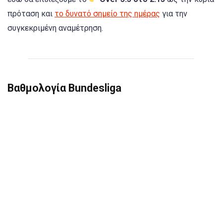
πρόταση και
το δυνατό σημείο της ημέρας
για την
συγκεκριμένη αναμέτρηση.
Βαθμολογία Bundesliga