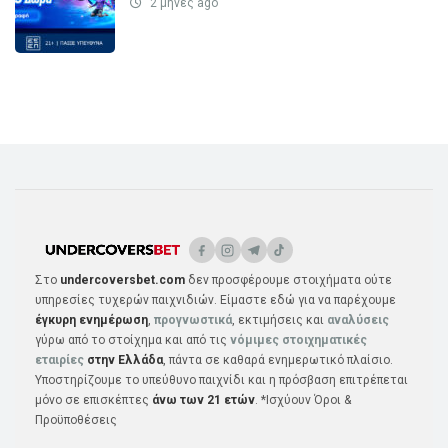
2 μήνες ago
Στο
undercoversbet.com
δεν προσφέρουμε στοιχήματα ούτε
υπηρεσίες τυχερών παιχνιδιών. Είμαστε εδώ για να παρέχουμε
έγκυρη ενημέρωση
,
προγνωστικά
, εκτιμήσεις και
αναλύσεις
γύρω από το στοίχημα και από τις
νόμιμες στοιχηματικές
εταιρίες
στην Ελλάδα
, πάντα σε καθαρά ενημερωτικό πλαίσιο.
Υποστηρίζουμε το υπεύθυνο παιχνίδι και η πρόσβαση επιτρέπεται
μόνο σε επισκέπτες
άνω των 21 ετών
. *Ισχύουν Όροι &
Προϋποθέσεις