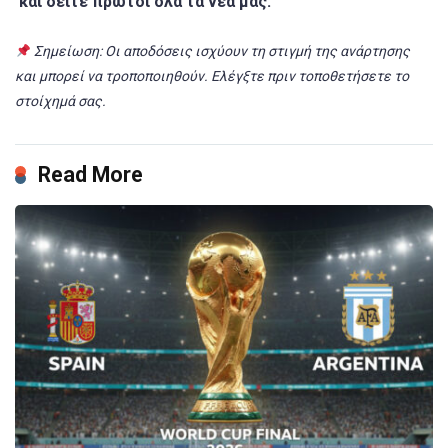
και δείτε πρώτοι όλα τα νέα μας.
Σημείωση: Οι αποδόσεις ισχύουν τη στιγμή της ανάρτησης
και μπορεί να τροποποιηθούν. Ελέγξτε πριν τοποθετήσετε το
στοίχημά σας.
Read More