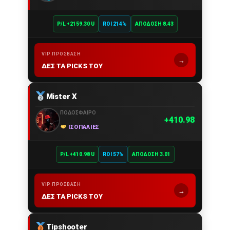
P/L +2159.30 U
ROI 214%
ΑΠΌΔΟΣΗ 8.43
VIP ΠΡΌΣΒΑΣΗ
→
ΔΕΣ ΤΑ PICKS ΤΟΥ
Mister X
ΠΟΔΌΣΦΑΙΡΟ
410.98
ΙΣΟΠΑΛΊΕΣ
P/L +410.98 U
ROI 57%
ΑΠΌΔΟΣΗ 3.01
VIP ΠΡΌΣΒΑΣΗ
→
ΔΕΣ ΤΑ PICKS ΤΟΥ
Tipshooter