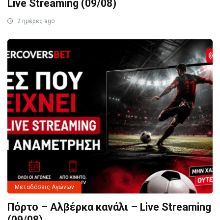
Live Streaming (09/08)
2 ημέρες ago
Μεταδόσεις Αγώνων
Πόρτο – Αλβέρκα κανάλι – Live Streaming
(09/08)