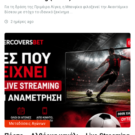
Για τη δράση της Πριμέιρα Λίγκα, η Μπενφίκα φιλοξενεί την Ακαντέμικο
Βίσεου με στόχο το ιδανικό ξεκίνημα ...
2 ημέρες ago
Μεταδόσεις Αγώνων