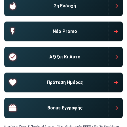
2η Εκδοχή
Νέο Promo
Αξίζει Κι Αυτό
Πρόταση Ημέρας
Bonus Εγγραφής
*Ισχύουν Όροι & Προϋποθέσεις |
21+ | Ρυθμιστής ΕΕΕΠ | Παίξε Υπεύθυνα