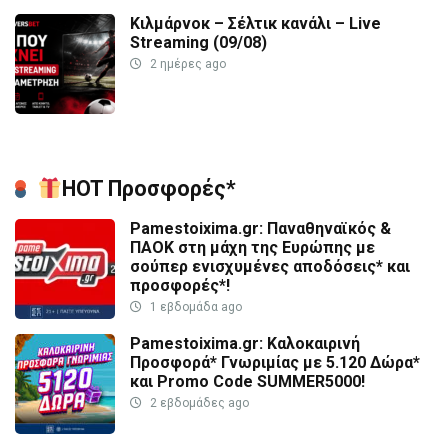
Κιλμάρνοκ – Σέλτικ κανάλι – Live
Streaming (09/08)
2 ημέρες ago
HOT Προσφορές*
Pamestoixima.gr: Παναθηναϊκός &
ΠΑΟΚ στη μάχη της Ευρώπης με
σούπερ ενισχυμένες αποδόσεις* και
προσφορές*!
1 εβδομάδα ago
Pamestoixima.gr: Καλοκαιρινή
Προσφορά* Γνωριμίας με 5.120 Δώρα*
και Promo Code SUMMER5000!
2 εβδομάδες ago