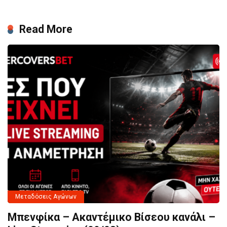
Read More
Μεταδόσεις Αγώνων
Μπενφίκα – Ακαντέμικο Βίσεου κανάλι –