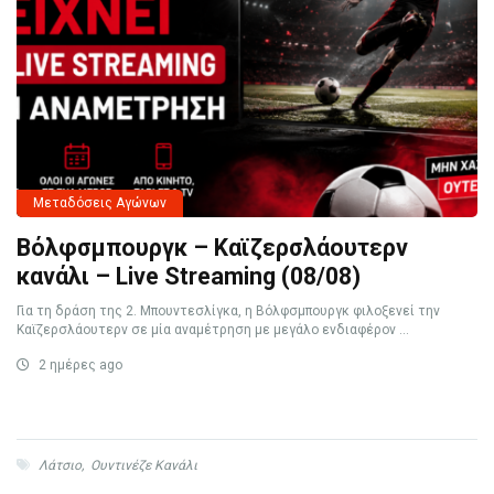
Μεταδόσεις Αγώνων
Βόλφσμπουργκ – Καϊζερσλάουτερν
κανάλι – Live Streaming (08/08)
Για τη δράση της 2. Μπουντεσλίγκα, η Βόλφσμπουργκ φιλοξενεί την
Καϊζερσλάουτερν σε μία αναμέτρηση με μεγάλο ενδιαφέρον ...
2 ημέρες ago
Λάτσιο
,
Ουντινέζε Κανάλι