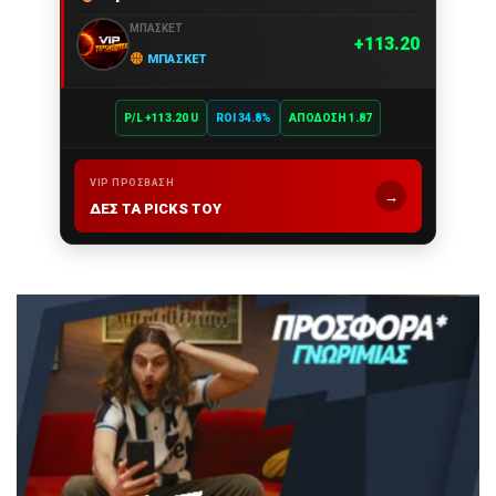
ΜΠΆΣΚΕΤ
113.20
ΜΠΆΣΚΕΤ
P/L +113.20 U
ROI 34.8%
ΑΠΌΔΟΣΗ 1.87
VIP ΠΡΌΣΒΑΣΗ
→
ΔΕΣ ΤΑ PICKS ΤΟΥ