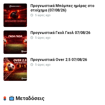
Προγνωστικά Μπόμπες ημέρας στο
στοίχημα (07/08/26)
5 ώρες ago
Προγνωστικά Γκολ Γκολ 07/08/26
5 ώρες ago
Προγνωστικά Over 2.5 07/08/26
5 ώρες ago
Μεταδόσεις