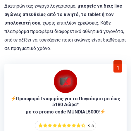
Διατηρώντας ενεργό λογαριασμό,
μπορείς να δεις live
αγώνες απευθείας από το κινητό, το tablet ή τον
υπολογιστή σου
, χωρίς επιπλέον χρεώσεις. Κάθε
πλατφόρμα προσφέρει διαφορετικά αθλητικά γεγονότα,
οπότε αξίζει να τσεκάρεις ποιοι αγώνες είναι διαθέσιμοι
σε πραγματικό χρόνο.
1
Προσφορά Γνωριμίας για το Παγκόσμιο με έως
5180 Δώρα*
με το promo code MUNDIAL5000!
9.3