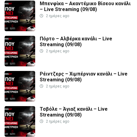
Μπενφίκα – Ακαντέμικο Βίσεου κανάλι
– Live Streaming (09/08)
2 ημέρες ago
Πόρτο – Αλβέρκα κανάλι – Live
Streaming (09/08)
2 ημέρες ago
Ρέιντζερς – Χιμπέρνιαν κανάλι – Live
Streaming (09/08)
2 ημέρες ago
Τσβόλε – Άγιαξ κανάλι – Live
Streaming (09/08)
2 ημέρες ago