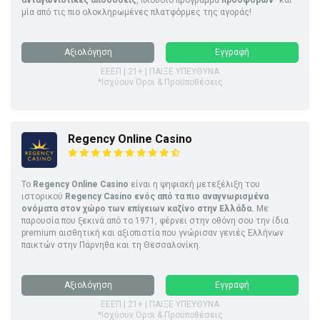
μία από τις πιο ολοκληρωμένες πλατφόρμες της αγοράς!
Αξιολόγηση
Εγγραφή
ΕΕΕΠ | 21+ | ΠΑΙΞΕ ΥΠΕΥΘΥΝΑ
*Ισχύουν Όροι & Προϋποθέσεις
Regency Online Casino
Το
Regency Online Casino
είναι η ψηφιακή μετεξέλιξη του
ιστορικού
Regency Casino ενός από τα πιο αναγνωρισμένα
ονόματα στον χώρο των επίγειων καζίνο στην Ελλάδα.
Με
παρουσία που ξεκινά από το 1971, φέρνει στην οθόνη σου την ίδια
premium αισθητική και αξιοπιστία που γνώρισαν γενιές Ελλήνων
παικτών στην Πάρνηθα και τη Θεσσαλονίκη.
Αξιολόγηση
Εγγραφή
ΕΕΕΠ | 21+ | ΠΑΙΞΕ ΥΠΕΥΘΥΝΑ
*Ισχύουν Όροι & Προϋποθέσεις