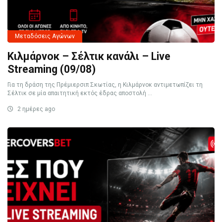
Μεταδόσεις Αγώνων
Κιλμάρνοκ – Σέλτικ κανάλι – Live
Streaming (09/08)
Για τη δράση της Πρέμιερσιπ Σκωτίας, η Κιλμάρνοκ αντιμετωπίζει τη
Σέλτικ σε μία απαιτητική εκτός έδρας αποστολή ...
2 ημέρες ago