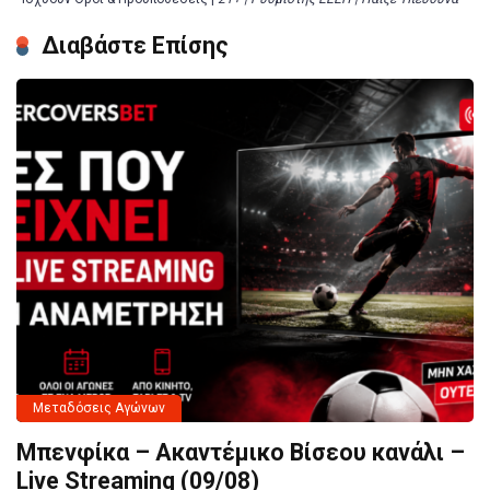
Διαβάστε Επίσης
Μεταδόσεις Αγώνων
Μπενφίκα – Ακαντέμικο Βίσεου κανάλι –
Live Streaming (09/08)