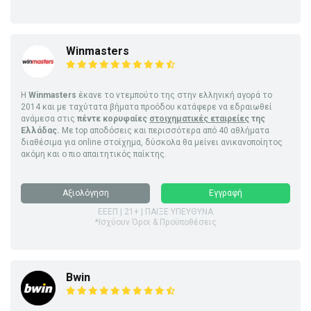
Winmasters
Η
Winmasters
έκανε το ντεμπούτο της στην ελληνική αγορά το
2014 και με ταχύτατα βήματα προόδου κατάφερε να εδραιωθεί
ανάμεσα στις
πέντε κορυφαίες
στοιχηματικές εταιρείες
της
Ελλάδας.
Με top αποδόσεις και περισσότερα από 40 αθλήματα
διαθέσιμα για online στοίχημα, δύσκολα θα μείνει ανικανοποίητος
ακόμη και ο πιο απαιτητικός παίκτης.
Αξιολόγηση
Εγγραφή
ΕΕΕΠ | 21+ | ΠΑΙΞΕ ΥΠΕΥΘΥΝΑ
*Ισχύουν Όροι & Προϋποθέσεις
Bwin