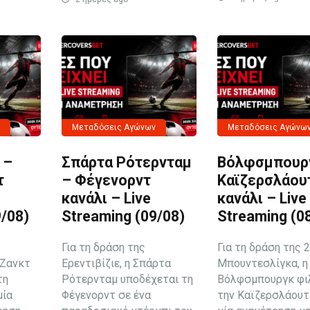
Μεταδόσεις Αγώνων
Μεταδόσεις Αγώνω
 –
Σπάρτα Ρότερνταμ
Βόλφσμπουρ
τ
– Φέγενορντ
Καϊζερσλάου
κανάλι – Live
κανάλι – Live
9/08)
Streaming (09/08)
Streaming (0
.
Για τη δράση της
Για τη δράση της 2
 Ζανκτ
Ερεντιβίζιε, η Σπάρτα
Μπουντεσλίγκα, η
τη
Ρότερνταμ υποδέχεται τη
Βόλφσμπουργκ φι
μία
Φέγενορντ σε ένα
την Καϊζερσλάουτ