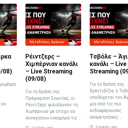
Μεταδόσεις Αγώνων
Μεταδόσεις Αγώνω
έρκα
Ρέιντζερς –
Τσβόλε – Άγι
Χιμπέρνιαν κανάλι
κανάλι – Live
9/08)
– Live Streaming
Streaming (0
(09/08)
Πριμέιρα
Για τη δράση της
Ερεντιβίζιε, η Τσ
Για τη δράση της
υποδέχεται τον Άγ
Πρέμιερσιπ Σκωτίας, οι
 να
μία από τις πιο
Ρέιντζερς φιλοξενούν τη
ενδιαφέρουσες
Χιμπέρνιαν με στόχο να
αναμετρήσεις ...
συνεχίσουν νικηφόρα τις ...
2 ημέρες ago
2 ημέρες ago