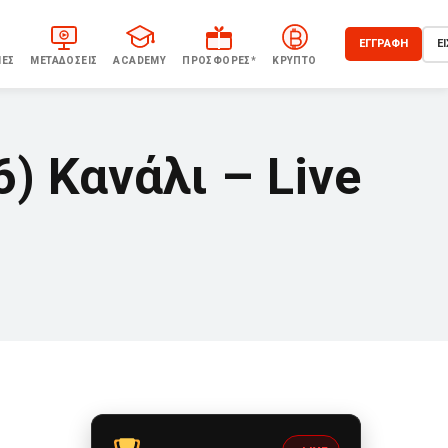
ΕΓΓΡΑΦΗ
Ε
ΙΕΣ
ΜΕΤΑΔΟΣΕΙΣ
ACADEMY
ΠΡΟΣΦΟΡΕΣ*
ΚΡΥΠΤΟ
) Κανάλι – Live