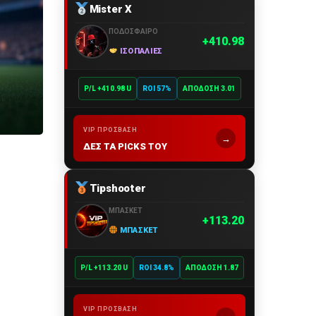
Mister X
ΠΟΔΌΣΦΑΙΡΟ
410.98
ΙΣΟΠΑΛΊΕΣ
P/L +410.98 U
ROI 57%
ΑΠΌΔΟΣΗ 3.01
VIP ΠΡΌΣΒΑΣΗ
→
ΔΕΣ ΤΑ PICKS ΤΟΥ
Tipshooter
ΜΠΆΣΚΕΤ
113.20
ΜΠΆΣΚΕΤ
P/L +113.20 U
ROI 34.8%
ΑΠΌΔΟΣΗ 1.87
VIP ΠΡΌΣΒΑΣΗ