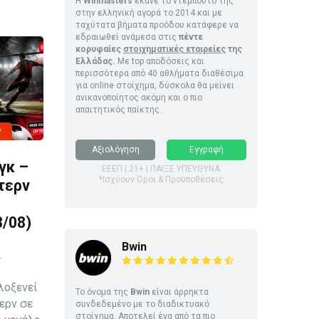
Η
Winmasters
έκανε το ντεμπούτο της
στην ελληνική αγορά το 2014 και με
ταχύτατα βήματα προόδου κατάφερε να
εδραιωθεί ανάμεσα στις
πέντε
κορυφαίες
στοιχηματικές εταιρείες
της
Ελλάδας.
Με top αποδόσεις και
περισσότερα από 40 αθλήματα διαθέσιμα
για online στοίχημα, δύσκολα θα μείνει
ανικανοποίητος ακόμη και ο πιο
απαιτητικός παίκτης.
ν
Αξιολόγηση
Εγγραφή
γκ –
ΕΕΕΠ | 21+ | ΠΑΙΞΕ ΥΠΕΥΘΥΝΑ
*Ισχύουν Όροι & Προϋποθέσεις
τερν
8/08)
Bwin
.
λοξενεί
Το όνομα της
Bwin
είναι άρρηκτα
ερν σε
συνδεδεμένο με το διαδικτυακό
στοίχημα. Αποτελεί ένα από τα πιο