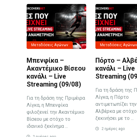
Μεταδόσεις Αγώνων
Μεταδόσεις Αγώνων
Μπενφίκα –
Πόρτο – Αλβ
Ακαντέμικο Βίσεου
κανάλι – Live
κανάλι – Live
Streaming (0
Streaming (09/08)
Για τη δράση της 
Λίγκα, η Πόρτο
Για τη δράση της Πριμέιρα
αντιμετωπίζει την
Λίγκα, η Μπενφίκα
Αλβέρκα με στόχο
φιλοξενεί την Ακαντέμικο
ξεκινήσει με το ...
Βίσεου με στόχο το
ιδανικό ξεκίνημα ...
2 ημέρες ago
2 ημέρες ago