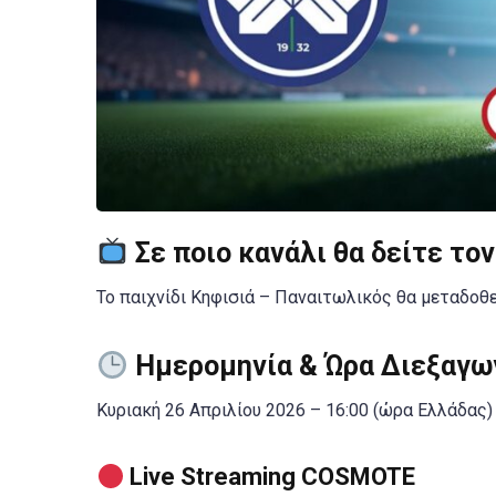
Σε ποιο κανάλι θα δείτε το
Το παιχνίδι Κηφισιά – Παναιτωλικός θα μεταδο
Ημερομηνία & Ώρα Διεξαγω
Κυριακή 26 Απριλίου 2026 – 16:00 (ώρα Ελλάδας)
Live Streaming COSMOTE