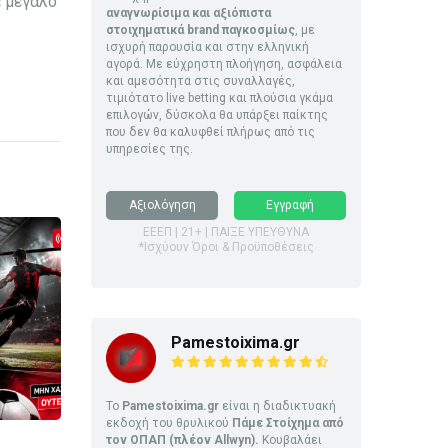
ε μεγάλο
αναγνωρίσιμα και αξιόπιστα
στοιχηματικά brand παγκοσμίως
, με
ισχυρή παρουσία και στην ελληνική
αγορά. Με εύχρηστη πλοήγηση, ασφάλεια
και αμεσότητα στις συναλλαγές,
τιμιότατο live betting και πλούσια γκάμα
επιλογών, δύσκολα θα υπάρξει παίκτης
που δεν θα καλυφθεί πλήρως από τις
υπηρεσίες της.
Αξιολόγηση
Εγγραφή
ΕΕΕΠ | 21+ | ΠΑΙΞΕ ΥΠΕΥΘΥΝΑ
*Ισχύουν Όροι & Προϋποθέσεις
Pamestoixima.gr
Το
Pamestoixima.gr
είναι η διαδικτυακή
εκδοχή του θρυλικού
Πάμε Στοίχημα από
τον ΟΠΑΠ (πλέον Allwyn).
Κουβαλάει