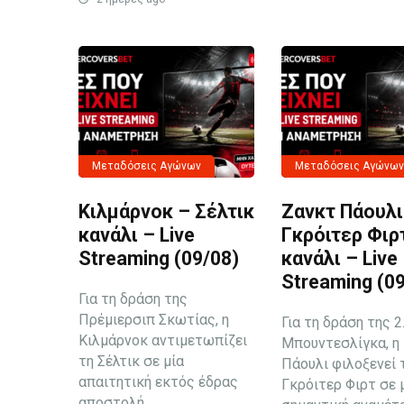
Μεταδόσεις Αγώνων
Μεταδόσεις Αγώνων
Κιλμάρνοκ – Σέλτικ
Ζανκτ Πάουλι
κανάλι – Live
Γκρόιτερ Φιρ
Streaming (09/08)
κανάλι – Live
Streaming (0
Για τη δράση της
Πρέμιερσιπ Σκωτίας, η
Για τη δράση της 2
Κιλμάρνοκ αντιμετωπίζει
Μπουντεσλίγκα, η
τη Σέλτικ σε μία
Πάουλι φιλοξενεί 
απαιτητική εκτός έδρας
Γκρόιτερ Φιρτ σε 
αποστολή ...