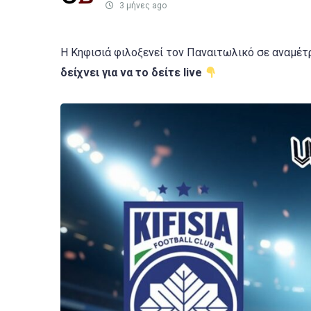
3 μήνες ago
Η Κηφισιά φιλοξενεί τον Παναιτωλικό σε αναμέτ
δείχνει για να το δείτε live