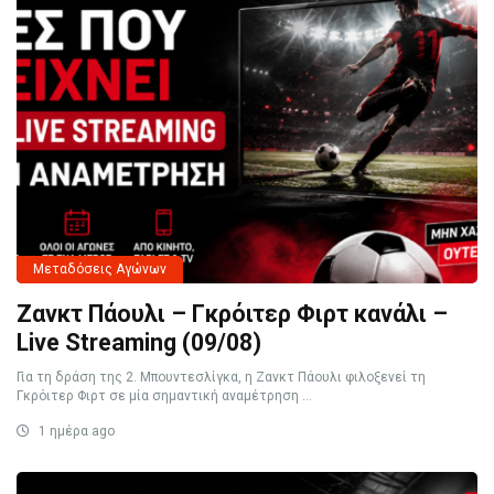
Μεταδόσεις Αγώνων
Ζανκτ Πάουλι – Γκρόιτερ Φιρτ κανάλι –
Live Streaming (09/08)
Για τη δράση της 2. Μπουντεσλίγκα, η Ζανκτ Πάουλι φιλοξενεί τη
Γκρόιτερ Φιρτ σε μία σημαντική αναμέτρηση ...
1 ημέρα ago