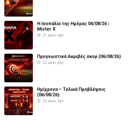
Η Ισοπαλία της Ημέρας 06/08/26 |
Mister X
21 ώρες ago
Προγνωστικά Ακριβές σκορ (06/08/26)
22 ώρες ago
Ημίχρονα – Τελικά Προβλέψεις
(06/08/26)
22 ώρες ago