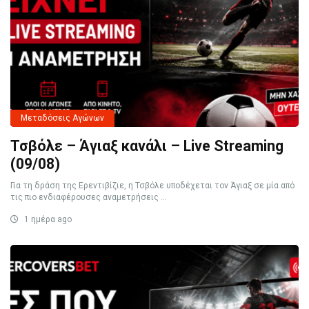
Μεταδόσεις Αγώνων
Τσβόλε – Άγιαξ κανάλι – Live Streaming
(09/08)
Για τη δράση της Ερεντιβίζιε, η Τσβόλε υποδέχεται τον Άγιαξ σε μία από
τις πιο ενδιαφέρουσες αναμετρήσεις ...
1 ημέρα ago