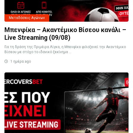
Μεταδόσεις Αγώνων
Μπενφίκα – Ακαντέμικο Βίσεου κανάλι –
Live Streaming (09/08)
Για τη δράση της Πριμέιρα Λίγκα, η Μπενφίκα φιλοξενεί την Ακαντέμικο
Βίσεου με στόχο το ιδανικό ξεκίνημα ...
1 ημέρα ago