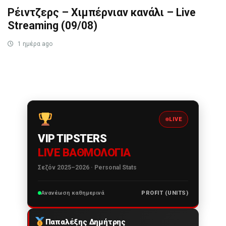
Ρέιντζερς – Χιμπέρνιαν κανάλι – Live
Streaming (09/08)
1 ημέρα ago
LIVE
VIP TIPSTERS
LIVE ΒΑΘΜΟΛΟΓΊΑ
Σεζόν 2025–2026 · Personal Stats
Ανανέωση καθημερινά
PROFIT (UNITS)
Παπαλέξης Δημήτρης