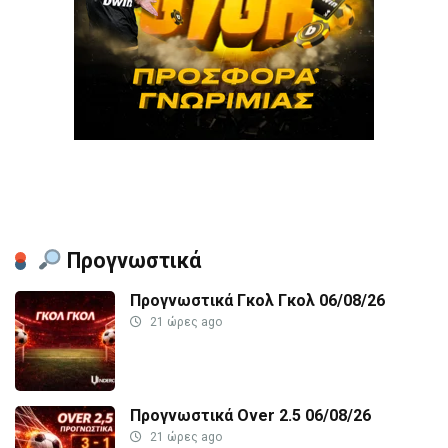
Προγνωστικά
Προγνωστικά Γκολ Γκολ 06/08/26
21 ώρες ago
Προγνωστικά Over 2.5 06/08/26
21 ώρες ago