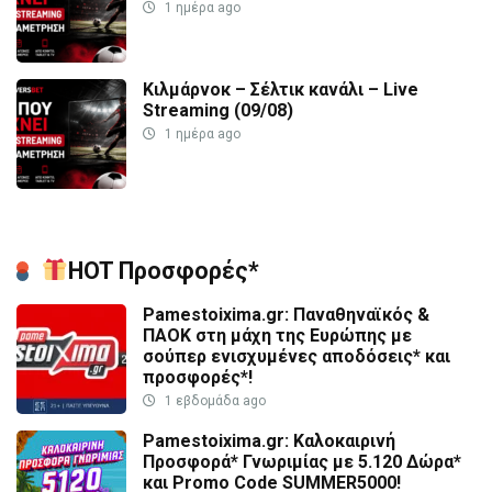
1 ημέρα ago
Κιλμάρνοκ – Σέλτικ κανάλι – Live
Streaming (09/08)
1 ημέρα ago
HOT Προσφορές*
Pamestoixima.gr: Παναθηναϊκός &
ΠΑΟΚ στη μάχη της Ευρώπης με
σούπερ ενισχυμένες αποδόσεις* και
προσφορές*!
1 εβδομάδα ago
Pamestoixima.gr: Καλοκαιρινή
Προσφορά* Γνωριμίας με 5.120 Δώρα*
και Promo Code SUMMER5000!