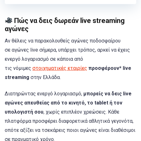
Πώς να δεις δωρεάν live streaming
αγώνες
Αν θέλεις να παρακολουθείς αγώνες ποδοσφαίρου
σε αγώνες live σήμερα, υπάρχει τρόπος, αρκεί να έχεις
ενεργό λογαριασμό σε κάποια από
τις νόμιμες
στοιχηματικές εταιρίες
προσφέρουν* live
streaming
στην Ελλάδα.
Διατηρώντας ενεργό λογαριασμό,
μπορείς να δεις live
αγώνες απευθείας από το κινητό, το tablet ή τον
υπολογιστή σου
, χωρίς επιπλέον χρεώσεις. Κάθε
πλατφόρμα προσφέρει διαφορετικά αθλητικά γεγονότα,
οπότε αξίζει να τσεκάρεις ποιοι αγώνες είναι διαθέσιμοι
σε πραγματικό χρόνο.