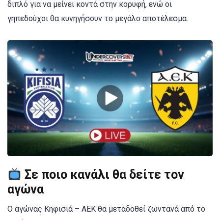
διπλό για να μείνει κοντά στην κορυφή, ενώ οι
γηπεδούχοι θα κυνηγήσουν το μεγάλο αποτέλεσμα.
Σε ποιο κανάλι θα δείτε τον
αγώνα
Ο αγώνας Κηφισιά – ΑΕΚ θα μεταδοθεί ζωντανά από το