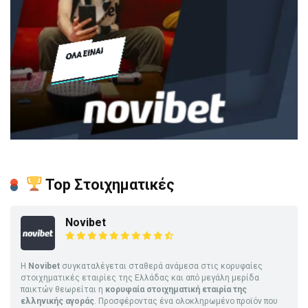
Top Στοιχηματικές
Novibet
Η
Novibet
συγκαταλέγεται σταθερά ανάμεσα στις κορυφαίες
στοιχηματικές εταιρίες της Ελλάδας και από μεγάλη μερίδα
παικτών θεωρείται η
κορυφαία στοιχηματική εταιρία της
ελληνικής αγοράς
. Προσφέροντας ένα ολοκληρωμένο προϊόν που