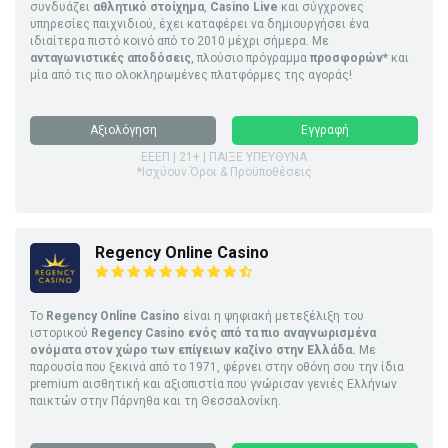
συνδυάζει
αθλητικό στοίχημα
,
Casino Live
και σύγχρονες
υπηρεσίες παιχνιδιού, έχει καταφέρει να δημιουργήσει ένα
ιδιαίτερα πιστό κοινό από το 2010 μέχρι σήμερα. Με
ανταγωνιστικές αποδόσεις
, πλούσιο πρόγραμμα
προσφορών
* και
μία από τις πιο ολοκληρωμένες πλατφόρμες της αγοράς!
Αξιολόγηση
Εγγραφή
ΕΕΕΠ | 21+ | ΠΑΙΞΕ ΥΠΕΥΘΥΝΑ
*Ισχύουν Όροι & Προϋποθέσεις
Regency Online Casino
Το
Regency Online Casino
είναι η ψηφιακή μετεξέλιξη του
ιστορικού
Regency Casino ενός από τα πιο αναγνωρισμένα
ονόματα στον χώρο των επίγειων καζίνο στην Ελλάδα.
Με
παρουσία που ξεκινά από το 1971, φέρνει στην οθόνη σου την ίδια
premium αισθητική και αξιοπιστία που γνώρισαν γενιές Ελλήνων
παικτών στην Πάρνηθα και τη Θεσσαλονίκη.