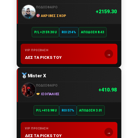
ΠΟΔΌΣΦΑΙΡΟ
2159.30
ΑΚΡΙΒΈΣ ΣΚΟΡ
P/L +2159.30 U
ROI 214%
ΑΠΌΔΟΣΗ 8.43
VIP ΠΡΌΣΒΑΣΗ
→
ΔΕΣ ΤΑ PICKS ΤΟΥ
Mister X
ΠΟΔΌΣΦΑΙΡΟ
410.98
ΙΣΟΠΑΛΊΕΣ
P/L +410.98 U
ROI 57%
ΑΠΌΔΟΣΗ 3.01
VIP ΠΡΌΣΒΑΣΗ
→
ΔΕΣ ΤΑ PICKS ΤΟΥ