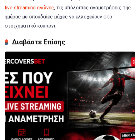
live streaming αγώνες
, τις υπόλοιπες αναμετρήσεις της
ημέρας με σπουδαίες μάχες να ελλοχεύουν στο
στοιχηματικό κουπόνι.
Διαβάστε Επίσης