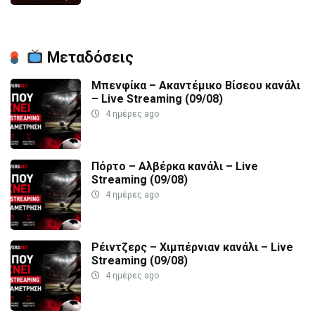
Μεταδόσεις
Μπενφίκα – Ακαντέμικο Βίσεου κανάλι
– Live Streaming (09/08)
4 ημέρες ago
Πόρτο – Αλβέρκα κανάλι – Live
Streaming (09/08)
4 ημέρες ago
Ρέιντζερς – Χιμπέρνιαν κανάλι – Live
Streaming (09/08)
4 ημέρες ago