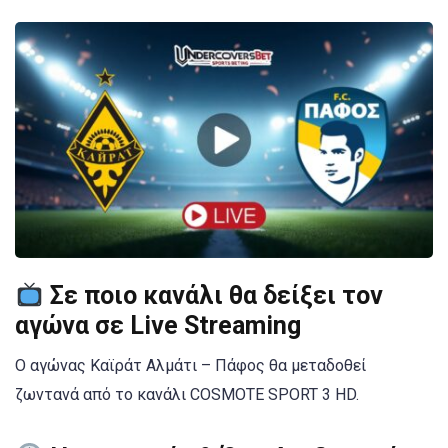
Σε ποιο κανάλι θα δείξει τον
αγώνα σε Live Streaming
Ο αγώνας Καϊράτ Αλμάτι – Πάφος θα μεταδοθεί
ζωντανά από το κανάλι COSMOTE SPORT 3 HD.