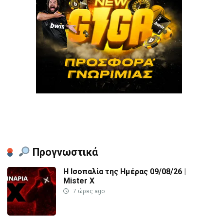
Προγνωστικά
Η Ισοπαλία της Ημέρας 09/08/26 |
Mister X
7 ώρες ago