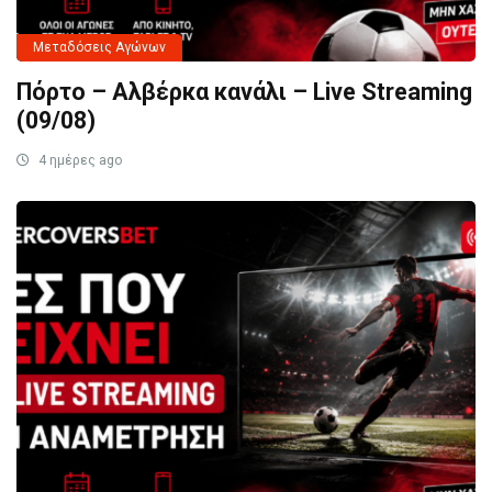
Μεταδόσεις Αγώνων
Πόρτο – Αλβέρκα κανάλι – Live Streaming
(09/08)
4 ημέρες ago