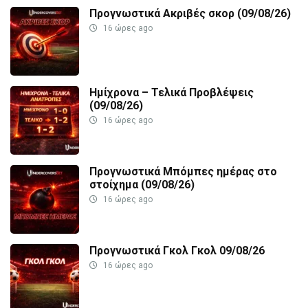
Προγνωστικά Ακριβές σκορ (09/08/26)
16 ώρες ago
Ημίχρονα – Τελικά Προβλέψεις
(09/08/26)
16 ώρες ago
Προγνωστικά Μπόμπες ημέρας στο
στοίχημα (09/08/26)
16 ώρες ago
Προγνωστικά Γκολ Γκολ 09/08/26
16 ώρες ago