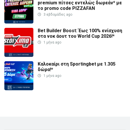
premium πίτσες εντελώς δωρεάν* με
το promo code PIZZAFAN
3 εβδομάδες ago
Bet Builder Boost: Έως 100% ενίσχυση
στα νοκ άουτ του World Cup 2026!*
1 μήνα ago
Καλοκαίρι στη Sportingbet με 1.305
δώρα!*
1 μήνα ago