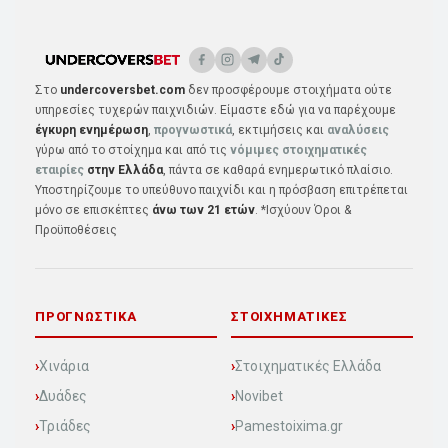
Στο
undercoversbet.com
δεν προσφέρουμε στοιχήματα ούτε
υπηρεσίες τυχερών παιχνιδιών. Είμαστε εδώ για να παρέχουμε
έγκυρη ενημέρωση
,
προγνωστικά
, εκτιμήσεις και
αναλύσεις
γύρω από το στοίχημα και από τις
νόμιμες στοιχηματικές
εταιρίες
στην Ελλάδα
, πάντα σε καθαρά ενημερωτικό πλαίσιο.
Υποστηρίζουμε το υπεύθυνο παιχνίδι και η πρόσβαση επιτρέπεται
μόνο σε επισκέπτες
άνω των 21 ετών
. *Ισχύουν Όροι &
Προϋποθέσεις
ΠΡΟΓΝΩΣΤΙΚΆ
ΣΤΟΙΧΗΜΑΤΙΚΈΣ
Χινάρια
Στοιχηματικές Ελλάδα
Δυάδες
Novibet
Τριάδες
Pamestoixima.gr