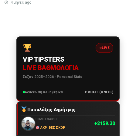
4 μήνες ago
LIVE
VIP TIPSTERS
LIVE ΒΑΘΜΟΛΟΓΊΑ
Σεζόν 2025–2026 · Personal Stats
Ανανέωση καθημερινά
PROFIT (UNITS)
Παπαλέξης Δημήτρης
ΠΟΔΌΣΦΑΙΡΟ
2159.30
ΑΚΡΙΒΈΣ ΣΚΟΡ